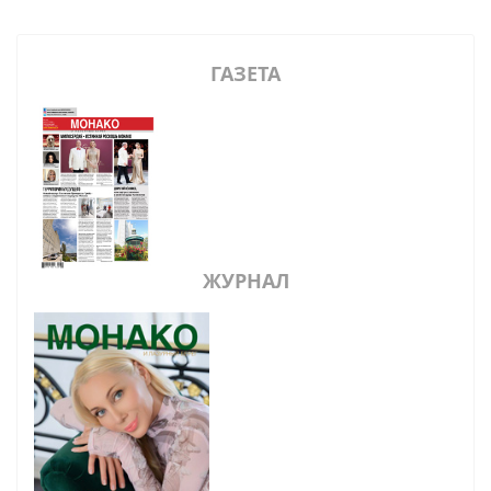
ГАЗЕТА
ЖУРНАЛ