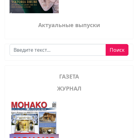
Актуальные выпуски
Поиск
Поиск
ГАЗЕТА
ЖУРНАЛ