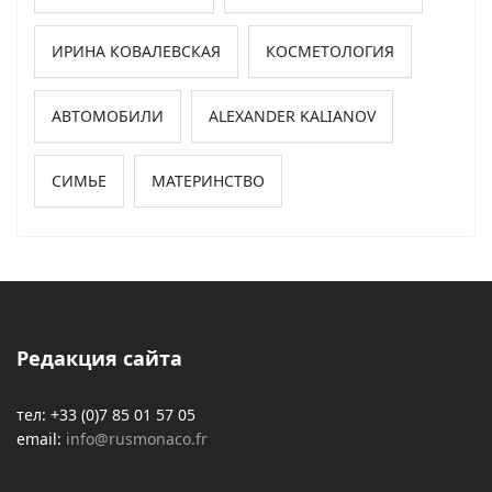
ИРИНА КОВАЛЕВСКАЯ
КОСМЕТОЛОГИЯ
АВТОМОБИЛИ
ALEXANDER KALIANOV
СИМЬЕ
МАТЕРИНСТВО
Редакция сайта
тел: +33 (0)7 85 01 57 05
email:
info@rusmonaco.fr