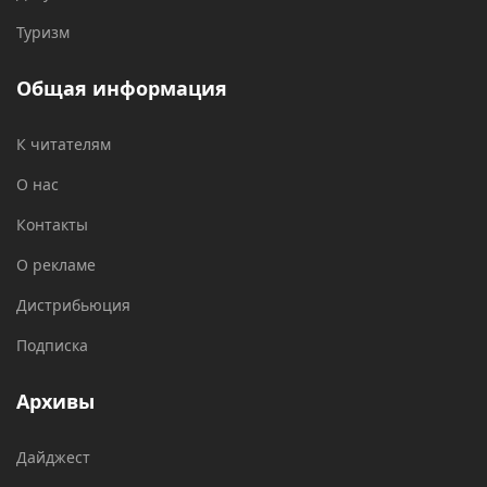
Туризм
Общая информация
К читателям
О нас
Контакты
О рекламе
Дистрибьюция
Подписка
Архивы
Дайджест