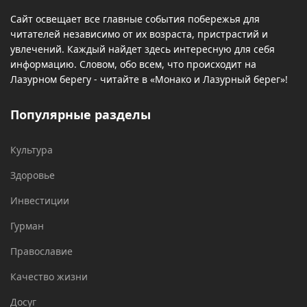
Сайт освещает все главные события побережья для
читателей независимо от их возраста, пристрастий и
увлечений. Каждый найдет здесь интересную для себя
информацию. Словом, обо всем, что происходит на
Лазурном берегу - читайте в «Монако и Лазурный берег»!
Популярные разделы
Культура
Здоровье
Инвестиции
Гурман
Православие
Качество жизни
Досуг