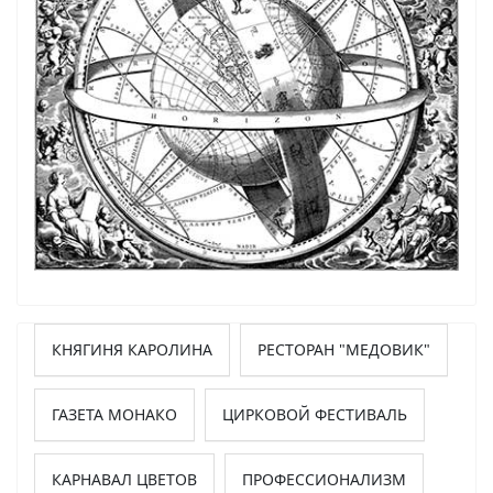
КНЯГИНЯ КАРОЛИНА
РЕСТОРАН "МЕДОВИК"
ГАЗЕТА МОНАКО
ЦИРКОВОЙ ФЕСТИВАЛЬ
КАРНАВАЛ ЦВЕТОВ
ПРОФЕССИОНАЛИЗМ