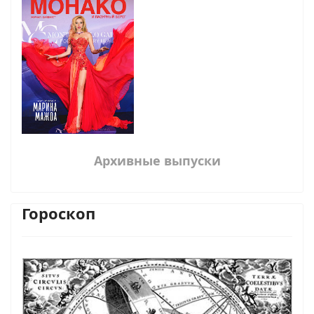
Архивные выпуски
Гороскоп