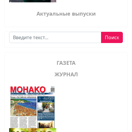
Актуальные выпуски
Поиск
Поиск
ГАЗЕТА
ЖУРНАЛ