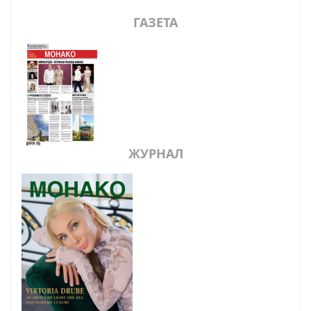
ГАЗЕТА
ЖУРНАЛ