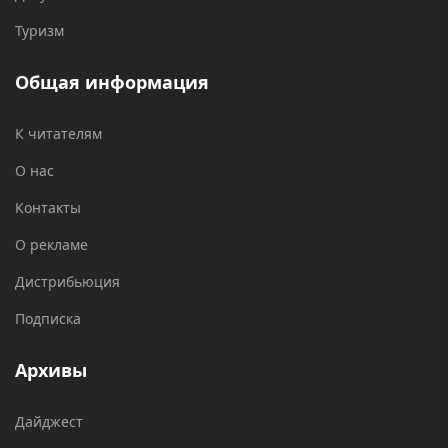
Туризм
Общая информация
К читателям
О нас
Контакты
О рекламе
Дистрибьюция
Подписка
Архивы
Дайджест