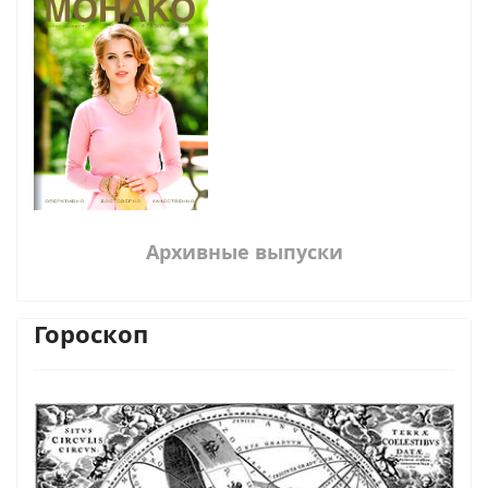
Архивные выпуски
Гороскоп