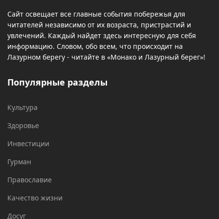
Сайт освещает все главные события побережья для
читателей независимо от их возраста, пристрастий и
увлечений. Каждый найдет здесь интересную для себя
информацию. Словом, обо всем, что происходит на
Лазурном берегу - читайте в «Монако и Лазурный берег»!
Популярные разделы
Культура
Здоровье
Инвестиции
Гурман
Православие
Качество жизни
Досуг