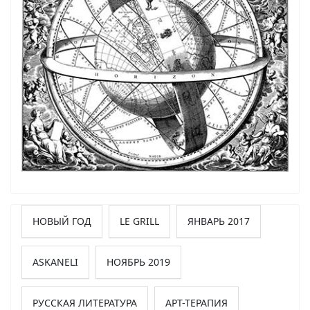
НОВЫЙ ГОД
LE GRILL
ЯНВАРЬ 2017
ASKANELI
НОЯБРЬ 2019
РУССКАЯ ЛИТЕРАТУРА
АРТ-ТЕРАПИЯ