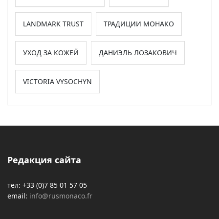
LANDMARK TRUST
ТРАДИЦИИ МОНАКО
УХОД ЗА КОЖЕЙ
ДАНИЭЛЬ ЛОЗАКОВИЧ
VICTORIA VYSOCHYN
Редакция сайта
тел: +33 (0)7 85 01 57 05
email:
info@rusmonaco.fr