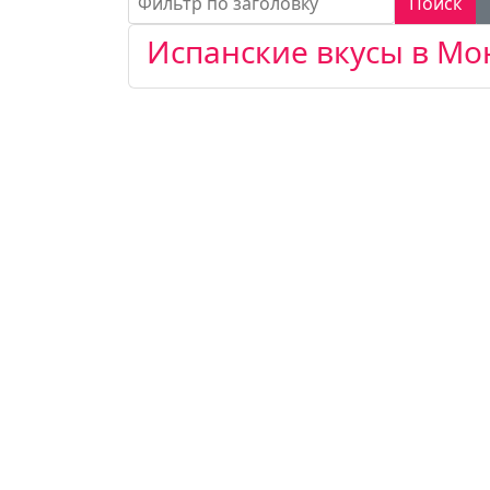
Поиск
Испанские вкусы в Мо