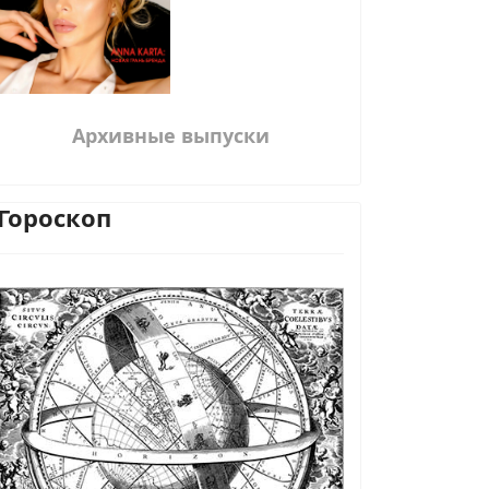
Архивные выпуски
Гороскоп