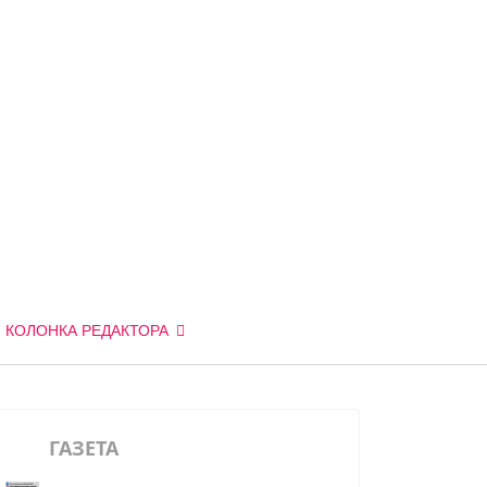
КОЛОНКА РЕДАКТОРА
ГАЗЕТА