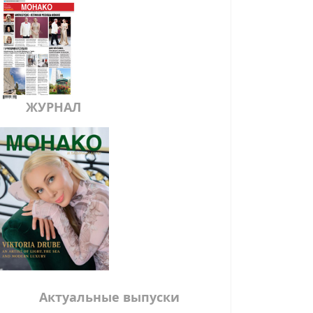
ЖУРНАЛ
Актуальные выпуски