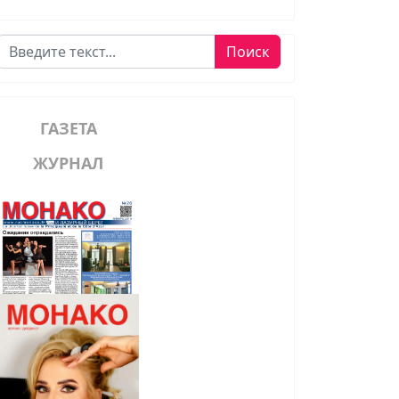
Поиск
Поиск
ГАЗЕТА
ЖУРНАЛ