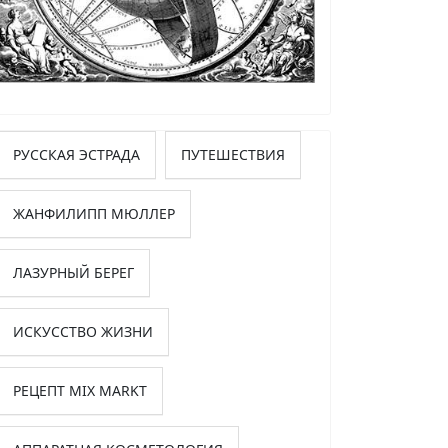
РУССКАЯ ЭСТРАДА
ПУТЕШЕСТВИЯ
ЖАНФИЛИПП МЮЛЛЕР
ЛАЗУРНЫЙ БЕРЕГ
ИСКУССТВО ЖИЗНИ
РЕЦЕПТ MIX MARKT