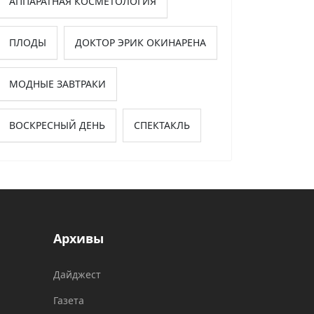
АППАРАТНАЯ КОСМЕТОЛОГИЯ
ПЛОДЫ
ДОКТОР ЭРИК ОКИНАРЕНА
МОДНЫЕ ЗАВТРАКИ
ВОСКРЕСНЫЙ ДЕНЬ
СПЕКТАКЛЬ
Архивы
Дайджест
Газета