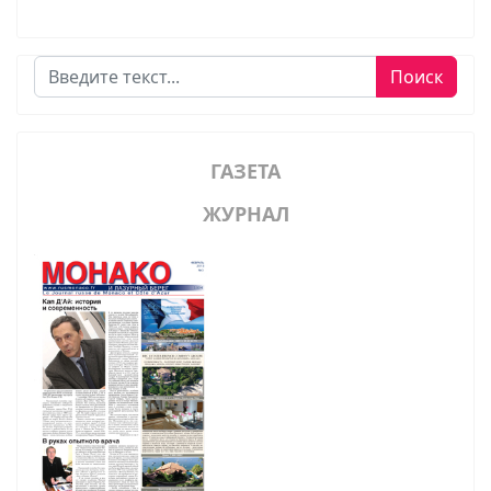
Поиск
Поиск
ГАЗЕТА
ЖУРНАЛ