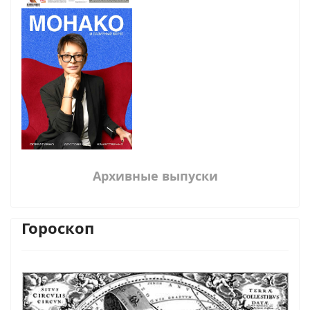
Архивные выпуски
Гороскоп