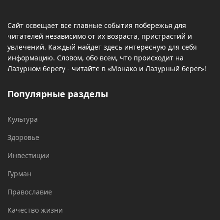
Сайт освещает все главные события побережья для
читателей независимо от их возраста, пристрастий и
увлечений. Каждый найдет здесь интересную для себя
информацию. Словом, обо всем, что происходит на
Лазурном берегу - читайте в «Монако и Лазурный берег»!
Популярные разделы
Культура
Здоровье
Инвестиции
Гурман
Православие
Качество жизни