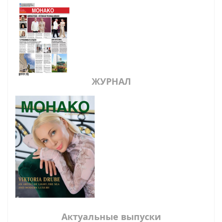
ЖУРНАЛ
Актуальные выпуски