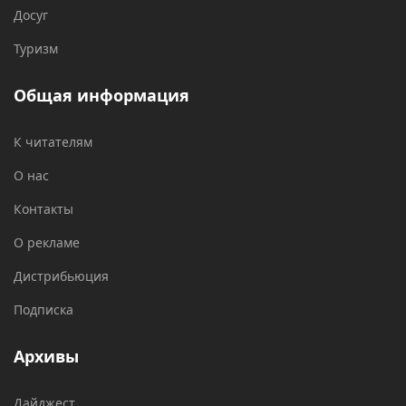
Досуг
Туризм
Общая информация
К читателям
О нас
Контакты
О рекламе
Дистрибьюция
Подписка
Архивы
Дайджест