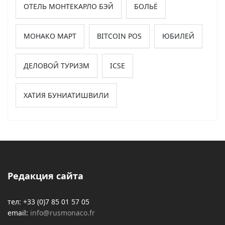
ОТЕЛЬ МОНТЕКАРЛО БЭЙ
БОЛЬЁ
МОНАКО МАРТ
BITCOIN POS
ЮБИЛЕЙ
ДЕЛОВОЙ ТУРИЗМ
ICSE
ХАТИЯ БУНИАТИШВИЛИ
Редакция сайта
тел: +33 (0)7 85 01 57 05
email:
info@rusmonaco.fr