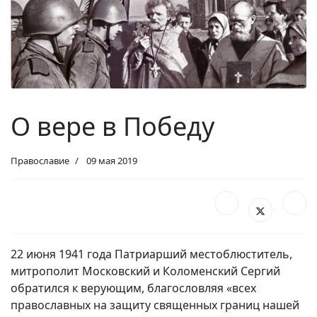
О вере в Победу
Православие
09 мая 2019
22 июня 1941 года Патриарший местоблюститель,
митрополит Московский и Коломенский Сергий
обратился к верующим, благословляя «всех
православных на защиту священных границ нашей