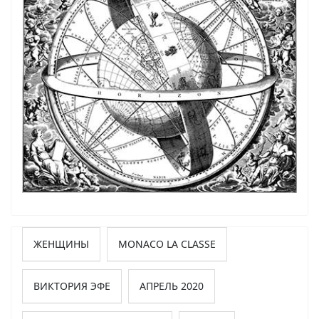
ЖЕНЩИНЫ
MONACO LA CLASSE
ВИКТОРИЯ ЭФЕ
АПРЕЛЬ 2020