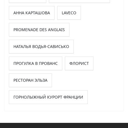
АННА КАРТАШОВА
LAVECO
PROMENADE DES ANGLAIS
НАТАЛЬЯ ВОДЬЯ-САВИСЬКО
ПРОГУЛКА В ПРОВАНС
ФЛОРИСТ
РЕСТОРАН ЭЛЬЗА
ГОРНОЛЫЖНЫЙ КУРОРТ ФРАНЦИИ