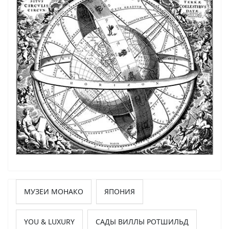
МУЗЕИ МОНАКО
ЯПОНИЯ
YOU & LUXURY
САДЫ ВИЛЛЫ РОТШИЛЬД