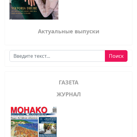
Актуальные выпуски
Поиск
Поиск
ГАЗЕТА
ЖУРНАЛ