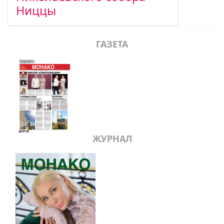
Ниццы
ГАЗЕТА
ЖУРНАЛ