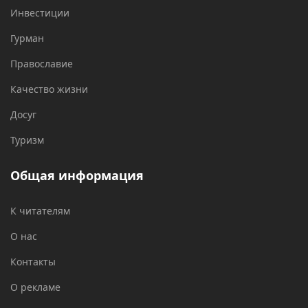
Инвестиции
Гурман
Православие
Качество жизни
Досуг
Туризм
Общая информация
К читателям
О нас
Контакты
О рекламе