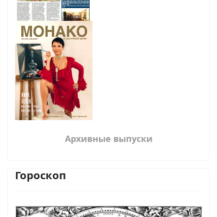
Архивные выпуски
Гороскоп