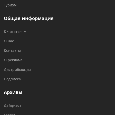
Туризм
Общая информация
К читателям
О нас
Контакты
О рекламе
Дистрибьюция
Подписка
Архивы
Дайджест
Газета