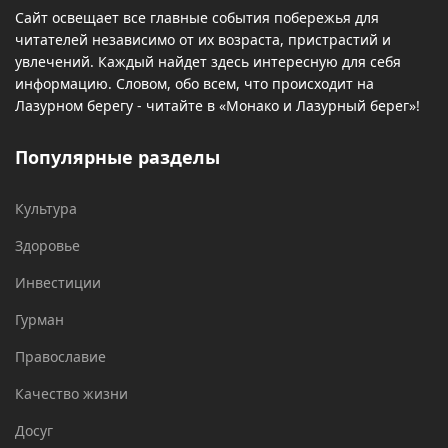
Сайт освещает все главные события побережья для
читателей независимо от их возраста, пристрастий и
увлечений. Каждый найдет здесь интересную для себя
информацию. Словом, обо всем, что происходит на
Лазурном берегу - читайте в «Монако и Лазурный берег»!
Популярные разделы
Культура
Здоровье
Инвестиции
Гурман
Православие
Качество жизни
Досуг