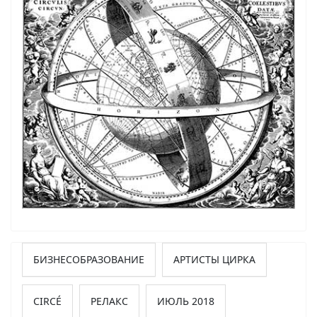
БИЗНЕСОБРАЗОВАНИЕ
АРТИСТЫ ЦИРКА
CIRCÉ
РЕЛАКС
ИЮЛЬ 2018