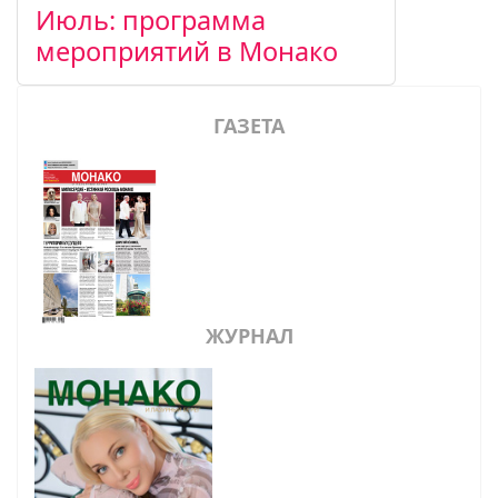
Июль: программа
мероприятий в Монако
ГАЗЕТА
ЖУРНАЛ