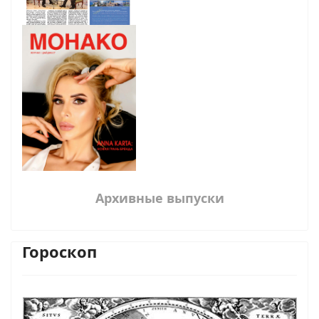
Архивные выпуски
Гороскоп