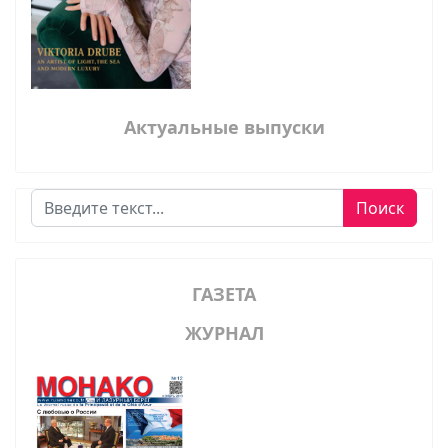
Актуальные выпуски
Поиск
Поиск
ГАЗЕТА
ЖУРНАЛ