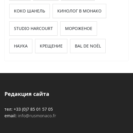
КОКО ШАНЕЛЬ
КИНОЛОГ В МОНАКО
STUDIO HARCOURT
МОРОЖЕНОЕ
НАУКА
КРЕЩЕНИЕ
BAL DE NOËL
Редакция сайта
тел: +33 (0)7 85 01 57 05
email:
info@rusmonaco.fr