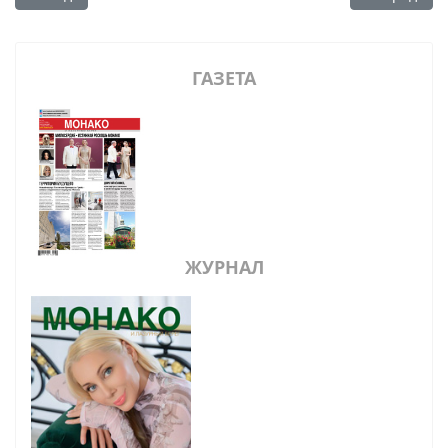
ГАЗЕТА
ЖУРНАЛ