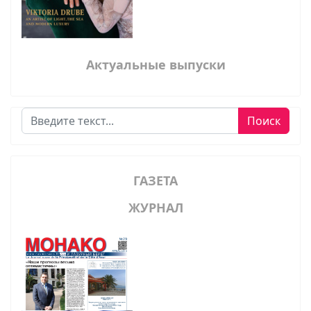
Актуальные выпуски
Поиск
Поиск
ГАЗЕТА
ЖУРНАЛ