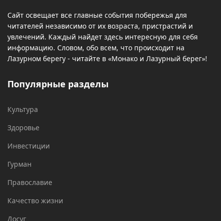
Сайт освещает все главные события побережья для
читателей независимо от их возраста, пристрастий и
увлечений. Каждый найдет здесь интересную для себя
информацию. Словом, обо всем, что происходит на
Лазурном берегу - читайте в «Монако и Лазурный берег»!
Популярные разделы
Культура
Здоровье
Инвестиции
Гурман
Православие
Качество жизни
Досуг