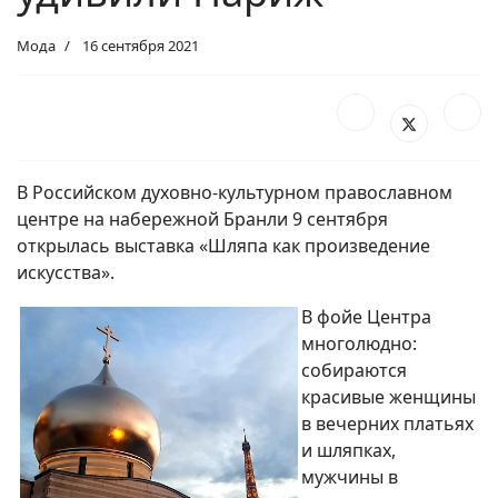
Мода
16 сентября 2021
В Российском духовно-культурном православном
центре на набережной Бранли 9 сентября
открылась выставка «Шляпа как произведение
искусства».
В фойе Центра
многолюдно:
собираются
красивые женщины
в вечерних платьях
и шляпках,
мужчины в