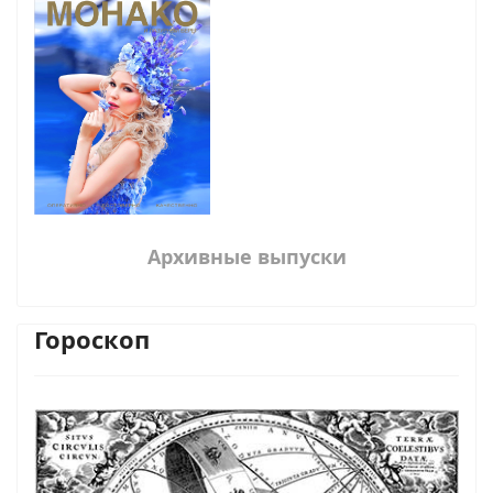
Архивные выпуски
Гороскоп