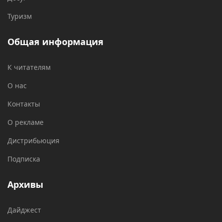
Туризм
Общая информация
К читателям
О нас
Контакты
О рекламе
Дистрибьюция
Подписка
Архивы
Дайджест