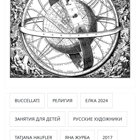
BUCCELLATI
РЕЛИГИЯ
ЕЛКА 2024
ЗАНЯТИЯ ДЛЯ ДЕТЕЙ
РУССКИЕ ХУДОЖНИКИ
TATJANA HAUFLER
ЯНА ЖУРБА
2017