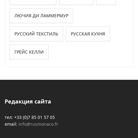
ЛЮЧИЯ ДИ ЛАММЕРМУР
РУССКИЙ ТЕКСТИЛЬ
РУССКАЯ КУХНЯ
ГРЕЙС КЕЛЛИ
Редакция сайта
тел: +33 (0)7 85 01 57 05
email:
info@rusmonaco.fr