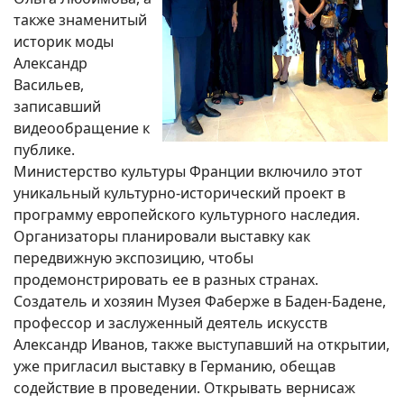
также знаменитый
историк моды
Александр
Васильев,
записавший
видеообращение к
публике.
Министерство культуры Франции включило этот
уникальный культурно-исторический проект в
программу европейского культурного наследия.
Организаторы планировали выставку как
передвижную экспозицию, чтобы
продемонстрировать ее в разных странах.
Создатель и хозяин Музея Фаберже в Баден-Бадене,
профессор и заслуженный деятель искусств
Александр Иванов, также выступавший на открытии,
уже пригласил выставку в Германию, обещав
содействие в проведении. Открывать вернисаж