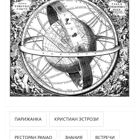
ПАРИЖАНКА
КРИСТИАН ЭСТРОЗИ
РЕСТОРАН PANAO
ЗНАНИЯ
ВСТРЕЧИ