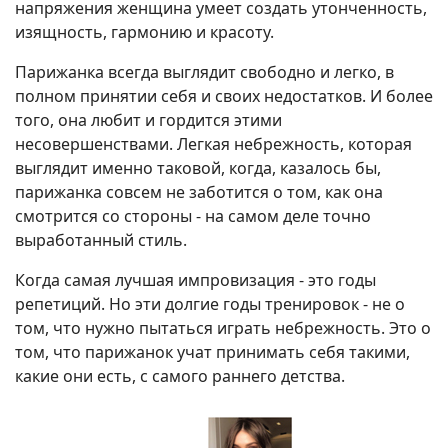
напряжения женщина умеет создать утонченность,
изящность, гармонию и красоту.
Парижанка всегда выглядит свободно и легко, в
полном принятии себя и своих недостатков. И более
того, она любит и гордится этими
несовершенствами. Легкая небрежность, которая
выглядит именно таковой, когда, казалось бы,
парижанка совсем не заботится о том, как она
смотрится со стороны - на самом деле точно
выработанный стиль.
Когда самая лучшая импровизация - это годы
репетиций. Но эти долгие годы тренировок - не о
том, что нужно пытаться играть небрежность. Это о
том, что парижанок учат принимать себя такими,
какие они есть, с самого раннего детства.