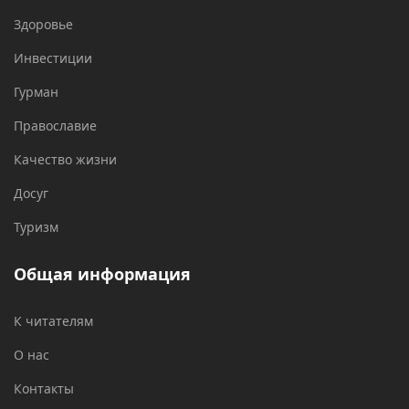
Здоровье
Инвестиции
Гурман
Православие
Качество жизни
Досуг
Туризм
Общая информация
К читателям
О нас
Контакты