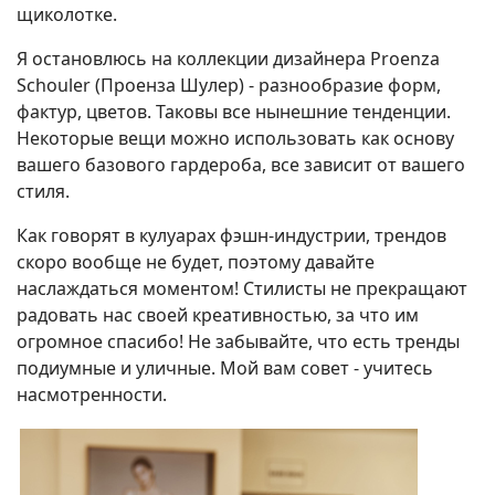
щиколотке.
Я остановлюсь на коллекции дизайнера Proenza
Schouler (Проенза Шулер) - разнообразие форм,
фактур, цветов. Таковы все нынешние тенденции.
Некоторые вещи можно использовать как основу
вашего базового гардероба, все зависит от вашего
стиля.
Как говорят в кулуарах фэшн-индустрии, трендов
скоро вообще не будет, поэтому давайте
наслаждаться моментом! Стилисты не прекращают
радовать нас своей креативностью, за что им
огромное спасибо! Не забывайте, что есть тренды
подиумные и уличные. Мой вам совет - учитесь
насмотренности.