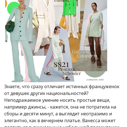
Знаете, что сразу отличает истинных француженок
от девушек других национальностей?
Неподражаемое умение носить простые вещи,
например джинсы, - кажется, она не потратила на
сборы и десяти минут, а выглядит неотразимо и
элегантно, как в вечернем платье. Ванесса может