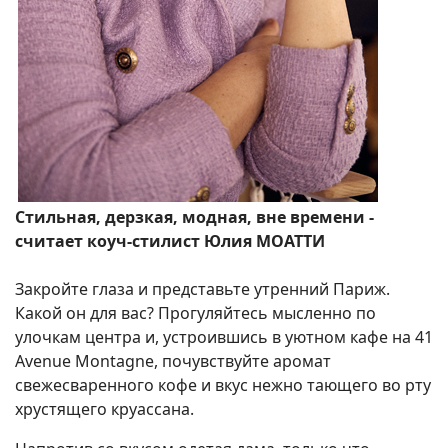
Стильная, дерзкая, модная, вне времени -
считает коуч-стилист Юлия МОАТТИ
Закройте глаза и представьте утренний Париж.
Какой он для вас? Прогуляйтесь мысленно по
улочкам центра и, устроившись в уютном кафе на 41
Avenue Montagne, почувствуйте аромат
свежесваренного кофе и вкус нежно тающего во рту
хрустящего круассана.