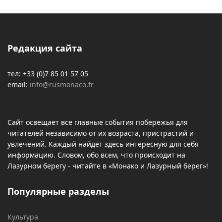
Редакция сайта
тел: +33 (0)7 85 01 57 05
email:
info@rusmonaco.fr
Сайт освещает все главные события побережья для
читателей независимо от их возраста, пристрастий и
увлечений. Каждый найдет здесь интересную для себя
информацию. Словом, обо всем, что происходит на
Лазурном берегу - читайте в «Монако и Лазурный берег»!
Популярные разделы
Культура