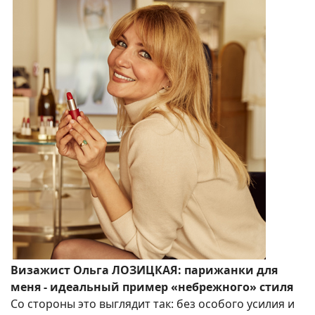
Визажист Ольга ЛОЗИЦКАЯ: парижанки для
меня - идеальный пример «небрежного» стиля
Со стороны это выглядит так: без особого усилия и