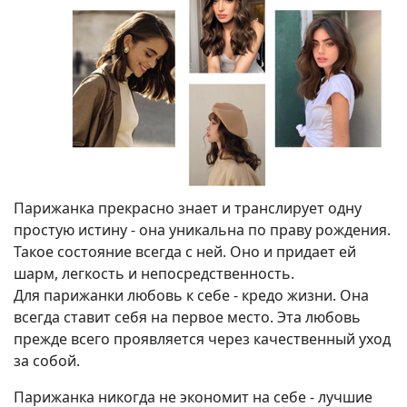
Парижанка прекрасно знает и транслирует одну
простую истину - она уникальна по праву рождения.
Такое состояние всегда с ней. Оно и придает ей
шарм, легкость и непосредственность.
Для парижанки любовь к себе - кредо жизни. Она
всегда ставит себя на первое место. Эта любовь
прежде всего проявляется через качественный уход
за собой.
Парижанка никогда не экономит на себе - лучшие