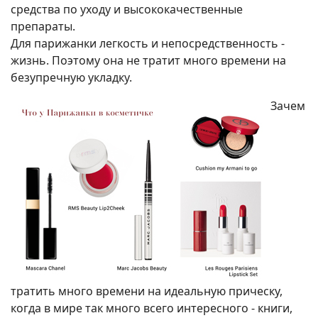
средства по уходу и высококачественные
препараты.
Для парижанки легкость и непосредственность -
жизнь. Поэтому она не тратит много времени на
безупречную укладку.
Зачем
тратить много времени на идеальную прическу,
когда в мире так много всего интересного - книги,