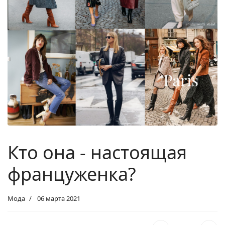
Кто она - настоящая
француженка?
Мода
06 марта 2021