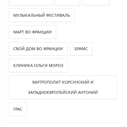
МУЗЫКАЛЬНЫЙ ФЕСТИВАЛЬ
МАРТ ВО ФРАНЦИИ
СВОЙ ДОМ ВО ФРАНЦИИ
БРАМС
КЛИНИКА ОЛЬГИ МОРОЗ
МИТРОПОЛИТ КОРСУНСКИЙ И
ЗАПАДНОЕВРОПЕЙСКИЙ АНТОНИЙ
ГРАС