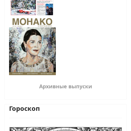
Архивные выпуски
Гороскоп