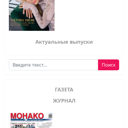
Актуальные выпуски
Поиск
Поиск
ГАЗЕТА
ЖУРНАЛ