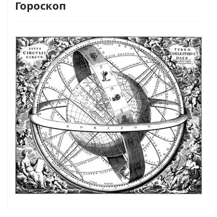
Гороскоп