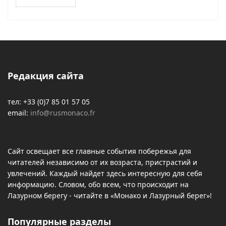
Редакция сайта
тел: +33 (0)7 85 01 57 05
email:
info@rusmonaco.fr
Сайт освещает все главные события побережья для
читателей независимо от их возраста, пристрастий и
увлечений. Каждый найдет здесь интересную для себя
информацию. Словом, обо всем, что происходит на
Лазурном берегу - читайте в «Монако и Лазурный берег»!
Популярные разделы