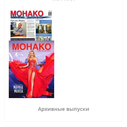
Архивные выпуски