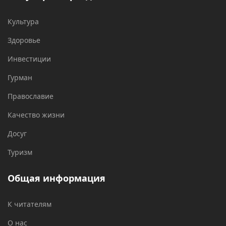
Культура
Здоровье
Инвестиции
Гурман
Православие
Качество жизни
Досуг
Туризм
Общая информация
К читателям
О нас