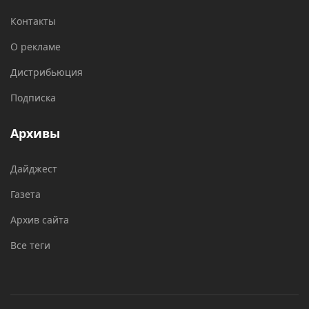
Контакты
О рекламе
Дистрибьюция
Подписка
Архивы
Дайджест
Газета
Архив сайта
Все теги