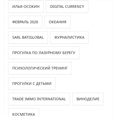
ИЛЬЯ ОСОКИН
DIGITAL CURRENCY
ФЕВРАЛЬ 2026
ОКЕАНИЯ
SARL BATIGLOBAL
ЖУРНАЛИСТИКА
ПРОГУЛКА ПО ЛАЗУРНОМУ БЕРЕГУ
ПСИХОЛОГИЧЕСКИЙ ТРЕНИНГ
ПРОГУЛКИ С ДЕТЬМИ
TRADE IMMO INTERNATIONAL
ВИНОДЕЛИЕ
КОСМЕТИКА