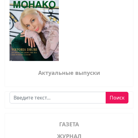
Актуальные выпуски
Поиск
Поиск
ГАЗЕТА
ЖУРНАЛ