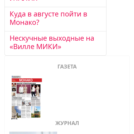
Куда в августе пойти в
Монако?
Нескучные выходные на
«Вилле МИКИ»
ГАЗЕТА
ЖУРНАЛ