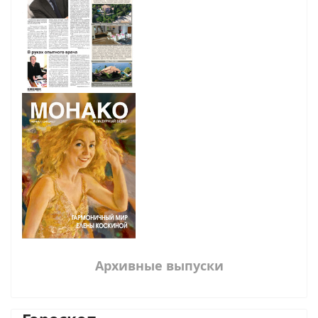
Архивные выпуски