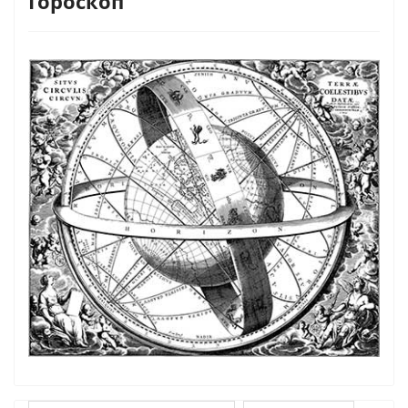
Гороскоп