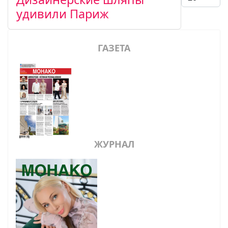
удивили Париж
ГАЗЕТА
ЖУРНАЛ