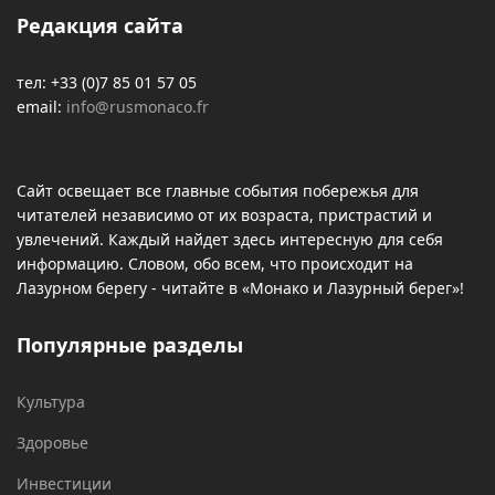
Редакция сайта
тел: +33 (0)7 85 01 57 05
email:
info@rusmonaco.fr
Сайт освещает все главные события побережья для
читателей независимо от их возраста, пристрастий и
увлечений. Каждый найдет здесь интересную для себя
информацию. Словом, обо всем, что происходит на
Лазурном берегу - читайте в «Монако и Лазурный берег»!
Популярные разделы
Культура
Здоровье
Инвестиции