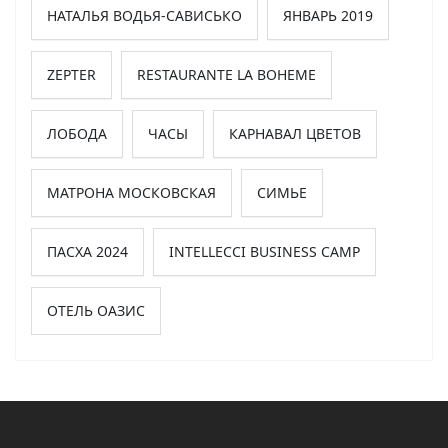
НАТАЛЬЯ ВОДЬЯ-САВИСЬКО
ЯНВАРЬ 2019
ZEPTER
RESTAURANTE LA BOHEME
ЛОБОДА
ЧАСЫ
КАРНАВАЛ ЦВЕТОВ
МАТРОНА МОСКОВСКАЯ
СИМЬЕ
ПАСХА 2024
INTELLECCI BUSINESS CAMP
ОТЕЛЬ ОАЗИС