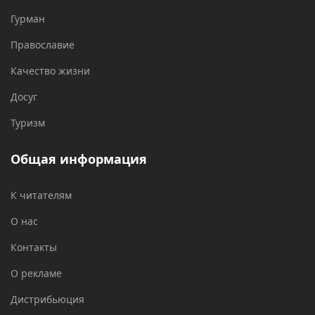
Гурман
Православие
Качество жизни
Досуг
Туризм
Общая информация
К читателям
О нас
Контакты
О рекламе
Дистрибьюция