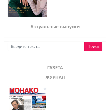
Актуальные выпуски
Поиск
Поиск
ГАЗЕТА
ЖУРНАЛ