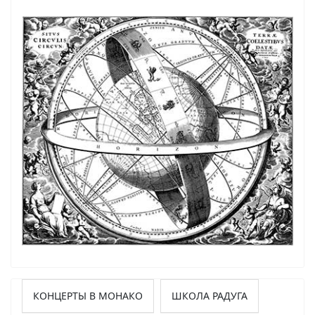
КОНЦЕРТЫ В МОНАКО
ШКОЛА РАДУГА