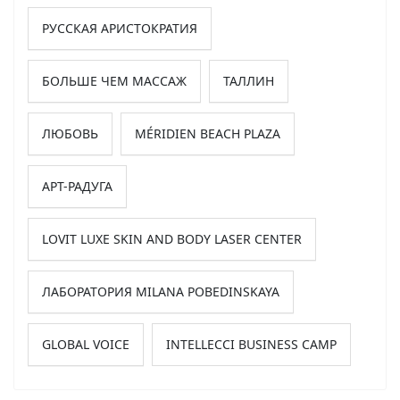
РУССКАЯ АРИСТОКРАТИЯ
БОЛЬШЕ ЧЕМ МАССАЖ
ТАЛЛИН
ЛЮБОВЬ
MÉRIDIEN BEACH PLAZA
АРТ-РАДУГА
LOVIT LUXE SKIN AND BODY LASER CENTER
ЛАБОРАТОРИЯ MILANA POBEDINSKAYA
GLOBAL VOICE
INTELLECCI BUSINESS CAMP