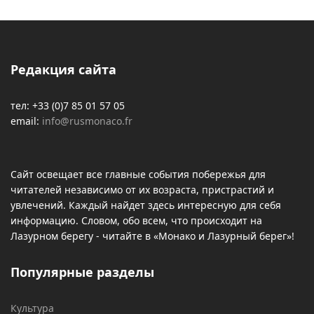
Редакция сайта
тел: +33 (0)7 85 01 57 05
email:
info@rusmonaco.fr
Сайт освещает все главные события побережья для
читателей независимо от их возраста, пристрастий и
увлечений. Каждый найдет здесь интересную для себя
информацию. Словом, обо всем, что происходит на
Лазурном берегу - читайте в «Монако и Лазурный берег»!
Популярные разделы
Культура