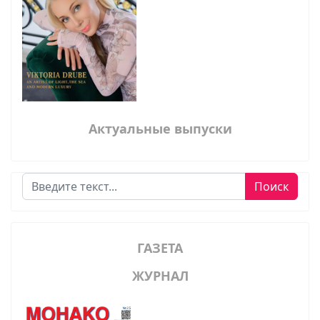
Актуальные выпуски
Поиск
Поиск
ГАЗЕТА
ЖУРНАЛ