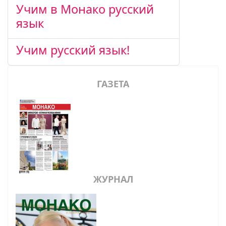
Учим в Монако русский
язык
Учим русский язык!
ГАЗЕТА
ЖУРНАЛ