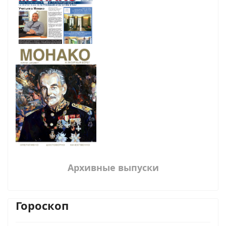
Архивные выпуски
Гороскоп