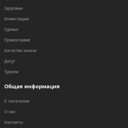
Здоровье
Инвестиции
Гурман
Православие
Качество жизни
Досуг
Туризм
Общая информация
К читателям
О нас
Контакты