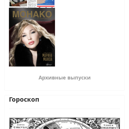
Архивные выпуски
Гороскоп