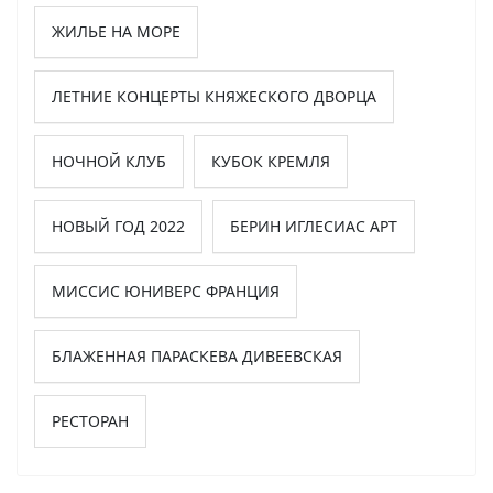
ЖИЛЬЕ НА МОРЕ
ЛЕТНИЕ КОНЦЕРТЫ КНЯЖЕСКОГО ДВОРЦА
НОЧНОЙ КЛУБ
КУБОК КРЕМЛЯ
НОВЫЙ ГОД 2022
БЕРИН ИГЛЕСИАС АРТ
МИССИС ЮНИВЕРС ФРАНЦИЯ
БЛАЖЕННАЯ ПАРАСКЕВА ДИВЕЕВСКАЯ
РЕСТОРАН