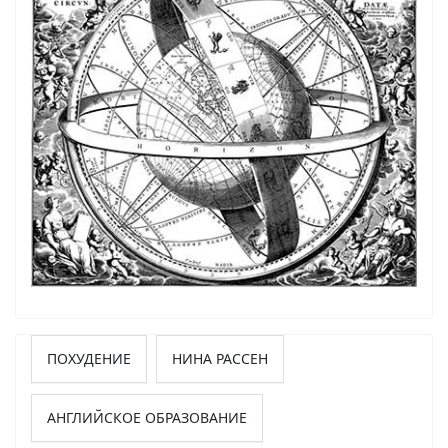
ПОХУДЕНИЕ
НИНА РАССЕН
АНГЛИЙСКОЕ ОБРАЗОВАНИЕ