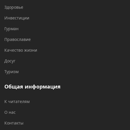
Здоровье
Инвестиции
Гурман
Православие
Качество жизни
Досуг
Туризм
Общая информация
К читателям
О нас
Контакты