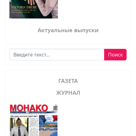
Актуальные выпуски
Поиск
Поиск
ГАЗЕТА
ЖУРНАЛ