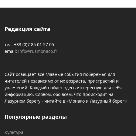
Редакция сайта
тел: +33 (0)7 85 01 57 05
email:
info@rusmonaco.fr
Сайт освещает все главные события побережья для
читателей независимо от их возраста, пристрастий и
увлечений. Каждый найдет здесь интересную для себя
информацию. Словом, обо всем, что происходит на
Лазурном берегу - читайте в «Монако и Лазурный берег»!
Популярные разделы
Культура