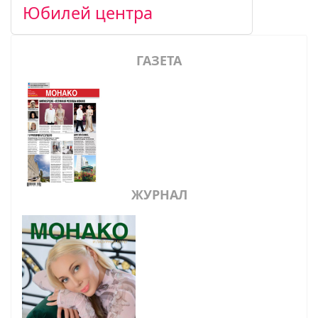
Юбилей центра
ГАЗЕТА
ЖУРНАЛ