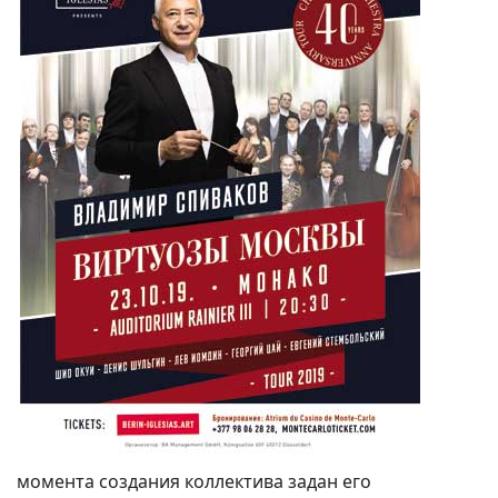
момента создания коллектива задан его