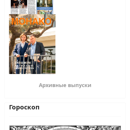
Архивные выпуски
Гороскоп