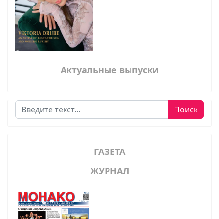
Актуальные выпуски
Поиск
Поиск
ГАЗЕТА
ЖУРНАЛ