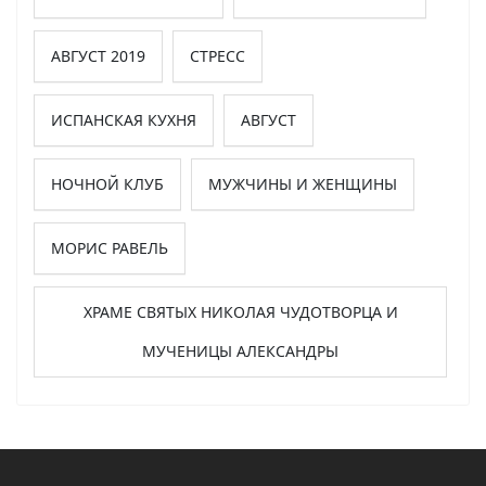
АВГУСТ 2019
СТРЕСС
ИСПАНСКАЯ КУХНЯ
АВГУСТ
НОЧНОЙ КЛУБ
МУЖЧИНЫ И ЖЕНЩИНЫ
МОРИС РАВЕЛЬ
ХРАМЕ СВЯТЫХ НИКОЛАЯ ЧУДОТВОРЦА И
МУЧЕНИЦЫ АЛЕКСАНДРЫ