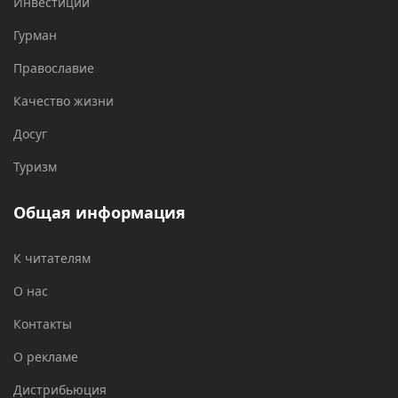
Инвестиции
Гурман
Православие
Качество жизни
Досуг
Туризм
Общая информация
К читателям
О нас
Контакты
О рекламе
Дистрибьюция