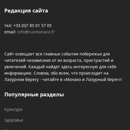
Редакция сайта
тел: +33 (0)7 85 01 57 05
email:
info@rusmonaco.fr
Сайт освещает все главные события побережья для
читателей независимо от их возраста, пристрастий и
увлечений. Каждый найдет здесь интересную для себя
информацию. Словом, обо всем, что происходит на
Лазурном берегу - читайте в «Монако и Лазурный берег»!
Популярные разделы
Культура
Здоровье