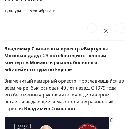
Культура
19 октября 2019
Владимир Спиваков и оркестр «Виртуозы
Москвы» дадут 23 октября единственный
концерт в Монако в рамках большого
юбилейного тура по Европе
Знаменитый камерный оркестр, прославившийся во
всем мире, был основан 40 лет назад. С 1979 года
его бессменным руководителем и дирижером
остается выдающийся маэстро и несравненный
скрипач
Владимир Спиваков
.
С