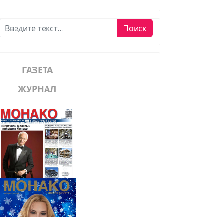
Поиск
Поиск
ГАЗЕТА
ЖУРНАЛ