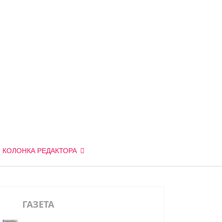
КОЛОНКА РЕДАКТОРА
ГАЗЕТА