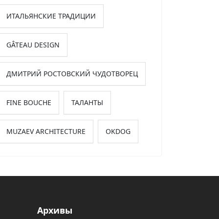
ИТАЛЬЯНСКИЕ ТРАДИЦИИ
GÂTEAU DESIGN
ДМИТРИЙ РОСТОВСКИЙ ЧУДОТВОРЕЦ
FINE BOUCHE
ТАЛАНТЫ
MUZAEV ARCHITECTURE
OKDOG
Архивы