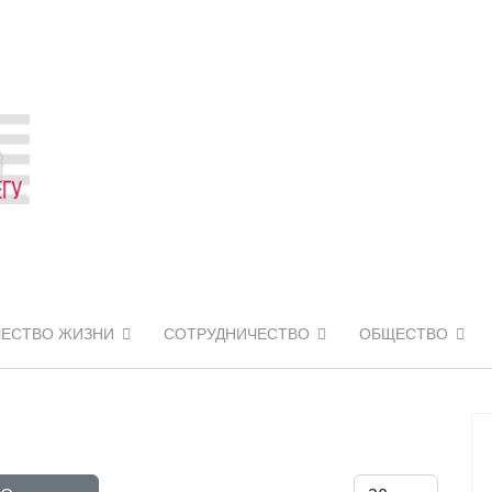
ЧЕСТВО ЖИЗНИ
СОТРУДНИЧЕСТВО
ОБЩЕСТВО
Кол-во строк: