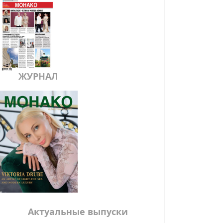
ЖУРНАЛ
Актуальные выпуски