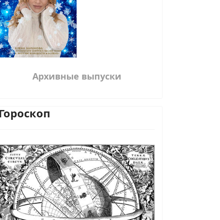
Архивные выпуски
Гороскоп