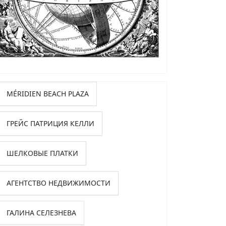
MÉRIDIEN BEACH PLAZA
ГРЕЙС ПАТРИЦИЯ КЕЛЛИ
ШЕЛКОВЫЕ ПЛАТКИ
АГЕНТСТВО НЕДВИЖИМОСТИ
ГАЛИНА СЕЛЕЗНЕВА