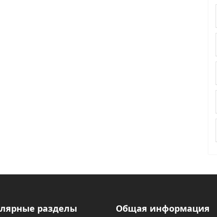
лярные разделы
Общая информация