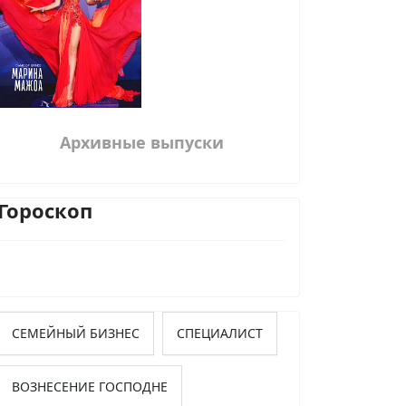
Архивные выпуски
Гороскоп
СЕМЕЙНЫЙ БИЗНЕС
СПЕЦИАЛИСТ
ВОЗНЕСЕНИЕ ГОСПОДНЕ