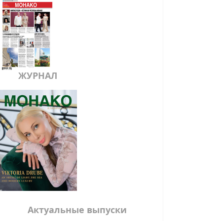
ЖУРНАЛ
Актуальные выпуски