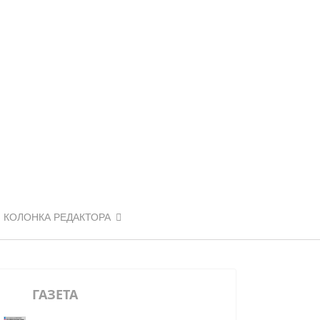
КОЛОНКА РЕДАКТОРА
ГАЗЕТА