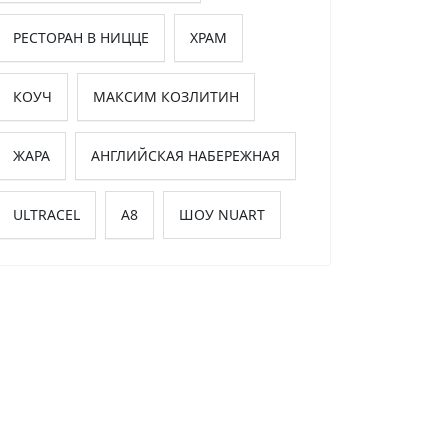
РЕСТОРАН В НИЦЦЕ
ХРАМ
КОУЧ
МАКСИМ КОЗЛИТИН
ЖАРА
АНГЛИЙСКАЯ НАБЕРЕЖНАЯ
ULTRACEL
А8
ШОУ NUART