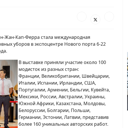
ен-Жан-Кап-Ферра стала международная
вных уборов в экспоцентре Нового порта 6-22
да.
В выставке приняли участие около 100
модисток из разных стран:
Франции, Великобритании, Швейцарии,
Италии, Испании, Ирландии, США,
Португалии, Армении, Бельгии, Кувейта,
Мексики, России, Австралии, Украины,
Южной Африки, Казахстана, Молдовы,
Белоруссии, Болгарии, Польши,
Германии, Эстонии, Латвии, представив
более 160 уникальных авторских работ.