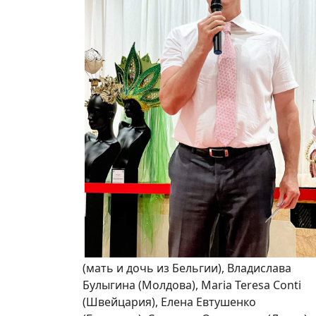
(мать и дочь из Бельгии), Владислава
Булыгина (Молдова), Maria Teresa Conti
(Швейцария), Елена Евтушенко