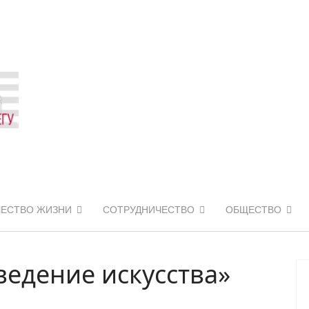
ЧЕСТВО ЖИЗНИ
СОТРУДНИЧЕСТВО
ОБЩЕСТВО
ведение искусства»