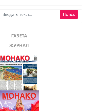
Поиск
Поиск
ГАЗЕТА
ЖУРНАЛ