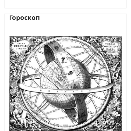
Гороскоп