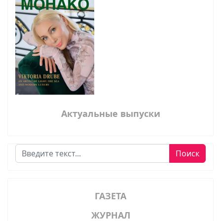
Актуальные выпуски
Поиск
Поиск
ГАЗЕТА
ЖУРНАЛ