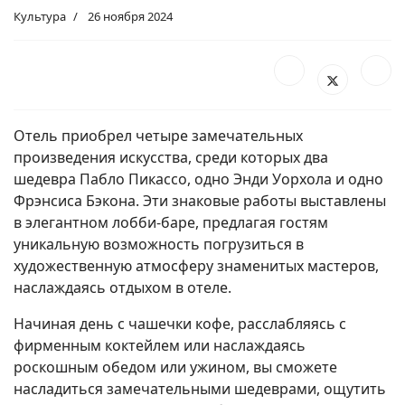
Культура
26 ноября 2024
Отель приобрел четыре замечательных
произведения искусства, среди которых два
шедевра Пабло Пикассо, одно Энди Уорхола и одно
Фрэнсиса Бэкона. Эти знаковые работы выставлены
в элегантном лобби-баре, предлагая гостям
уникальную возможность погрузиться в
художественную атмосферу знаменитых мастеров,
наслаждаясь отдыхом в отеле.
Начиная день с чашечки кофе, расслабляясь с
фирменным коктейлем или наслаждаясь
роскошным обедом или ужином, вы сможете
насладиться замечательными шедеврами, ощутить