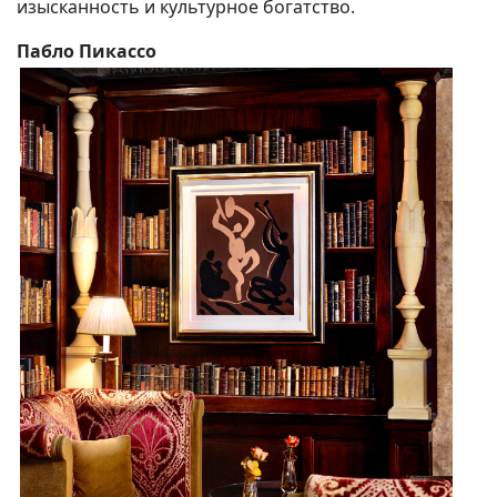
изысканность и культурное богатство.
Пабло Пикассо