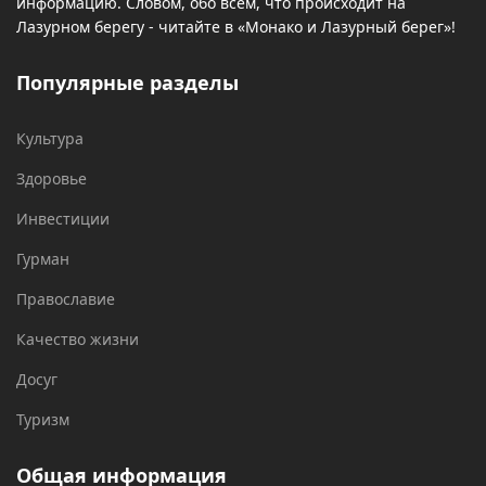
информацию. Словом, обо всем, что происходит на
Лазурном берегу - читайте в «Монако и Лазурный берег»!
Популярные разделы
Культура
Здоровье
Инвестиции
Гурман
Православие
Качество жизни
Досуг
Туризм
Общая информация