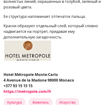
волнистых линий, окрашенных в голубой, зеленый и
розовый цвета.
Ее структура напоминает отпечаток пальца.
Краски образуют отдельный слой, который словно
надвигается на портрет, придавая ему
дополнительную загадочность.
Hotel Métropole Monte-Carlo
4 Avenue de la Madone 98000 Monaco
+377 93 15 15 15
https://metropole.com/fr
Культура
Живопись
Искусство