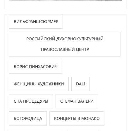
ВИЛЬФРАНШСЮРМЕР
РОССИЙСКИЙ ДУХОВНОКУЛЬТУРНЫЙ
ПРАВОСЛАВНЫЙ ЦЕНТР
БОРИС ПИНХАСОВИЧ
ЖЕНЩИНЫ ХУДОЖНИКИ
DALI
СПА ПРОЦЕДУРЫ
СТЕФАН ВАЛЕРИ
БОГОРОДИЦА
КОНЦЕРТЫ В МОНАКО