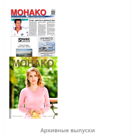
Архивные выпуски