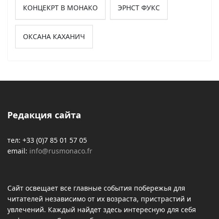
КОНЦЕКРТ В МОНАКО
ЭРНСТ ФУКС
ОКСАНА КАХАНИЧ
Редакция сайта
тел: +33 (0)7 85 01 57 05
email:
info@rusmonaco.fr
Сайт освещает все главные события побережья для
читателей независимо от их возраста, пристрастий и
увлечений. Каждый найдет здесь интересную для себя