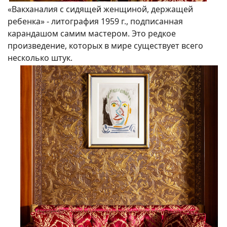
«Вакханалия с сидящей женщиной, держащей
ребенка» - литография 1959 г., подписанная
карандашом самим мастером. Это редкое
произведение, которых в мире существует всего
несколько штук.