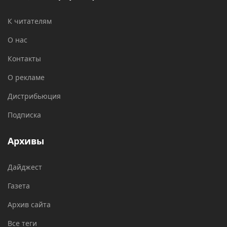
К читателям
О нас
Контакты
О рекламе
Дистрибьюция
Подписка
Архивы
Дайджест
Газета
Архив сайта
Все теги