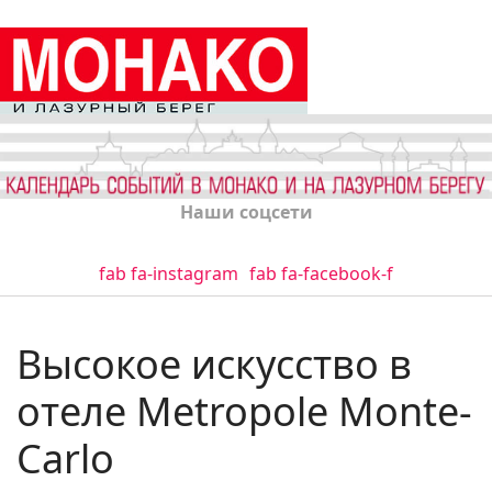
Наши соцсети
fab fa-instagram
fab fa-facebook-f
Высокое искусство в
отеле Metropole Monte-
Carlo