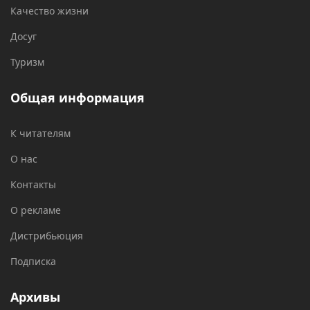
Качество жизни
Досуг
Туризм
Общая информация
К читателям
О нас
Контакты
О рекламе
Дистрибьюция
Подписка
Архивы