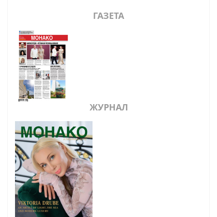
ГАЗЕТА
ЖУРНАЛ