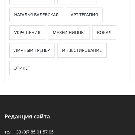
НАТАЛЬЯ ВАЛЕВСКАЯ
АРТ-ТЕРАПИЯ
УКРАШЕНИЯ
МУЗЕИ НИЦЦЫ
ВОКАЛ
ЛИЧНЫЙ ТРЕНЕР
ИНВЕСТИРОВАНИЕ
ЭТИКЕТ
Редакция сайта
тел: +33 (0)7 85 01 57 05