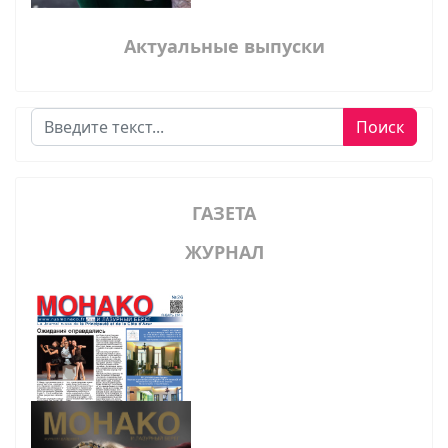
Актуальные выпуски
Поиск
Поиск
ГАЗЕТА
ЖУРНАЛ