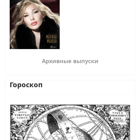
Архивные выпуски
Гороскоп