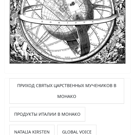
ПРИХОД СВЯТЫХ ЦАРСТВЕННЫХ МУЧЕНИКОВ В
МОНАКО
ПРОДУКТЫ ИТАЛИИ В МОНАКО
NATALIA KIRSTEN
GLOBAL VOICE