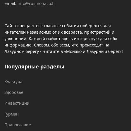
email:
info@rusmonaco.fr
Сайт освещает все главные события побережья для
читателей независимо от их возраста, пристрастий и
увлечений. Каждый найдет здесь интересную для себя
информацию. Словом, обо всем, что происходит на
Лазурном берегу - читайте в «Монако и Лазурный берег»!
Популярные разделы
Культура
Здоровье
Инвестиции
Гурман
Православие