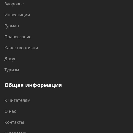
Здоровье
Инвестиции
Гурман
Православие
Качество жизни
Досуг
Туризм
Общая информация
К читателям
О нас
Контакты