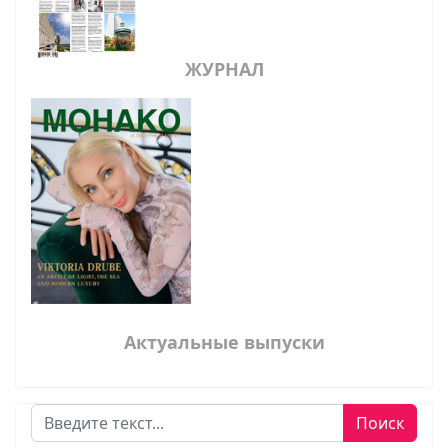
ЖУРНАЛ
Актуальные выпуски
Поиск
Поиск