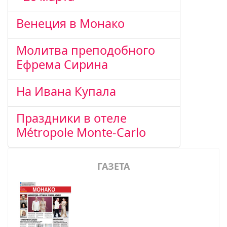
Венеция в Монако
Молитва преподобного
Ефрема Сирина
На Ивана Купала
Праздники в отеле
Métropole Monte-Carlo
ГАЗЕТА