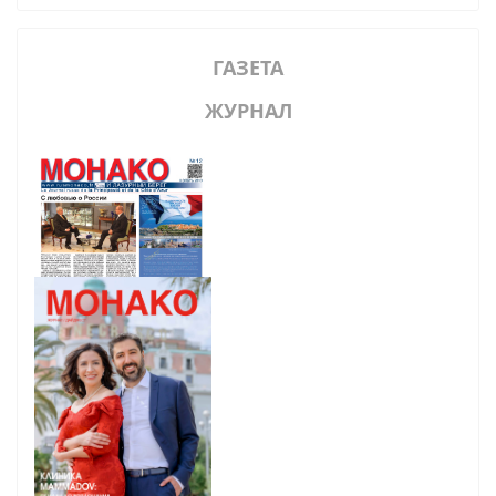
ГАЗЕТА
ЖУРНАЛ