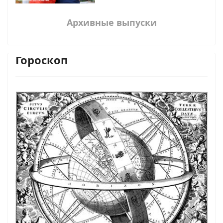
Архивные выпуски
Гороскоп