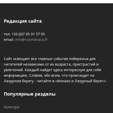
Редакция сайта
тел: +33 (0)7 85 01 57 05
email:
info@rusmonaco.fr
Сайт освещает все главные события побережья для
читателей независимо от их возраста, пристрастий и
увлечений. Каждый найдет здесь интересную для себя
информацию. Словом, обо всем, что происходит на
Лазурном берегу - читайте в «Монако и Лазурный берег»!
Популярные разделы
Культура