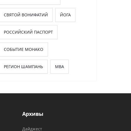
СВЯТОЙ ВОНИФАТИЙ
ЙОГА
РОССИЙСКИЙ ПАСПОРТ
СОБЫТИЕ МОНАКО
РЕГИОН ШАМПАНЬ
МВА
Архивы
Дайджест