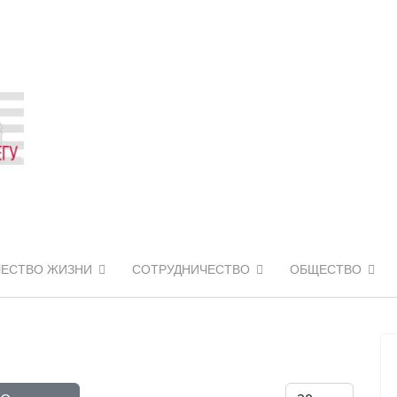
ЧЕСТВО ЖИЗНИ
СОТРУДНИЧЕСТВО
ОБЩЕСТВО
Кол-во строк: