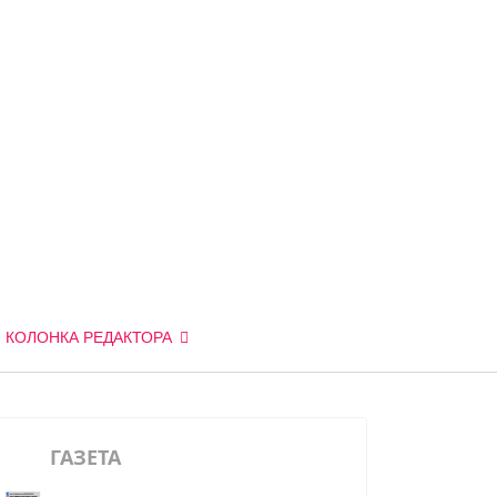
КОЛОНКА РЕДАКТОРА
ГАЗЕТА