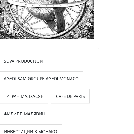
SOVA PRODUCTION
AGEDI SAM GROUPE AGEDI MONACO
ТИГРАН МАЛХАСЯН
CAFE DE PARIS
ФИЛИПП МАЛЯВИН
ИНВЕСТИЦИИ В МОНАКО