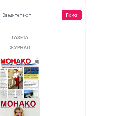
Поиск
Поиск
ГАЗЕТА
ЖУРНАЛ