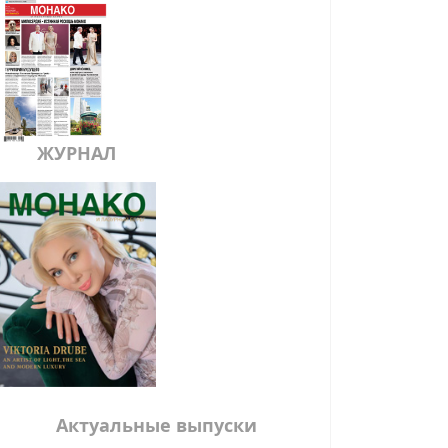
ЖУРНАЛ
Актуальные выпуски