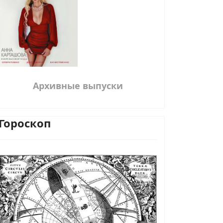
Архивные выпуски
Гороскоп