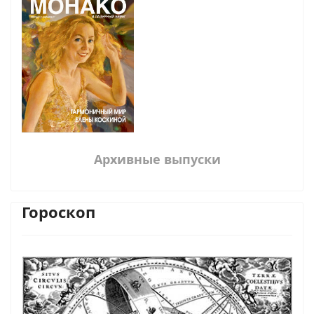
Архивные выпуски
Гороскоп