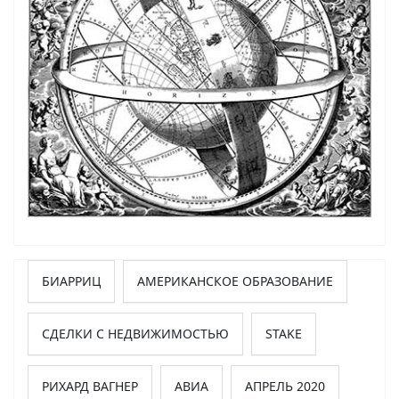
БИАРРИЦ
АМЕРИКАНСКОЕ ОБРАЗОВАНИЕ
СДЕЛКИ С НЕДВИЖИМОСТЬЮ
STAKE
РИХАРД ВАГНЕР
АВИА
АПРЕЛЬ 2020