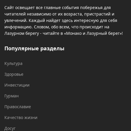
Сайт освещает все главные события побережья для
читателей независимо от их возраста, пристрастий и
увлечений. Каждый найдет здесь интересную для себя
информацию. Словом, обо всем, что происходит на
Лазурном берегу - читайте в «Монако и Лазурный берег»!
Популярные разделы
Культура
Здоровье
Инвестиции
Гурман
Православие
Качество жизни
Досуг