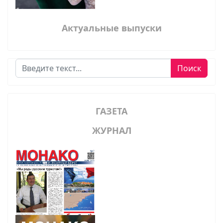
Актуальные выпуски
Поиск
Поиск
ГАЗЕТА
ЖУРНАЛ