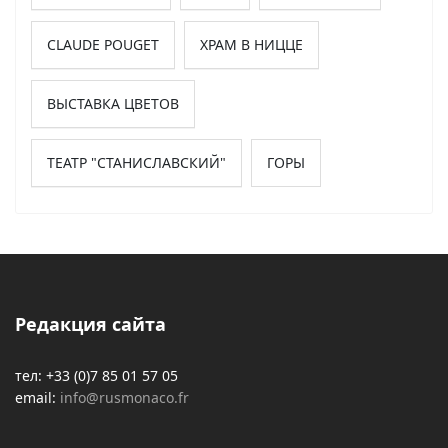
CLAUDE POUGET
ХРАМ В НИЦЦЕ
ВЫСТАВКА ЦВЕТОВ
ТЕАТР "СТАНИСЛАВСКИЙ"
ГОРЫ
Редакция сайта
тел: +33 (0)7 85 01 57 05
email:
info@rusmonaco.fr