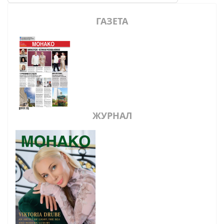
ГАЗЕТА
ЖУРНАЛ