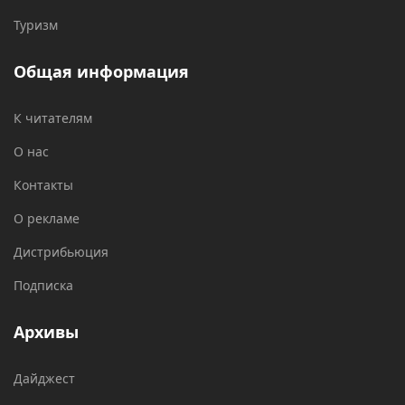
Туризм
Общая информация
К читателям
О нас
Контакты
О рекламе
Дистрибьюция
Подписка
Архивы
Дайджест