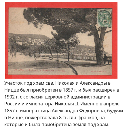
Участок под храм свв. Николая и Александры в
Ницце был приобретен в 1857 г. и был расширен в
1902 г. с согласия церковной администрации в
России и императора Николая II. Именно в апреле
1857 г. императрица Александра Федоровна, будучи
в Ницце, пожертвовала 8 тысяч франков, на
которые и была приобретена земля под храм.