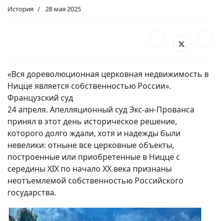
История
28 мая 2025
«Вся дореволюционная церковная недвижимость в
Ницце является собственностью России».
Французский суд
24 апреля. Апелляционный суд Экс-ан-Прованса
принял в этот день историческое решение,
которого долго ждали, хотя и надежды были
невелики: отныне все церковные объекты,
построенные или приобретенные в Ницце с
середины XIX по начало XX века признаны
неотъемлемой собственностью Российского
государства.