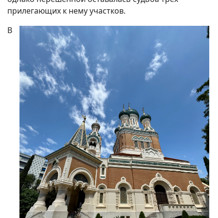
прилегающих к нему участков.
В