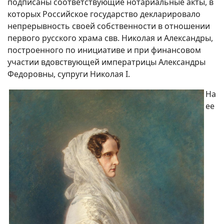
подписаны соответствующие нотариальные акты, в
которых Российское государство декларировало
непрерывность своей собственности в отношении
первого русского храма свв. Николая и Александры,
построенного по инициативе и при финансовом
участии вдовствующей императрицы Александры
Федоровны, супруги Николая I.
На
ее