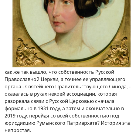
как же так вышло, что собственность Русской
Православной Церкви, а точнее ее управляющего
органа - Святейшего Правительствующего Синода, -
оказалась в руках некоей ассоциации, которая
разорвала связи с Русской Церковью сначала
формально в 1931 году, а затем и окончательно в
2019 году, перейдя со всей собственностью под
юрисдикцию Румынского Патриархата? История эта
непростая.