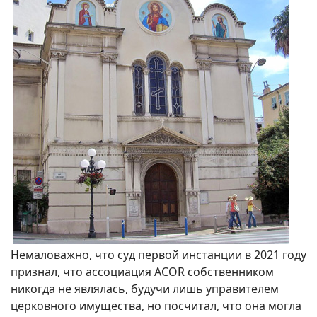
Немаловажно, что суд первой инстанции в 2021 году
признал, что ассоциация ACOR собственником
никогда не являлась, будучи лишь управителем
церковного имущества, но посчитал, что она могла