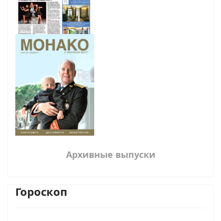
Архивные выпуски
Гороскоп