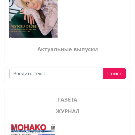
Актуальные выпуски
Поиск
Поиск
ГАЗЕТА
ЖУРНАЛ