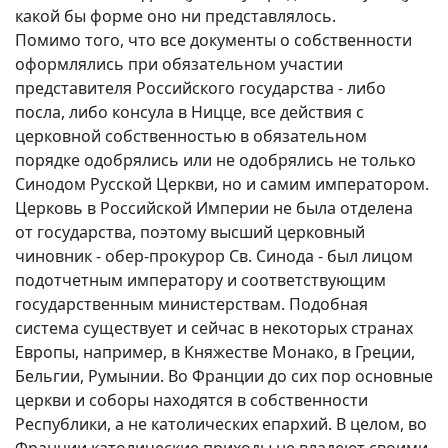
какой бы форме оно ни представлялось.
Помимо того, что все документы о собственности
оформлялись при обязательном участии
представителя Российского государства - либо
посла, либо консула в Ницце, все действия с
церковной собственностью в обязательном
порядке одобрялись или не одобрялись не только
Синодом Русской Церкви, но и самим императором.
Церковь в Российской Империи не была отделена
от государства, поэтому высший церковный
чиновник - обер-прокурор Св. Синода - был лицом
подотчетным императору и соответствующим
государственным министерствам. Подобная
система существует и сейчас в некоторых странах
Европы, например, в Княжестве Монако, в Греции,
Бельгии, Румынии. Во Франции до сих пор основные
церкви и соборы находятся в собственности
Республики, а не католических епархий. В целом, во