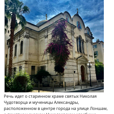
Речь идет о старинном храме святых Николая
Чудотворца и мученицы Александры,
расположенном в центре города на улице Лоншам,