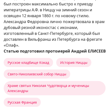
был построен максимально быстро к приезду
императрицы А.Ф. в Ниццу на зимний сезон и
освящен 12 января 1860 г. по новому стилю.
Александра Федоровна лично пожертвовала в храм
дубовый резной иконостас с иконами,
изготовленный в Санкт-Петербурге, который был
доставлен в Вильфранш из Петербурга на фрегате
«Олаф».
Статью подготовил протоиерей Андрей ЕЛИСЕЕВ
Русское кладбище Кокад
История Ниццы
Свято-Николаевский собор Ниццы
Храме святых Николая Чудотворца и мученицы
Александры
Русская Франция