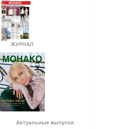
ЖУРНАЛ
Актуальные выпуски