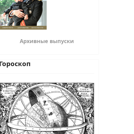
Архивные выпуски
Гороскоп