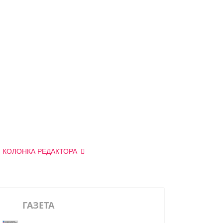
КОЛОНКА РЕДАКТОРА
ГАЗЕТА