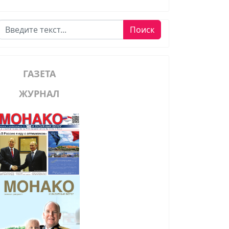
Поиск
Поиск
ГАЗЕТА
ЖУРНАЛ