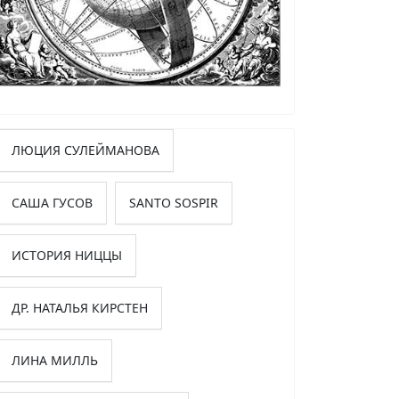
ЛЮЦИЯ СУЛЕЙМАНОВА
САША ГУСОВ
SANTO SOSPIR
ИСТОРИЯ НИЦЦЫ
ДР. НАТАЛЬЯ КИРСТЕН
ЛИНА МИЛЛЬ