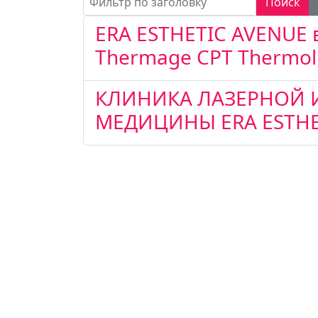
Поиск
ERA ESTHETIC AVENUE 
Thermage CPT Thermoli
КЛИНИКА ЛАЗЕРНОЙ 
МЕДИЦИНЫ ERA ESTHE