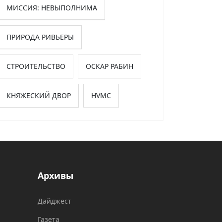
МИССИЯ: НЕВЫПОЛНИМА
ПРИРОДА РИВЬЕРЫ
СТРОИТЕЛЬСТВО
ОСКАР РАБИН
КНЯЖЕСКИЙ ДВОР
HVMC
Архивы
Дайджест
Газета