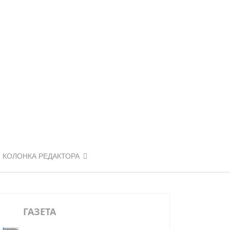
КОЛОНКА РЕДАКТОРА
ГАЗЕТА