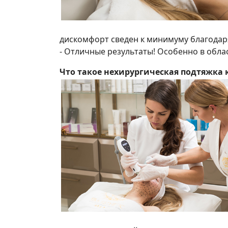
дискомфорт сведен к минимуму благодаря
- Отличные результаты! Особенно в облас
Что такое нехирургическая подтяжка 