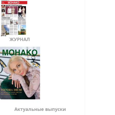
ЖУРНАЛ
Актуальные выпуски