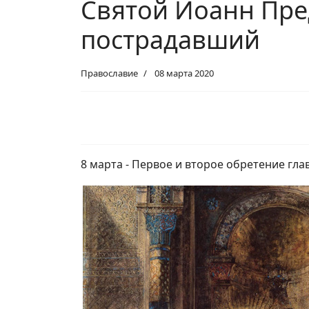
Святой Иоанн Пред
пострадавший
Православие
08 марта 2020
8 марта - Первое и второе обретение гл