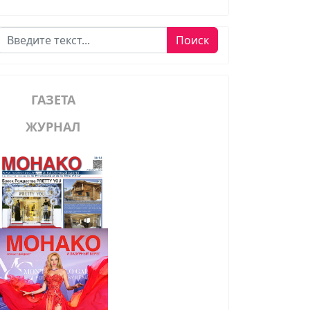
Поиск
Поиск
ГАЗЕТА
ЖУРНАЛ