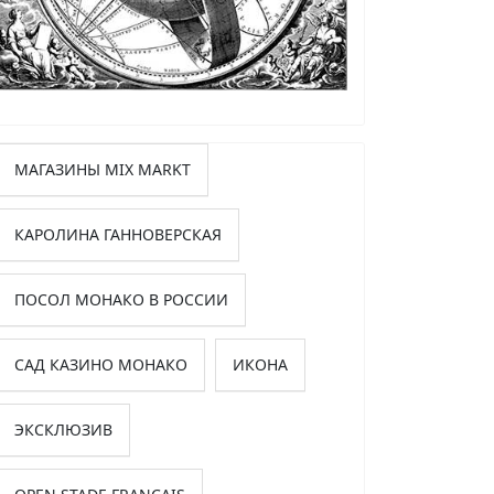
МАГАЗИНЫ MIX MARKT
КАРОЛИНА ГАННОВЕРСКАЯ
ПОСОЛ МОНАКО В РОССИИ
САД КАЗИНО МОНАКО
ИКОНА
ЭКСКЛЮЗИВ