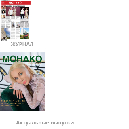
ЖУРНАЛ
Актуальные выпуски