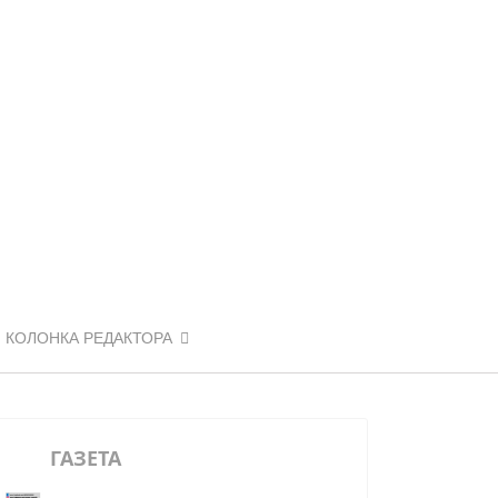
КОЛОНКА РЕДАКТОРА
ГАЗЕТА