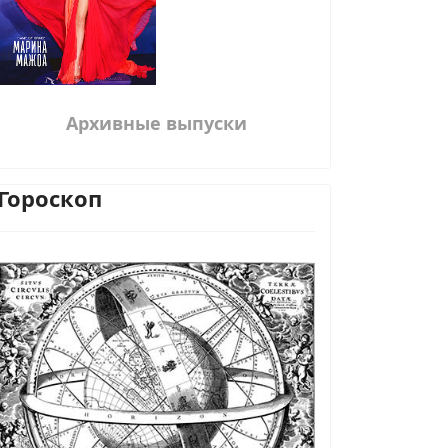
Архивные выпуски
Гороскоп