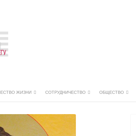
ЧЕСТВО ЖИЗНИ
СОТРУДНИЧЕСТВО
ОБЩЕСТВО