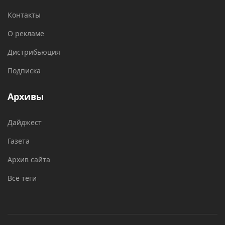
Контакты
О рекламе
Дистрибьюция
Подписка
Архивы
Дайджест
Газета
Архив сайта
Все теги