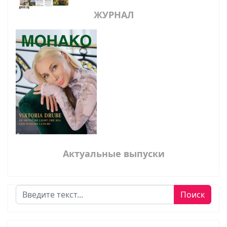
ЖУРНАЛ
Актуальные выпуски
Поиск
Поиск