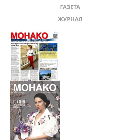
ГАЗЕТА
ЖУРНАЛ