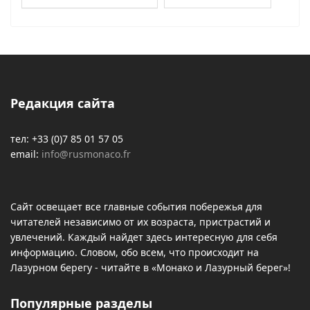
Редакция сайта
тел: +33 (0)7 85 01 57 05
email:
info@rusmonaco.fr
Сайт освещает все главные события побережья для
читателей независимо от их возраста, пристрастий и
увлечений. Каждый найдет здесь интересную для себя
информацию. Словом, обо всем, что происходит на
Лазурном берегу - читайте в «Монако и Лазурный берег»!
Популярные разделы