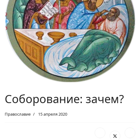
Соборование: зачем?
Православие
15 апреля 2020