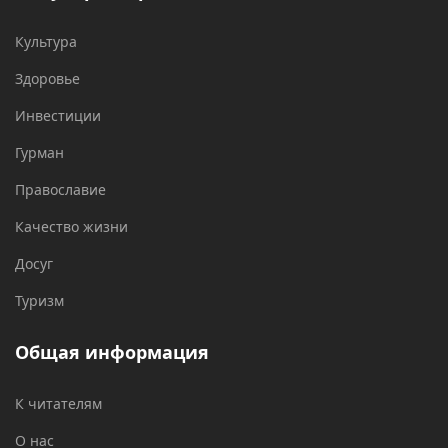
Культура
Здоровье
Инвестиции
Гурман
Православие
Качество жизни
Досуг
Туризм
Общая информация
К читателям
О нас