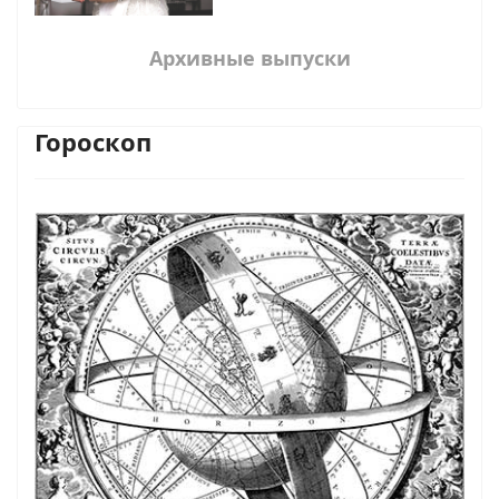
Архивные выпуски
Гороскоп