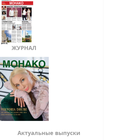
ЖУРНАЛ
Актуальные выпуски