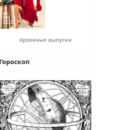
Архивные выпуски
Гороскоп