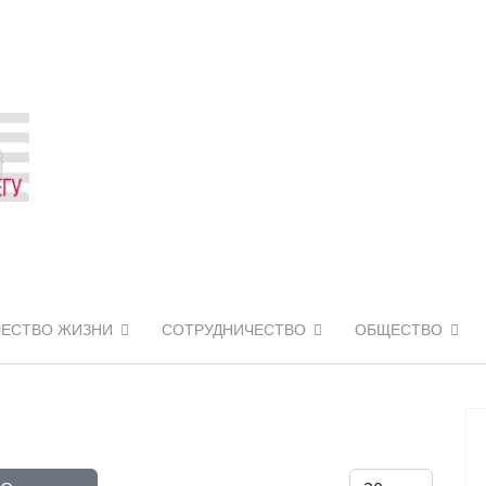
ЧЕСТВО ЖИЗНИ
СОТРУДНИЧЕСТВО
ОБЩЕСТВО
Кол-во строк: