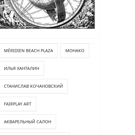
MÉRIDIEN BEACH PLAZA
МОНАКО
ИЛЬЯ ХАНТАЛИН
СТАНИСЛАВ КОЧАНОВСКИЙ
FAIRPLAY ART
АКВАРЕЛЬНЫЙ САЛОН