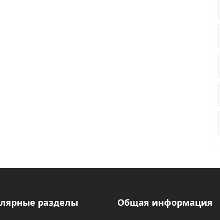
лярные разделы
Общая информация