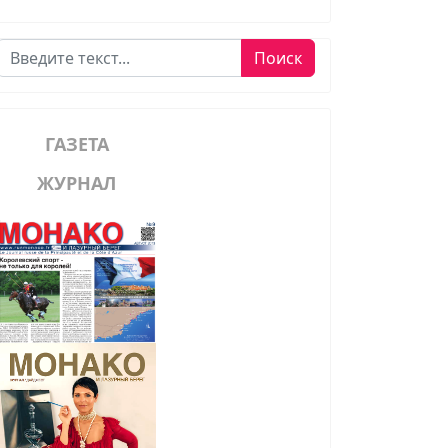
Поиск
Поиск
ГАЗЕТА
ЖУРНАЛ