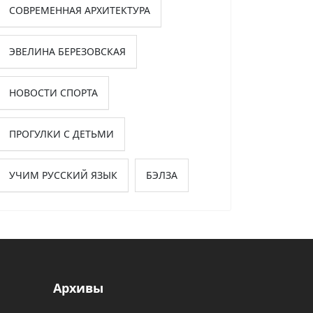
СОВРЕМЕННАЯ АРХИТЕКТУРА
ЭВЕЛИНА БЕРЕЗОВСКАЯ
НОВОСТИ СПОРТА
ПРОГУЛКИ С ДЕТЬМИ
УЧИМ РУССКИЙ ЯЗЫК
БЭЛЗА
Архивы