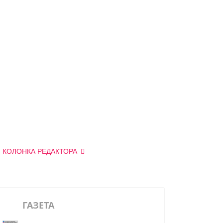
КОЛОНКА РЕДАКТОРА
ГАЗЕТА