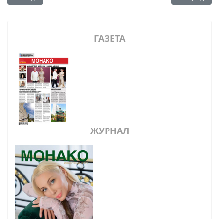
ГАЗЕТА
ЖУРНАЛ