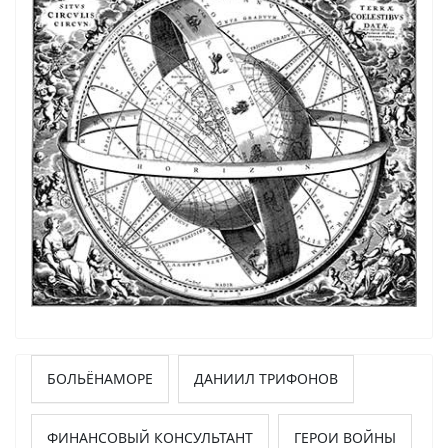
БОЛЬЁНАМОРЕ
ДАНИИЛ ТРИФОНОВ
ФИНАНСОВЫЙ КОНСУЛЬТАНТ
ГЕРОИ ВОЙНЫ