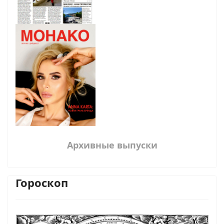
Архивные выпуски
Гороскоп