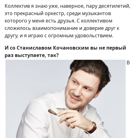
Коллектив я знаю уже, наверное, пару десятилетий,
это прекрасный оркестр, среди музыкантов
которого у меня есть друзья. С коллективом
сложилось взаимопонимание и доверие друг к
другу, и я играю с огромным удовольствием.
И со Станиславом Кочановским вы не первый
раз выступаете, так?
В