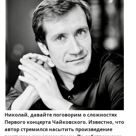
Николай, давайте поговорим о сложностях
Первого концерта Чайковского. Известно, что
автор стремился насытить произведение