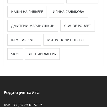
НАШИ НА РИВЬЕРЕ
ИРИНА САДЫКОВА
ДМИТРИЙ МАРИНУШКИН
CLAUDE POUGET
KAMSPARISNICE
МИТРОПОЛИТ НЕСТОР
SK21
ЛЕТНИЙ ЛАГЕРЬ
Редакция сайта
тел: +33 (0)7 85 01 57 05