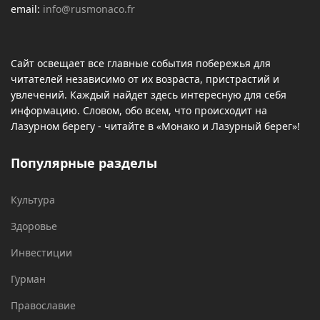
email:
info@rusmonaco.fr
Сайт освещает все главные события побережья для
читателей независимо от их возраста, пристрастий и
увлечений. Каждый найдет здесь интересную для себя
информацию. Словом, обо всем, что происходит на
Лазурном берегу - читайте в «Монако и Лазурный берег»!
Популярные разделы
Культура
Здоровье
Инвестиции
Гурман
Православие