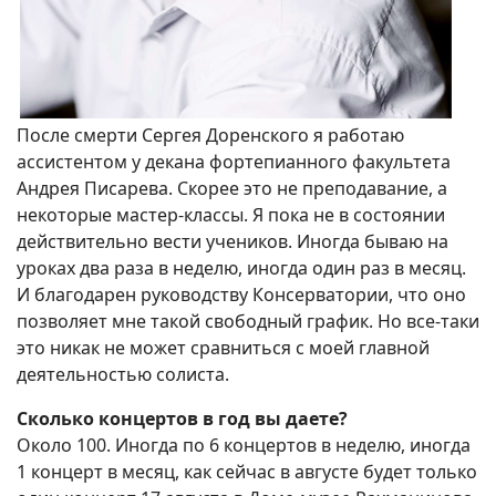
После смерти Сергея Доренского я работаю
ассистентом у декана фортепианного факультета
Андрея Писарева. Скорее это не преподавание, а
некоторые мастер-классы. Я пока не в состоянии
действительно вести учеников. Иногда бываю на
уроках два раза в неделю, иногда один раз в месяц.
И благодарен руководству Консерватории, что оно
позволяет мне такой свободный график. Но все-таки
это никак не может сравниться с моей главной
деятельностью солиста.
Сколько концертов в год вы даете?
Около 100. Иногда по 6 концертов в неделю, иногда
1 концерт в месяц, как сейчас в августе будет только