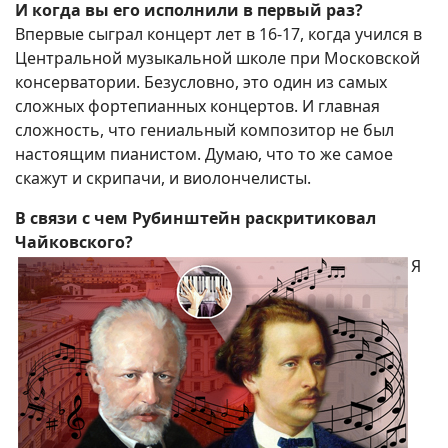
И когда вы его исполнили в первый раз?
Впервые сыграл концерт лет в 16-17, когда учился в
Центральной музыкальной школе при Московской
консерватории. Безусловно, это один из самых
сложных фортепианных концертов. И главная
сложность, что гениальный композитор не был
настоящим пианистом. Думаю, что то же самое
скажут и скрипачи, и виолончелисты.
В связи с чем Рубинштейн раскритиковал
Чайковского?
Я