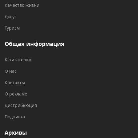
Качество жизни
Досуг
Туризм
Общая информация
К читателям
О нас
Контакты
О рекламе
Дистрибьюция
Подписка
Архивы