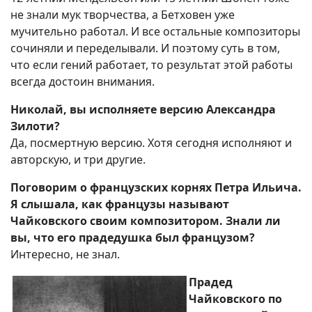
не знали мук творчества, а Бетховен уже
мучительно работал. И все остальные композиторы
сочиняли и переделывали. И поэтому суть в том,
что если гений работает, то результат этой работы
всегда достоин внимания.
Николай, вы исполняете версию Александра
Зилоти?
Да, посмертную версию. Хотя сегодня исполняют и
авторскую, и три другие.
Поговорим о французских корнях Петра Ильича.
Я слышала, как французы называют
Чайковского своим композитором. Знали ли
вы, что его прадедушка был французом?
Интересно, не знал.
Прадед
Чайковского по