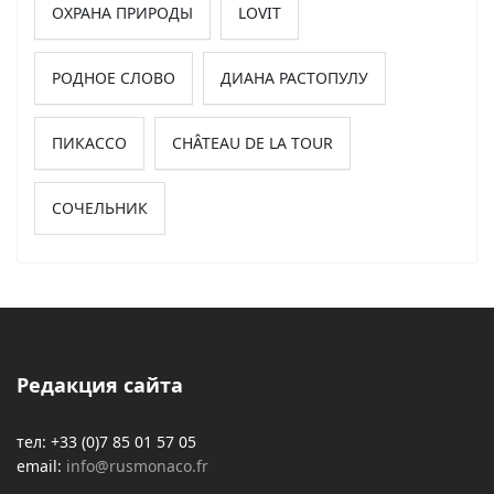
ОХРАНА ПРИРОДЫ
LOVIT
РОДНОЕ СЛОВО
ДИАНА РАСТОПУЛУ
ПИКАССО
CHÂTEAU DE LA TOUR
СОЧЕЛЬНИК
Редакция сайта
тел: +33 (0)7 85 01 57 05
email:
info@rusmonaco.fr