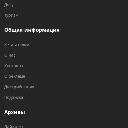
Досуг
Туризм
Общая информация
К читателям
О нас
Контакты
О рекламе
Дистрибьюция
Подписка
Архивы
Дайджест