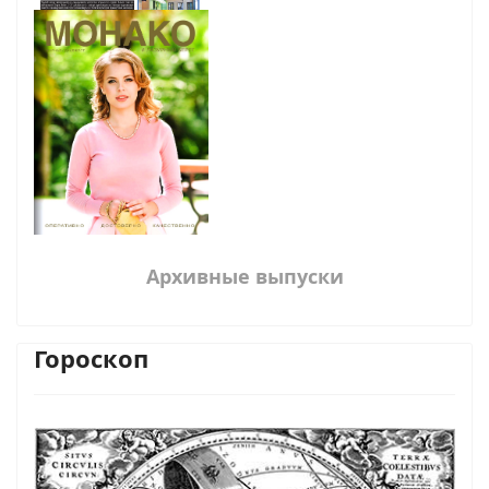
Архивные выпуски
Гороскоп