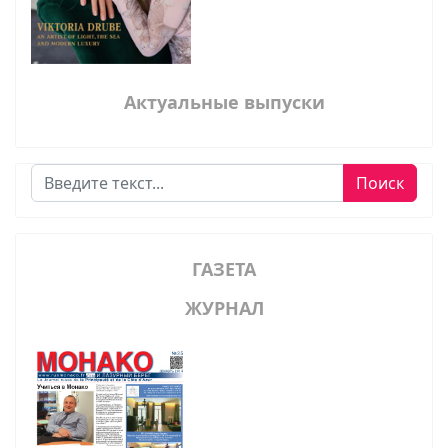
Актуальные выпуски
Поиск
Поиск
ГАЗЕТА
ЖУРНАЛ