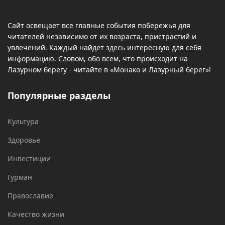
Сайт освещает все главные события побережья для
читателей независимо от их возраста, пристрастий и
увлечений. Каждый найдет здесь интересную для себя
информацию. Словом, обо всем, что происходит на
Лазурном берегу - читайте в «Монако и Лазурный берег»!
Популярные разделы
Культура
Здоровье
Инвестиции
Гурман
Православие
Качество жизни