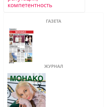
компетентность
ГАЗЕТА
ЖУРНАЛ