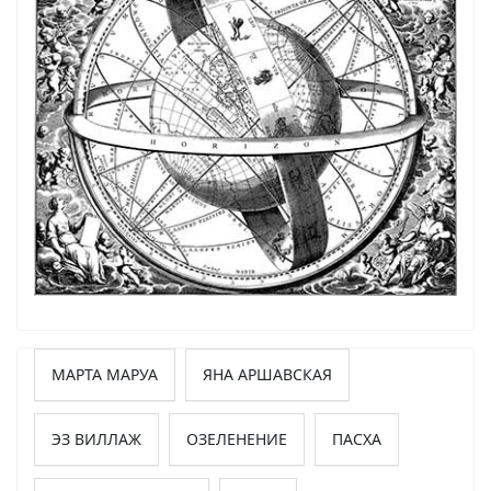
МАРТА МАРУА
ЯНА АРШАВСКАЯ
ЭЗ ВИЛЛАЖ
ОЗЕЛЕНЕНИЕ
ПАСХА