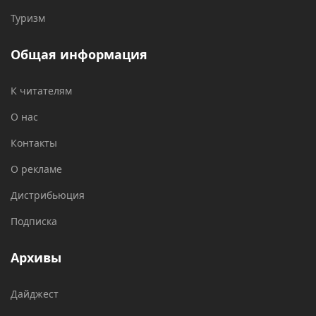
Туризм
Общая информация
К читателям
О нас
Контакты
О рекламе
Дистрибьюция
Подписка
Архивы
Дайджест