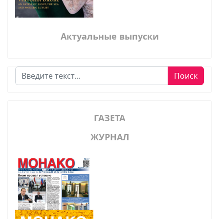
Актуальные выпуски
Поиск
Поиск
ГАЗЕТА
ЖУРНАЛ