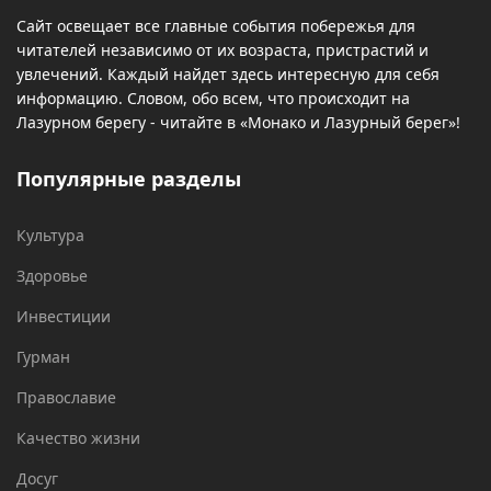
Сайт освещает все главные события побережья для
читателей независимо от их возраста, пристрастий и
увлечений. Каждый найдет здесь интересную для себя
информацию. Словом, обо всем, что происходит на
Лазурном берегу - читайте в «Монако и Лазурный берег»!
Популярные разделы
Культура
Здоровье
Инвестиции
Гурман
Православие
Качество жизни
Досуг