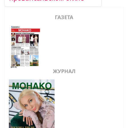
ГАЗЕТА
ЖУРНАЛ