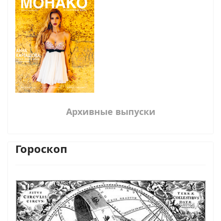
Архивные выпуски
Гороскоп