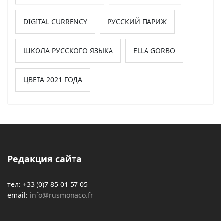
DIGITAL CURRENCY
РУССКИЙ ПАРИЖ
ШКОЛА РУССКОГО ЯЗЫКА
ELLA GORBO
ЦВЕТА 2021 ГОДА
Редакция сайта
тел: +33 (0)7 85 01 57 05
email:
info@rusmonaco.fr