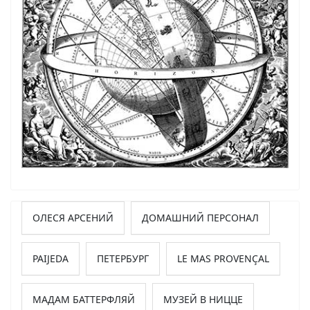
ОЛЕСЯ АРСЕНИЙ
ДОМАШНИЙ ПЕРСОНАЛ
PAIJEDA
ПЕТЕРБУРГ
LE MAS PROVENÇAL
МАДАМ БАТТЕРФЛЯЙ
МУЗЕЙ В НИЦЦЕ