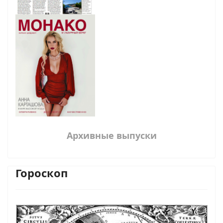
Архивные выпуски
Гороскоп