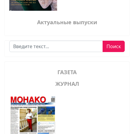
Актуальные выпуски
Поиск
Поиск
ГАЗЕТА
ЖУРНАЛ