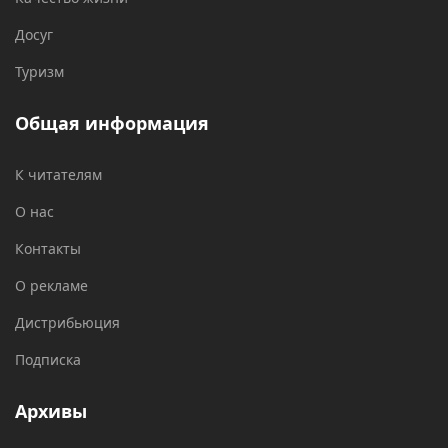
Досуг
Туризм
Общая информация
К читателям
О нас
Контакты
О рекламе
Дистрибьюция
Подписка
Архивы