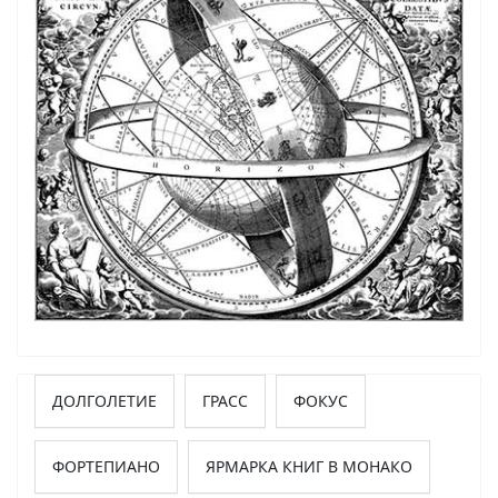
ДОЛГОЛЕТИЕ
ГРАСС
ФОКУС
ФОРТЕПИАНО
ЯРМАРКА КНИГ В МОНАКО