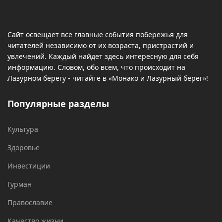
Сайт освещает все главные события побережья для
читателей независимо от их возраста, пристрастий и
увлечений. Каждый найдет здесь интересную для себя
информацию. Словом, обо всем, что происходит на
Лазурном берегу - читайте в «Монако и Лазурный берег»!
Популярные разделы
Культура
Здоровье
Инвестиции
Гурман
Православие
Качество жизни