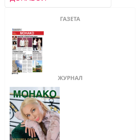
ГАЗЕТА
ЖУРНАЛ