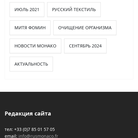
ИЮЛЬ 2021
РУССКИЙ ТЕКСТИЛЬ
МИТЯ ФОМИН
ОЧИЩЕНИЕ ОРГАНИЗМА
НОВОСТИ МОНАКО
СЕНТЯБРЬ 2024
АКТУАЛЬНОСТЬ
Редакция сайта
тел: +33 (0)7 85 01 57 05
email:
info@rusmonaco.fr