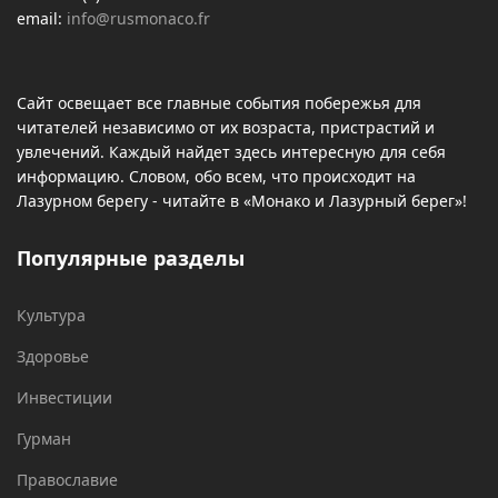
email:
info@rusmonaco.fr
Сайт освещает все главные события побережья для
читателей независимо от их возраста, пристрастий и
увлечений. Каждый найдет здесь интересную для себя
информацию. Словом, обо всем, что происходит на
Лазурном берегу - читайте в «Монако и Лазурный берег»!
Популярные разделы
Культура
Здоровье
Инвестиции
Гурман
Православие