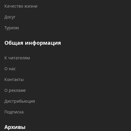
Качество жизни
Досуг
Туризм
Общая информация
К читателям
О нас
Контакты
О рекламе
Дистрибьюция
Подписка
Архивы