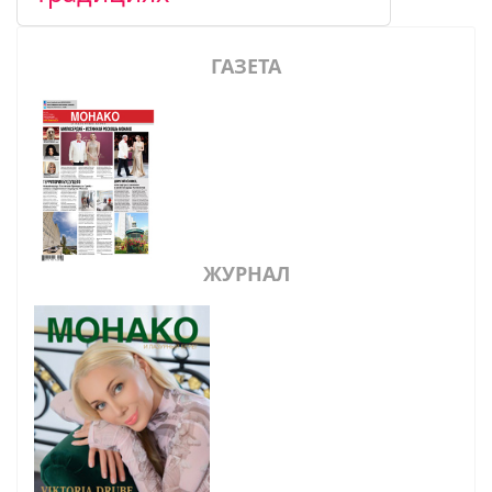
ГАЗЕТА
ЖУРНАЛ