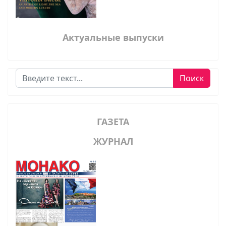
Актуальные выпуски
Поиск
Поиск
ГАЗЕТА
ЖУРНАЛ