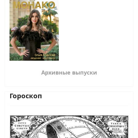
Архивные выпуски
Гороскоп