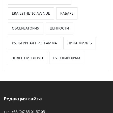
ERA ESTHETIC AVENUE
КАБАРЕ
ОБСЕРВАТОРИЯ
ЦЕННОСТИ
КУЛЬТУРНАЯ ПРОГРАММА
ЛИНА МИЛЛЬ
ЗОЛОТОЙ КЛОУН
РУССКИЙ ХРАМ
Редакция сайта
тел: +33 (0)7 85 01 57 05