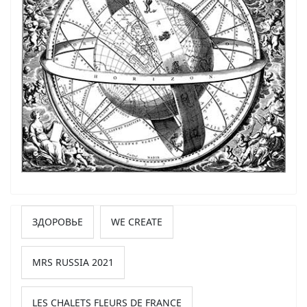
ЗДОРОВЬЕ
WE CREATE
MRS RUSSIA 2021
LES CHALETS FLEURS DE FRANCE