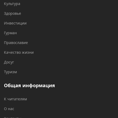
Культура
Здоровье
Инвестиции
Гурман
Православие
Качество жизни
Досуг
Туризм
Общая информация
К читателям
О нас