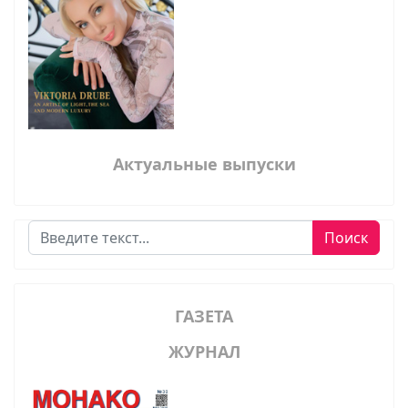
Актуальные выпуски
Поиск
Поиск
ГАЗЕТА
ЖУРНАЛ