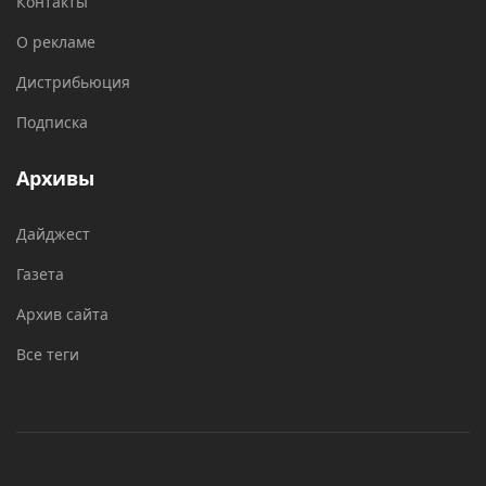
Контакты
О рекламе
Дистрибьюция
Подписка
Архивы
Дайджест
Газета
Архив сайта
Все теги