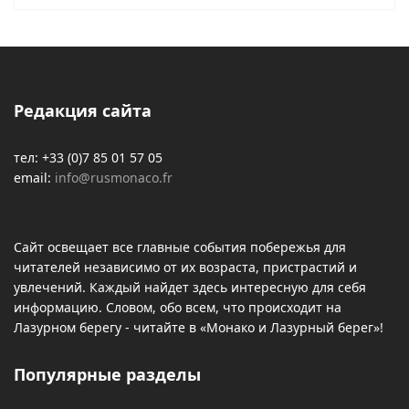
Редакция сайта
тел: +33 (0)7 85 01 57 05
email:
info@rusmonaco.fr
Сайт освещает все главные события побережья для
читателей независимо от их возраста, пристрастий и
увлечений. Каждый найдет здесь интересную для себя
информацию. Словом, обо всем, что происходит на
Лазурном берегу - читайте в «Монако и Лазурный берег»!
Популярные разделы