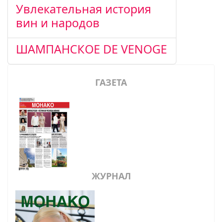
Увлекательная история
вин и народов
ШАМПАНСКОЕ DE VENOGE
ГАЗЕТА
ЖУРНАЛ