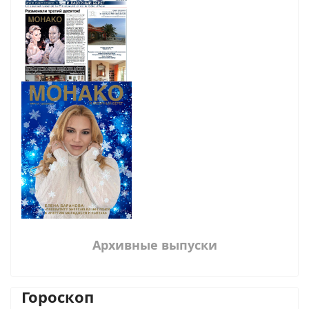
Архивные выпуски
Гороскоп