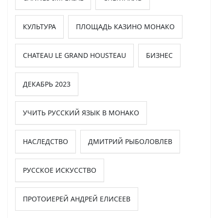
КУЛЬТУРА
ПЛОЩАДЬ КАЗИНО МОНАКО
CHATEAU LE GRAND HOUSTEAU
БИЗНЕС
ДЕКАБРЬ 2023
УЧИТЬ РУССКИЙ ЯЗЫК В МОНАКО
НАСЛЕДСТВО
ДМИТРИЙ РЫБОЛОВЛЕВ
РУССКОЕ ИСКУССТВО
ПРОТОИЕРЕЙ АНДРЕЙ ЕЛИСЕЕВ