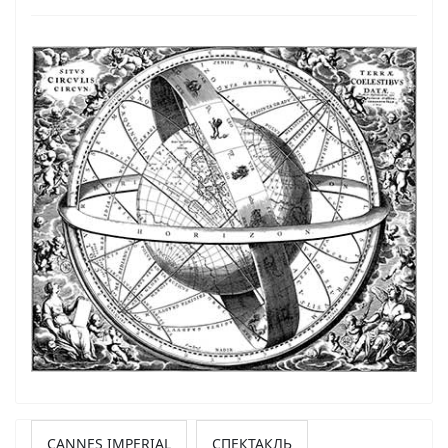
CANNES IMPERIAL
СПЕКТАКЛЬ