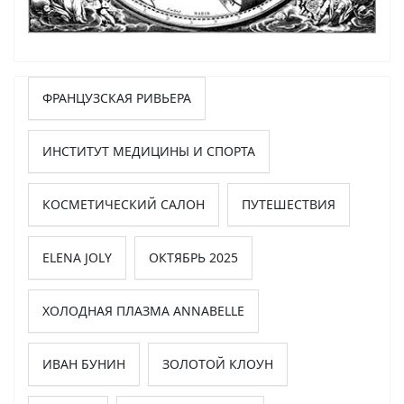
ФРАНЦУЗСКАЯ РИВЬЕРА
ИНСТИТУТ МЕДИЦИНЫ И СПОРТА
КОСМЕТИЧЕСКИЙ САЛОН
ПУТЕШЕСТВИЯ
ELENA JOLY
ОКТЯБРЬ 2025
ХОЛОДНАЯ ПЛАЗМА ANNABELLE
ИВАН БУНИН
ЗОЛОТОЙ КЛОУН