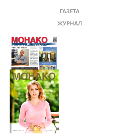
ГАЗЕТА
ЖУРНАЛ