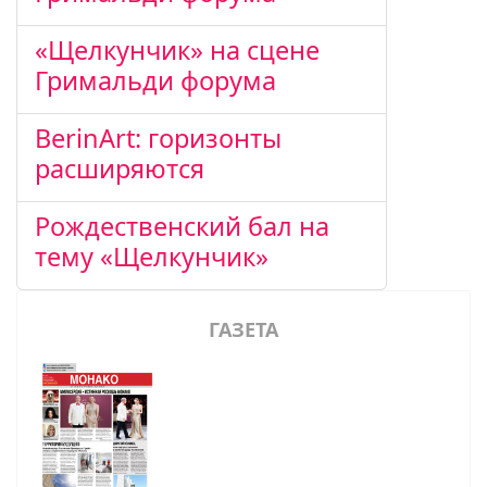
«Щелкунчик» на сцене
Гримальди форума
BerinArt: горизонты
расширяются
Рождественский бал на
тему «Щелкунчик»
ГАЗЕТА