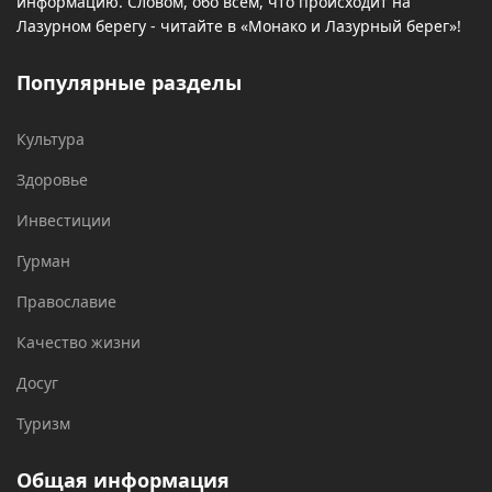
информацию. Словом, обо всем, что происходит на
Лазурном берегу - читайте в «Монако и Лазурный берег»!
Популярные разделы
Культура
Здоровье
Инвестиции
Гурман
Православие
Качество жизни
Досуг
Туризм
Общая информация