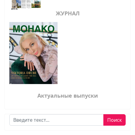
ЖУРНАЛ
Актуальные выпуски
Поиск
Поиск