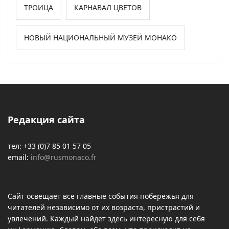
ТРОИЦА
КАРНАВАЛ ЦВЕТОВ
НОВЫЙ НАЦИОНАЛЬНЫЙ МУЗЕЙ МОНАКО
Редакция сайта
тел: +33 (0)7 85 01 57 05
email:
info@rusmonaco.fr
Сайт освещает все главные события побережья для
читателей независимо от их возраста, пристрастий и
увлечений. Каждый найдет здесь интересную для себя