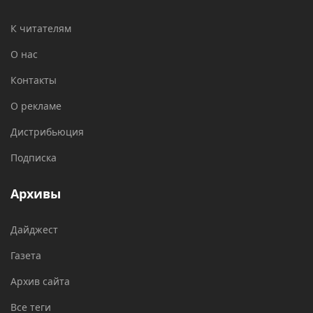
К читателям
О нас
Контакты
О рекламе
Дистрибьюция
Подписка
Архивы
Дайджест
Газета
Архив сайта
Все теги