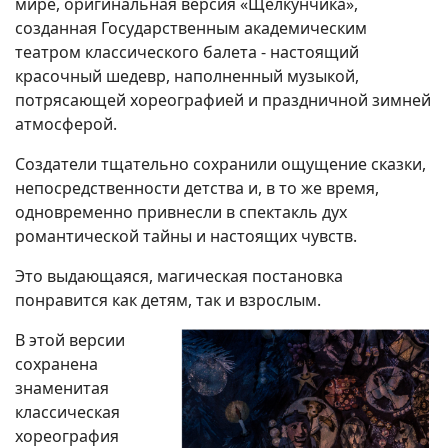
мире, оригинальная версия «Щелкунчика»,
созданная Государственным академическим
театром классического балета - настоящий
красочный шедевр, наполненный музыкой,
потрясающей хореографией и праздничной зимней
атмосферой.
Создатели тщательно сохранили ощущение сказки,
непосредственности детства и, в то же время,
одновременно привнесли в спектакль дух
романтической тайны и настоящих чувств.
Это выдающаяся, магическая постановка
понравится как детям, так и взрослым.
В этой версии
сохранена
знаменитая
классическая
хореография