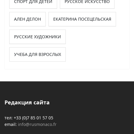
СПОРТ ДЛЯ ДЕТЕЙ
РУССКОЕ ИСКУССТВО
АЛЕН ДЕЛОН
ЕКАТЕРИНА ПОСЕЦЕЛЬСКАЯ
РУССКИЕ ХУДОЖНИКИ
УЧЕБА ДЛЯ ВЗРОСЛЫХ
Редакция сайта
тел: +33 (0)7 85 01 57 05
email:
info@rusmonaco.fr