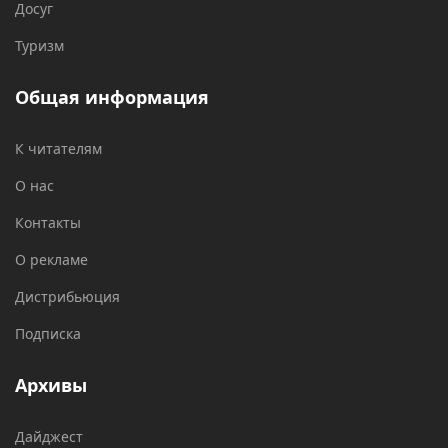
Досуг
Туризм
Общая информация
К читателям
О нас
Контакты
О рекламе
Дистрибьюция
Подписка
Архивы
Дайджест