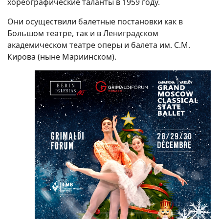
хореографические таланты в 1959 году.
Они осуществили балетные постановки как в
Большом театре, так и в Лениградском
академическом театре оперы и балета им. С.М.
Кирова (ныне Мариинском).