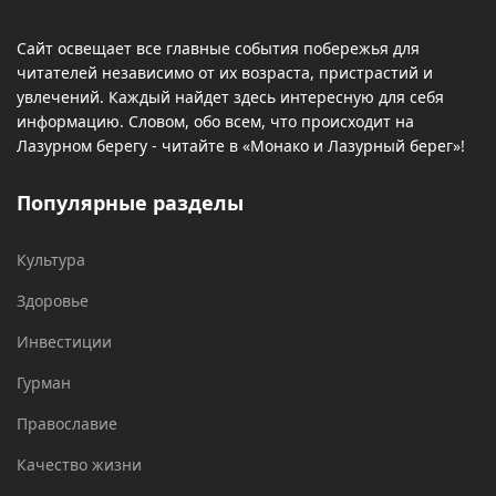
Сайт освещает все главные события побережья для
читателей независимо от их возраста, пристрастий и
увлечений. Каждый найдет здесь интересную для себя
информацию. Словом, обо всем, что происходит на
Лазурном берегу - читайте в «Монако и Лазурный берег»!
Популярные разделы
Культура
Здоровье
Инвестиции
Гурман
Православие
Качество жизни