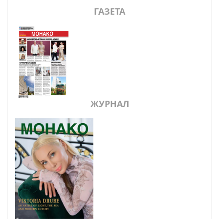
ГАЗЕТА
ЖУРНАЛ