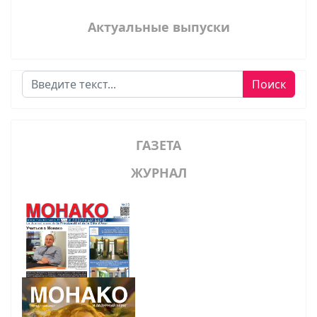
Актуальные выпуски
Поиск
Поиск
ГАЗЕТА
ЖУРНАЛ