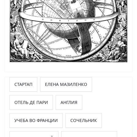
СТАРТАП
ЕЛЕНА МАЗИЛЕНКО
ОТЕЛЬ ДЕ ПАРИ
АНГЛИЯ
УЧЕБА ВО ФРАНЦИИ
СОЧЕЛЬНИК