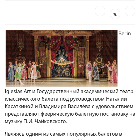
Berin
Iglesias Art и Государственный академический театр
классического балета под руководством Наталии
Касаткиной и Владимира Василёва с удовольствием
представляют феерическую балетную постановку на
музыку П.И. Чайковского.
Являясь одним из самых популярных балетов в