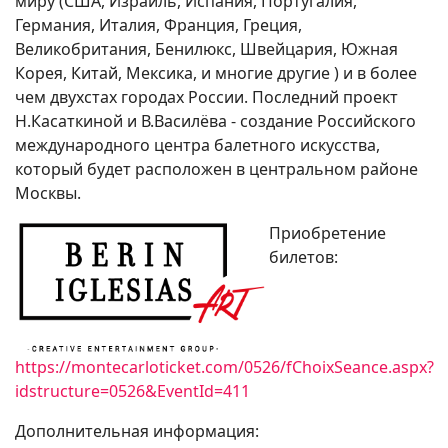
миру (США, Израиль, Испания, Португалия,
Германия, Италия, Франция, Греция,
Великобритания, Бенилюкс, Швейцария, Южная
Корея, Китай, Мексика, и многие другие ) и в более
чем двухстах городах России. Последний проект
Н.Касаткиной и В.Василёва - создание Российского
международного центра балетного искусства,
который будет расположен в центральном районе
Москвы.
Приобретение
билетов:
https://montecarloticket.com/0526/fChoixSeance.aspx?
idstructure=0526&EventId=411
Дополнительная информация: