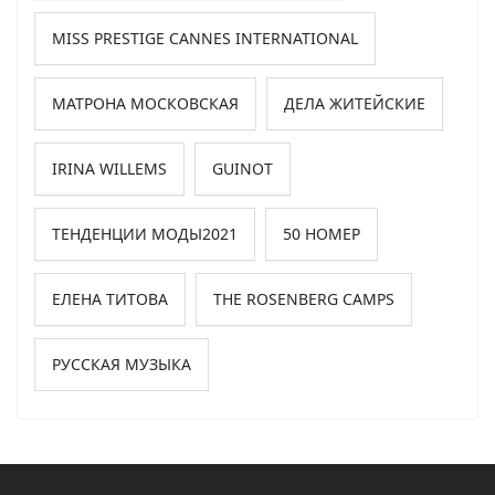
MISS PRESTIGE CANNES INTERNATIONAL
МАТРОНА МОСКОВСКАЯ
ДЕЛА ЖИТЕЙСКИЕ
IRINA WILLEMS
GUINOT
ТЕНДЕНЦИИ МОДЫ2021
50 НОМЕР
ЕЛЕНА ТИТОВА
THE ROSENBERG CAMPS
РУССКАЯ МУЗЫКА