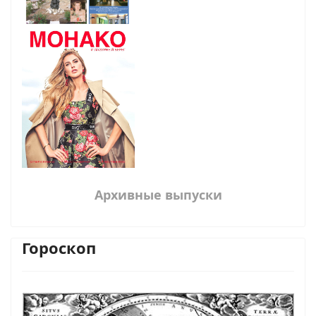
Архивные выпуски
Гороскоп