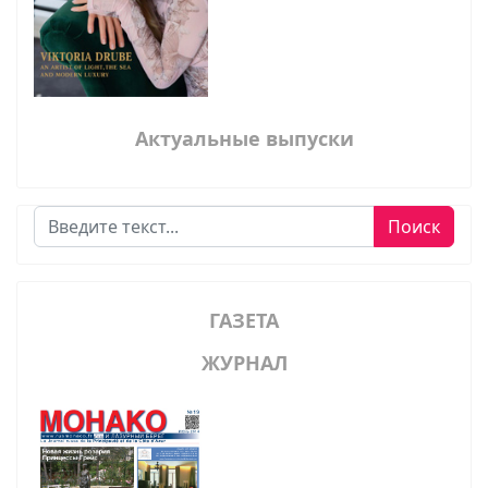
Актуальные выпуски
Поиск
Поиск
ГАЗЕТА
ЖУРНАЛ