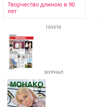
Творчество длиною в 90
лет
ГАЗЕТА
ЖУРНАЛ