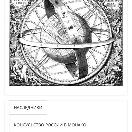
НАСЛЕДНИКИ
КОНСУЛЬСТВО РОССИИ В МОНАКО