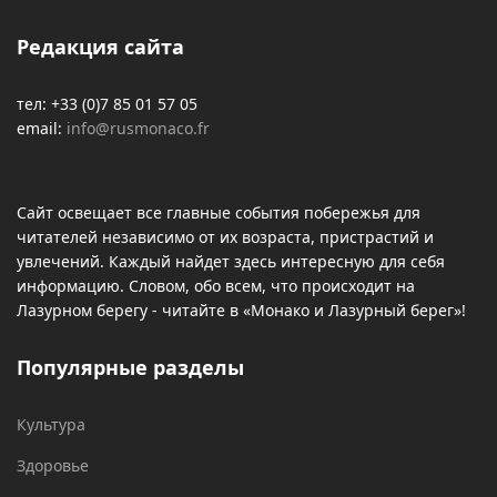
Редакция сайта
тел: +33 (0)7 85 01 57 05
email:
info@rusmonaco.fr
Сайт освещает все главные события побережья для
читателей независимо от их возраста, пристрастий и
увлечений. Каждый найдет здесь интересную для себя
информацию. Словом, обо всем, что происходит на
Лазурном берегу - читайте в «Монако и Лазурный берег»!
Популярные разделы
Культура
Здоровье