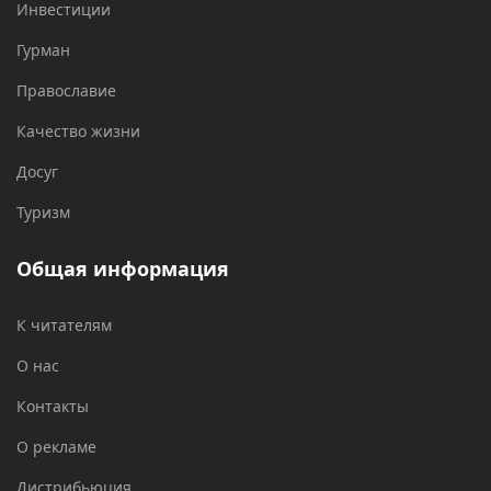
Инвестиции
Гурман
Православие
Качество жизни
Досуг
Туризм
Общая информация
К читателям
О нас
Контакты
О рекламе
Дистрибьюция