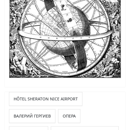
HÔTEL SHERATON NICE AIRPORT
ВАЛЕРИЙ ГЕРГИЕВ
ОПЕРА