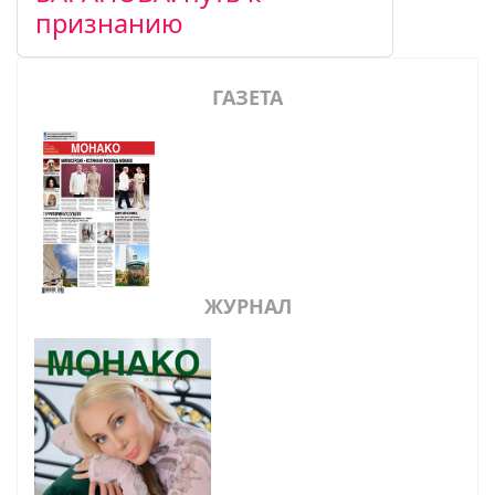
признанию
ГАЗЕТА
ЖУРНАЛ