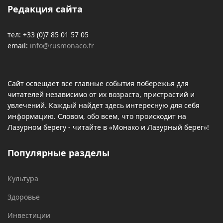
Редакция сайта
тел: +33 (0)7 85 01 57 05
email:
info@rusmonaco.fr
Сайт освещает все главные события побережья для
читателей независимо от их возраста, пристрастий и
увлечений. Каждый найдет здесь интересную для себя
информацию. Словом, обо всем, что происходит на
Лазурном берегу - читайте в «Монако и Лазурный берег»!
Популярные разделы
Культура
Здоровье
Инвестиции