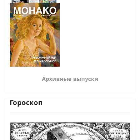
Архивные выпуски
Гороскоп