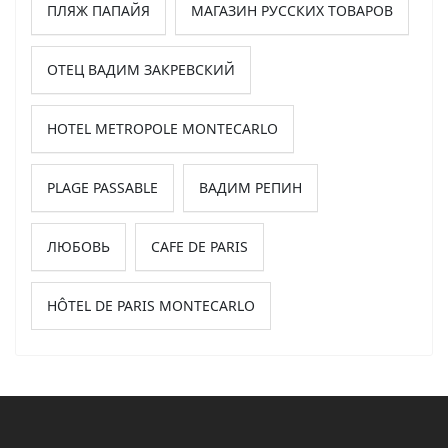
ПЛЯЖ ПАПАЙЯ
МАГАЗИН РУССКИХ ТОВАРОВ
ОТЕЦ ВАДИМ ЗАКРЕВСКИЙ
HOTEL METROPOLE MONTECARLO
PLAGE PASSABLE
ВАДИМ РЕПИН
ЛЮБОВЬ
CAFE DE PARIS
HÔTEL DE PARIS MONTECARLO