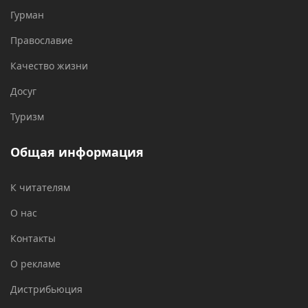
Гурман
Православие
Качество жизни
Досуг
Туризм
Общая информация
К читателям
О нас
Контакты
О рекламе
Дистрибьюция