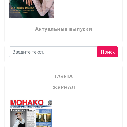
Актуальные выпуски
Поиск
Поиск
ГАЗЕТА
ЖУРНАЛ