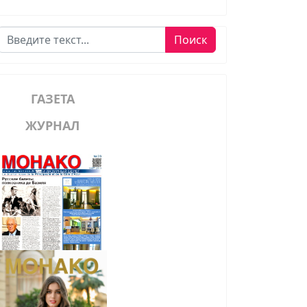
Поиск
Поиск
ГАЗЕТА
ЖУРНАЛ