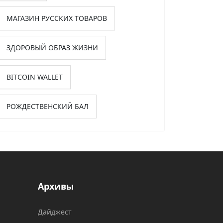
МАГАЗИН РУССКИХ ТОВАРОВ
ЗДОРОВЫЙ ОБРАЗ ЖИЗНИ
BITCOIN WALLET
РОЖДЕСТВЕНСКИЙ БАЛ
Архивы
Дайджест