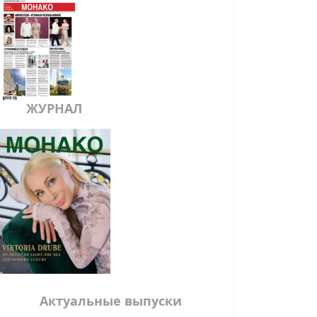
ЖУРНАЛ
Актуальные выпуски