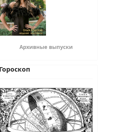
Архивные выпуски
Гороскоп