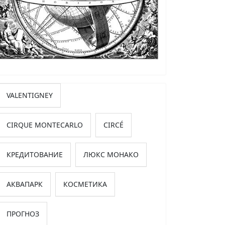
VALENTIGNEY
CIRQUE MONTECARLO
CIRCÉ
КРЕДИТОВАНИЕ
ЛЮКС МОНАКО
АКВАПАРК
КОСМЕТИКА
ПРОГНОЗ