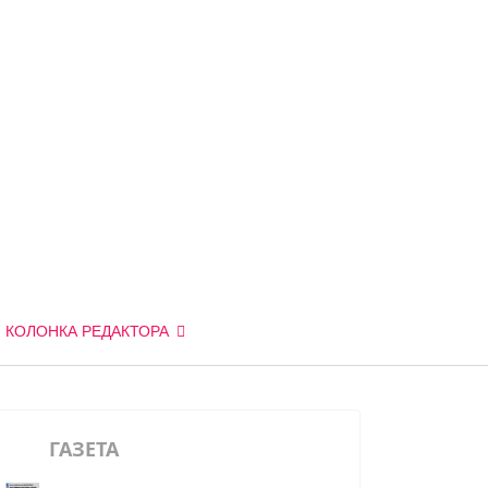
КОЛОНКА РЕДАКТОРА
ГАЗЕТА