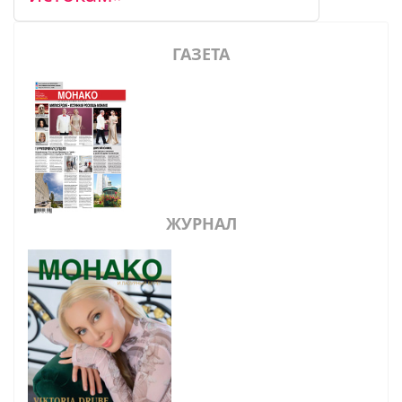
ГАЗЕТА
ЖУРНАЛ