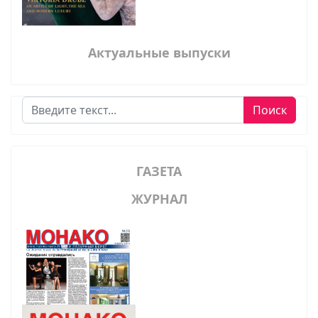
Актуальные выпуски
Поиск
Поиск
ГАЗЕТА
ЖУРНАЛ