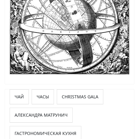
ЧАЙ
ЧАСЫ
CHRISTMAS GALA
АЛЕКСАНДРА МАТРУНИЧ
ГАСТРОНОМИЧЕСКАЯ КУХНЯ