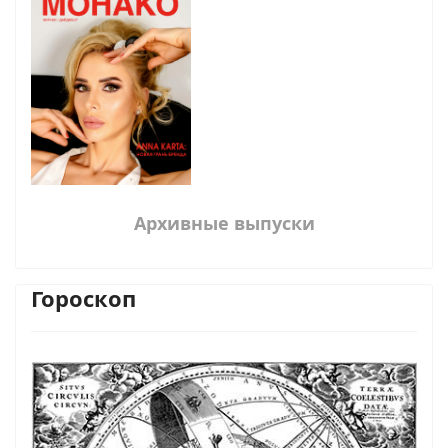
Архивные выпуски
Гороскоп