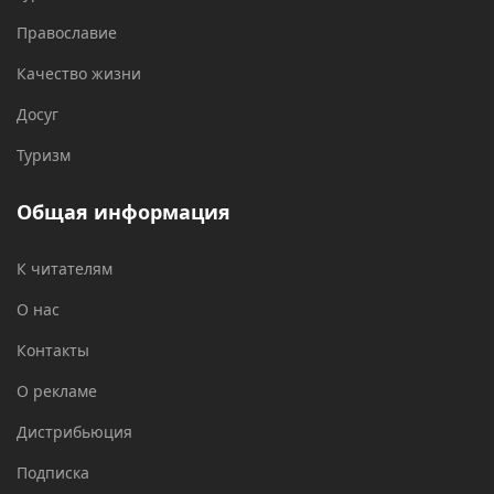
Православие
Качество жизни
Досуг
Туризм
Общая информация
К читателям
О нас
Контакты
О рекламе
Дистрибьюция
Подписка