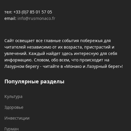
тел: +33 (0)7 85 01 57 05
email:
info@rusmonaco.fr
Сайт освещает все главные события побережья для
читателей независимо от их возраста, пристрастий и
увлечений. Каждый найдет здесь интересную для себя
информацию. Словом, обо всем, что происходит на
Лазурном берегу - читайте в «Монако и Лазурный берег»!
Популярные разделы
Культура
Здоровье
Инвестиции
Гурман