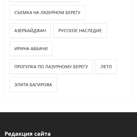
СЪЕМКА НА ЛАЗУРНОМ БЕРЕГУ
АЗЕРБАЙДЖАН
РУССКОЕ НАСЛЕДИЕ
ИРИНА АББАЧИ
ПРОГУЛКА ПО ЛАЗУРНОМУ БЕРЕГУ
ЛЕТО
ЭЛИТА БАГИРОВА
Редакция сайта