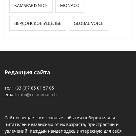
KAMSPARISNICE
MONACO
ВЕРДОНСКОЕ УЩЕЛЬЕ
GLOBAL VOICE
Редакция сайта
тел: +33 (0)7 85 01 57 05
email:
info@rusmonaco.fr
Сайт освещает все главные события побережья для
читателей независимо от их возраста, пристрастий и
увлечений. Каждый найдет здесь интересную для себя