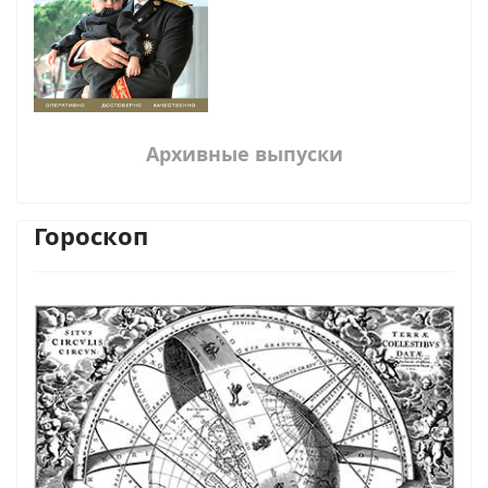
Архивные выпуски
Гороскоп