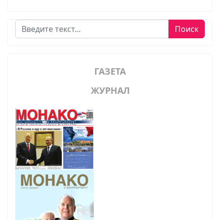
Поиск
Поиск
ГАЗЕТА
ЖУРНАЛ