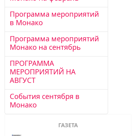
Программа мероприятий
в Монако
Программа мероприятий
Монако на сентябрь
ПРОГРАММА
МЕРОПРИЯТИЙ НА
АВГУСТ
События сентября в
Монако
ГАЗЕТА