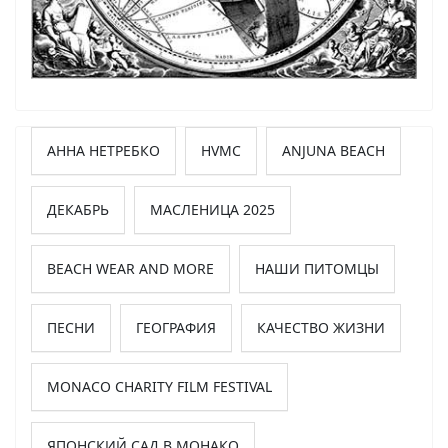
АННА НЕТРЕБКО
HVMC
ANJUNA BEACH
ДЕКАБРЬ
МАСЛЕНИЦА 2025
BEACH WEAR AND MORE
НАШИ ПИТОМЦЫ
ПЕСНИ
ГЕОГРАФИЯ
КАЧЕСТВО ЖИЗНИ
MONACO CHARITY FILM FESTIVAL
ЯПОНСКИЙ САД В МОНАКО