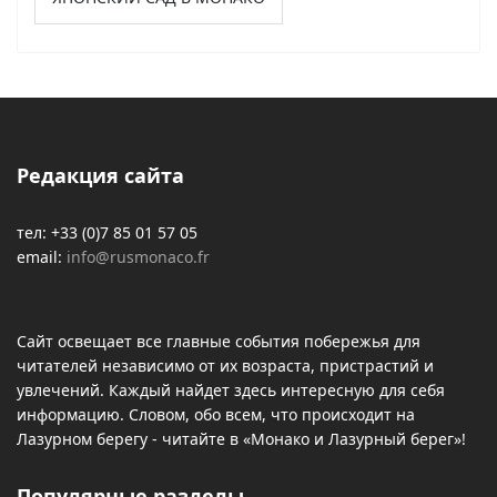
Редакция сайта
тел: +33 (0)7 85 01 57 05
email:
info@rusmonaco.fr
Сайт освещает все главные события побережья для
читателей независимо от их возраста, пристрастий и
увлечений. Каждый найдет здесь интересную для себя
информацию. Словом, обо всем, что происходит на
Лазурном берегу - читайте в «Монако и Лазурный берег»!
Популярные разделы