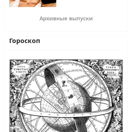
Архивные выпуски
Гороскоп