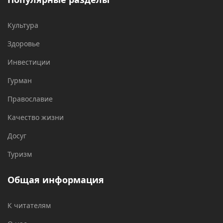
Культура
Здоровье
Инвестиции
Гурман
Православие
Качество жизни
Досуг
Туризм
Общая информация
К читателям