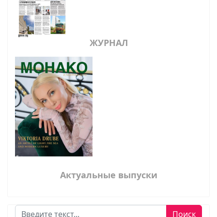
ЖУРНАЛ
Актуальные выпуски
Поиск
Поиск