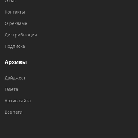
О нас
Контакты
О рекламе
Дистрибьюция
Подписка
Архивы
Дайджест
Газета
Архив сайта
Все теги