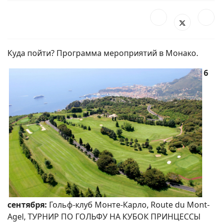
Куда пойти? Программа мероприятий в Монако.
6
сентября:
Гольф-клуб Монте-Карло, Route du Mont-
Agel, ТУРНИР ПО ГОЛЬФУ НА КУБОК ПРИНЦЕССЫ