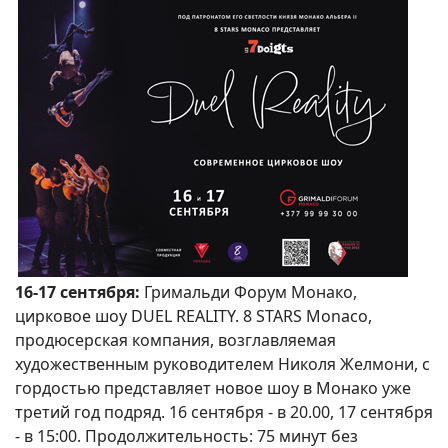
16-17 сентября:
Гримальди Форум Монако,
цирковое шоу DUEL REALITY. 8 STARS Monaco,
продюсерская компания, возглавляемая
художественным руководителем Николя Желмони, с
гордостью представляет новое шоу в Монако уже
третий год подряд. 16 сентября - в 20.00, 17 сентября
- в 15:00. Продолжительность: 75 минут без