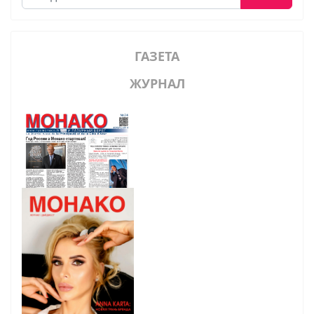
ГАЗЕТА
ЖУРНАЛ