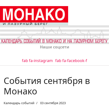
Наши соцсети
fab fa-instagram
fab fa-facebook-f
События сентября в
Монако
Календарь событий
03 сентября 2023