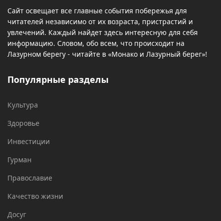
Сайт освещает все главные события побережья для
читателей независимо от их возраста, пристрастий и
увлечений. Каждый найдет здесь интересную для себя
информацию. Словом, обо всем, что происходит на
Лазурном берегу - читайте в «Монако и Лазурный берег»!
Популярные разделы
Культура
Здоровье
Инвестиции
Гурман
Православие
Качество жизни
Досуг