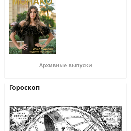
Архивные выпуски
Гороскоп