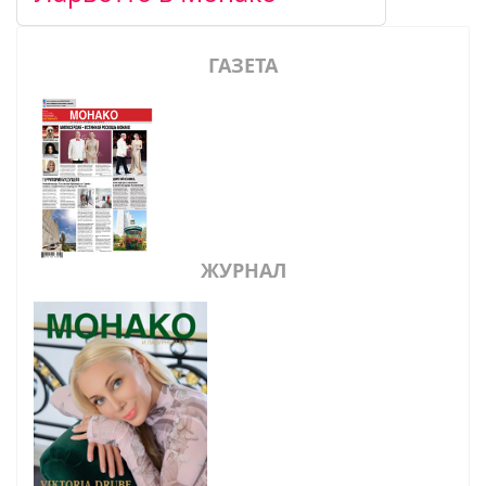
ГАЗЕТА
ЖУРНАЛ