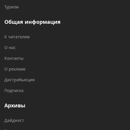
Туризм
Общая информация
К читателям
О нас
Контакты
О рекламе
Дистрибьюция
Подписка
Архивы
Дайджест