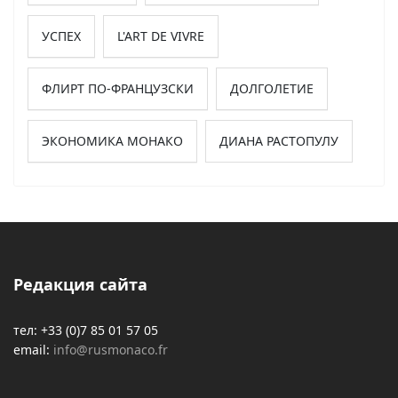
УСПЕХ
L'ART DE VIVRE
ФЛИРТ ПО-ФРАНЦУЗСКИ
ДОЛГОЛЕТИЕ
ЭКОНОМИКА МОНАКО
ДИАНА РАСТОПУЛУ
Редакция сайта
тел: +33 (0)7 85 01 57 05
email:
info@rusmonaco.fr