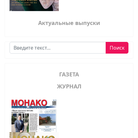
Актуальные выпуски
Поиск
Поиск
ГАЗЕТА
ЖУРНАЛ