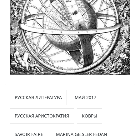
РУССКАЯ ЛИТЕРАТУРА
МАЙ 2017
РУССКАЯ АРИСТОКРАТИЯ
КОВРЫ
SAVOIR FAIRE
MARINA GEISLER FEDAN