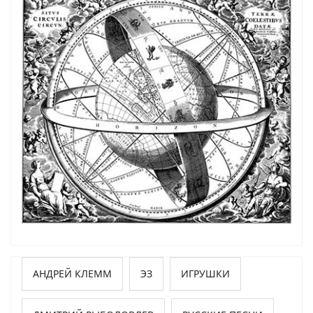
АНДРЕЙ КЛЕММ
ЭЗ
ИГРУШКИ