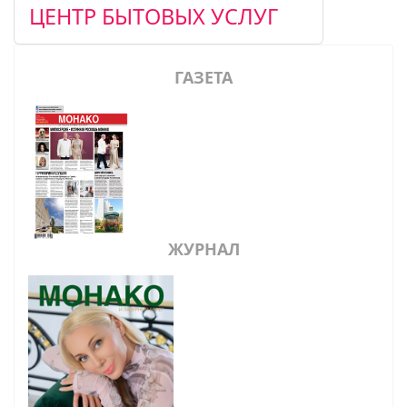
ЦЕНТР БЫТОВЫХ УСЛУГ
ГАЗЕТА
ЖУРНАЛ