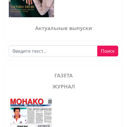
Актуальные выпуски
Поиск
Поиск
ГАЗЕТА
ЖУРНАЛ