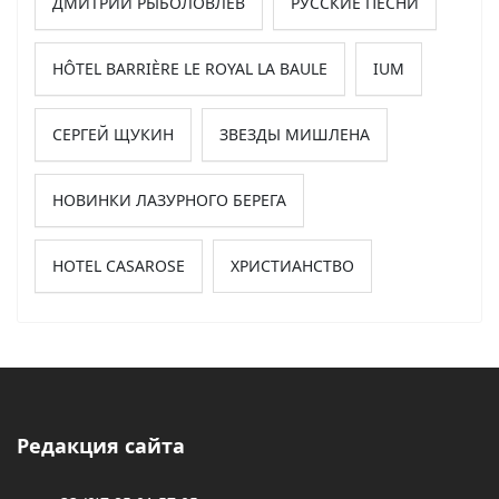
ДМИТРИЙ РЫБОЛОВЛЕВ
РУССКИЕ ПЕСНИ
HÔTEL BARRIÈRE LE ROYAL LA BAULE
IUM
СЕРГЕЙ ЩУКИН
ЗВЕЗДЫ МИШЛЕНА
НОВИНКИ ЛАЗУРНОГО БЕРЕГА
HOTEL CASAROSE
ХРИСТИАНСТВО
Редакция сайта