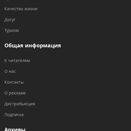
Качество жизни
Досуг
Туризм
Общая информация
К читателям
О нас
Контакты
О рекламе
Дистрибьюция
Подписка
Архивы