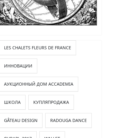
LES CHALETS FLEURS DE FRANCE
ИННОВАЦИИ
АУКЦИОННЫЙ ДОМ ACCADEMIA
ШКОЛА
КУПЛЯПРОДАЖА
GÂTEAU DESIGN
RADOUGA DANCE