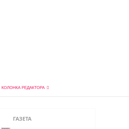
КОЛОНКА РЕДАКТОРА
ГАЗЕТА