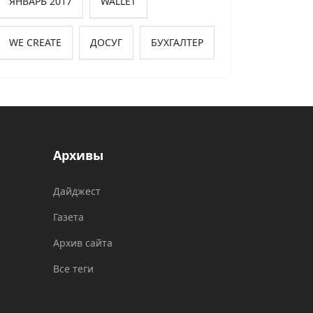
ЯНВАРЬ 2017
WALLET
WE CREATE
ДОСУГ
БУХГАЛТЕР
Архивы
Дайджест
Газета
Архив сайта
Все теги