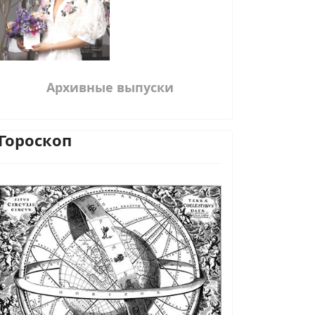
Архивные выпуски
Гороскоп