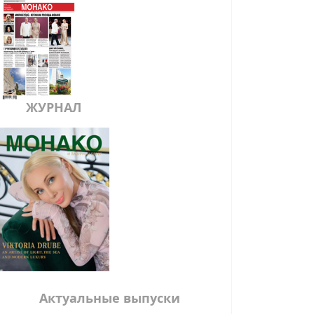
ЖУРНАЛ
Актуальные выпуски