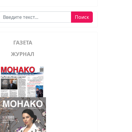
Поиск
Поиск
ГАЗЕТА
ЖУРНАЛ