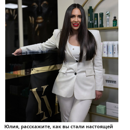
Юлия, расскажите, как вы стали настоящей