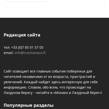
Редакция сайта
тел: +33 (0)7 85 01 57 05
email:
info@rusmonaco.fr
Сайт освещает все главные события побережья для
читателей независимо от их возраста, пристрастий и
увлечений. Каждый найдет здесь интересную для себя
информацию. Словом, обо всем, что происходит на
Лазурном берегу - читайте в «Монако и Лазурный берег»!
Популярные разделы