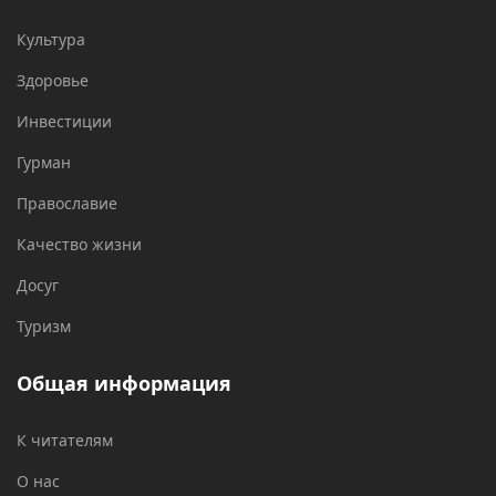
Культура
Здоровье
Инвестиции
Гурман
Православие
Качество жизни
Досуг
Туризм
Общая информация
К читателям
О нас