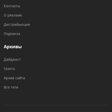
Контакты
О рекламе
Дистрибьюция
Подписка
Архивы
Дайджест
Газета
Архив сайта
Все теги