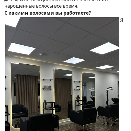
нарощенные волосы все время.
С какими волосами вы работаете?
Я