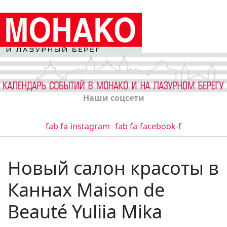
Наши соцсети
fab fa-instagram
fab fa-facebook-f
Новый салон красоты в
Каннах Maison de
Beauté Yuliia Mika