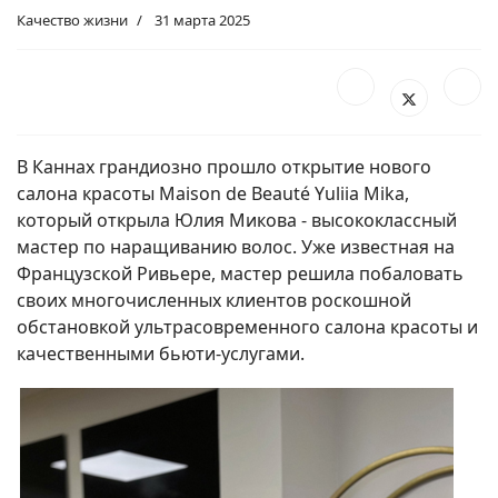
Качество жизни
31 марта 2025
В Каннах грандиозно прошло открытие нового
салона красоты Maison de Beauté Yuliia Mika,
который открыла Юлия Микова - высококлассный
мастер по наращиванию волос. Уже известная на
Французской Ривьере, мастер решила побаловать
своих многочисленных клиентов роскошной
обстановкой ультрасовременного салона красоты и
качественными бьюти-услугами.