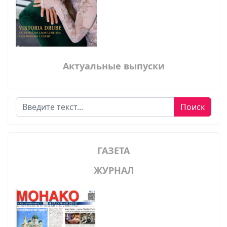
Актуальные выпуски
Поиск
Поиск
ГАЗЕТА
ЖУРНАЛ