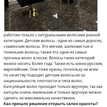
работаю только с натуральными волосами разной
категории. Детские волосы - одни из самых дорогих,
славянские волосы. Это мягкие, шелковистые и
тоненькие волосы, также это одни из самых
прочных волос в носке. Волосы таких категорий
можно носить более года. Также есть южно-русские,
европейские. Они тоже нужны, поскольку не всем
по качеству подходят детские волосы из-за
национальности, плотности и типа волос.
Капсуляция волос проходит только вручную, так как
капсулы очень маленькие и только вручную можно
сделать их максимально качественно.
Как пришло решение открыть салон красоты?