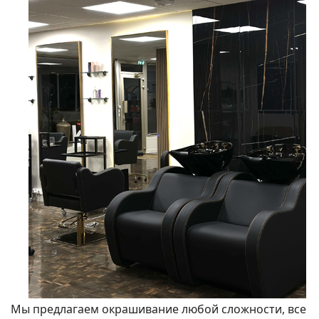
Мы предлагаем окрашивание любой сложности, все