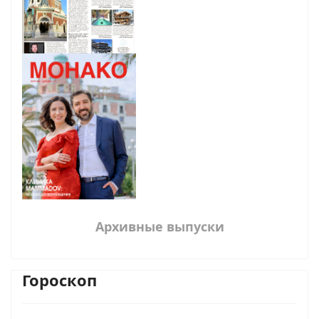
Архивные выпуски
Гороскоп