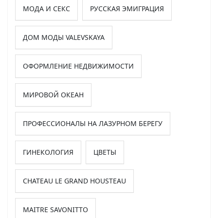
МОДА И СЕКС
РУССКАЯ ЭМИГРАЦИЯ
ДОМ МОДЫ VALEVSKAYA
ОФОРМЛЕНИЕ НЕДВИЖИМОСТИ
МИРОВОЙ ОКЕАН
ПРОФЕССИОНАЛЫ НА ЛАЗУРНОМ БЕРЕГУ
ГИНЕКОЛОГИЯ
ЦВЕТЫ
CHATEAU LE GRAND HOUSTEAU
MAITRE SAVONITTO