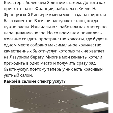
Я мастер с более чем 8-летним стажем. До того как
приехать на юг Франции, работала в Киеве. На
Французской Ривьере у меня уже создана широкая
база клиентов. В жизни наступают этапы, когда
нужно расти. Изначально я работала как мастер по
наращиванию волос. Но со временем появилось
желание создать пространство красоты, где будет в
одном месте собрано максимальное количество
качественных бьюти-услуг, которых так не хватает
на Лазурном берегу. Многие мои клиенты хотели
приходить в одно место и получить сразу ряд
бьюти-услуг, поэтому теперь у них есть красивый
уютный салон.
Какой в салоне спектр услуг?