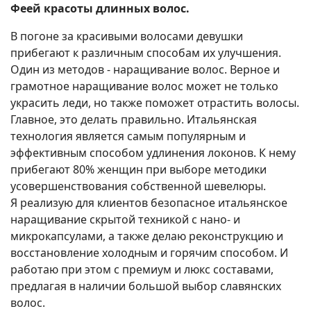
Феей красоты длинных волос.
В погоне за красивыми волосами девушки
прибегают к различным способам их улучшения.
Один из методов - наращивание волос. Верное и
грамотное наращивание волос может не только
украсить леди, но также поможет отрастить волосы.
Главное, это делать правильно. Итальянская
технология является самым популярным и
эффективным способом удлинения локонов. К нему
прибегают 80% женщин при выборе методики
усовершенствования собственной шевелюры.
Я реализую для клиентов безопасное итальянское
наращивание скрытой техникой c нано- и
микрокапсулами, а также делаю реконструкцию и
восстановление холодным и горячим способом. И
работаю при этом с премиум и люкс составами,
предлагая в наличии большой выбор славянских
волос.