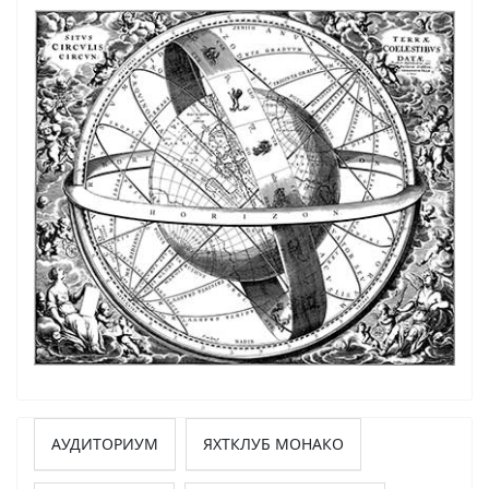
АУДИТОРИУМ
ЯХТКЛУБ МОНАКО