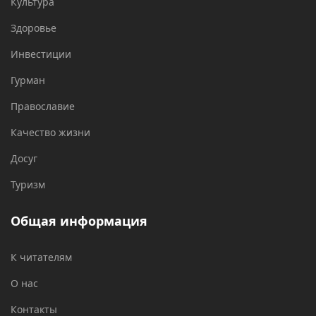
Культура
Здоровье
Инвестиции
Гурман
Православие
Качество жизни
Досуг
Туризм
Общая информация
К читателям
О нас
Контакты