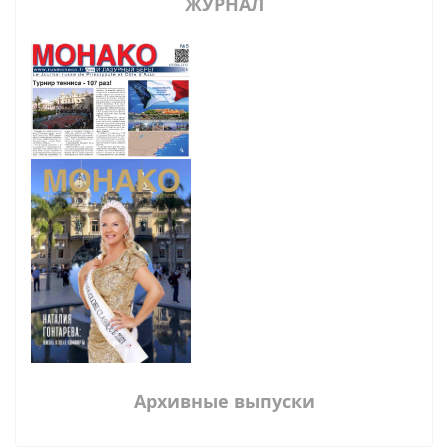
ЖУРНАЛ
Архивные выпуски