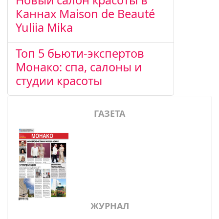
Новый салон красоты в
Каннах Maison de Beauté
Yuliia Mika
Топ 5 бьюти-экспертов
Монако: спа, салоны и
студии красоты
ГАЗЕТА
ЖУРНАЛ