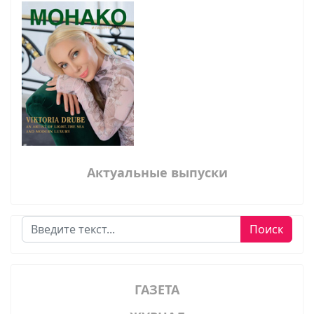
Актуальные выпуски
Поиск
Поиск
ГАЗЕТА