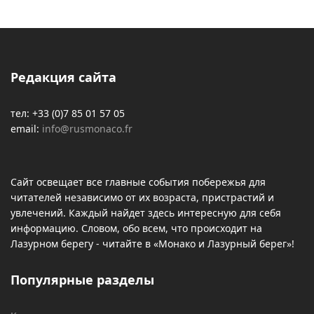
Редакция сайта
тел: +33 (0)7 85 01 57 05
email:
info@rusmonaco.fr
Сайт освещает все главные события побережья для
читателей независимо от их возраста, пристрастий и
увлечений. Каждый найдет здесь интересную для себя
информацию. Словом, обо всем, что происходит на
Лазурном берегу - читайте в «Монако и Лазурный берег»!
Популярные разделы