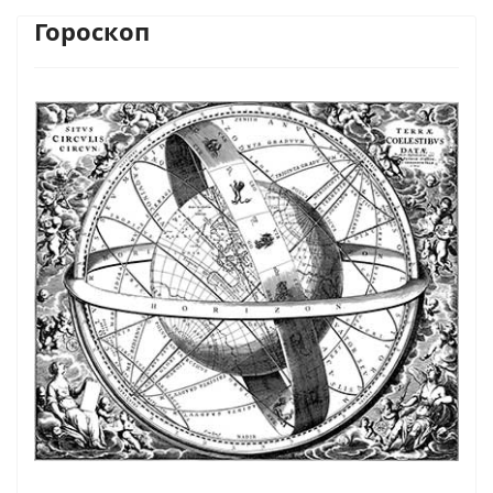
Гороскоп