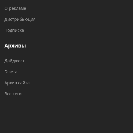
О рекламе
Дистрибьюция
Подписка
Архивы
Дайджест
Газета
Архив сайта
Все теги