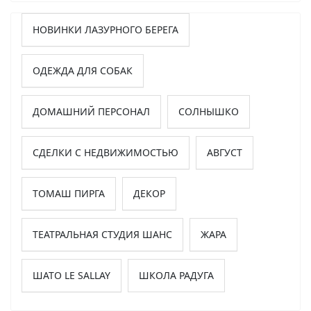
НОВИНКИ ЛАЗУРНОГО БЕРЕГА
ОДЕЖДА ДЛЯ СОБАК
ДОМАШНИЙ ПЕРСОНАЛ
СОЛНЫШКО
СДЕЛКИ С НЕДВИЖИМОСТЬЮ
АВГУСТ
ТОМАШ ПИРГА
ДЕКОР
ТЕАТРАЛЬНАЯ СТУДИЯ ШАНС
ЖАРА
ШАТО LE SALLAY
ШКОЛА РАДУГА