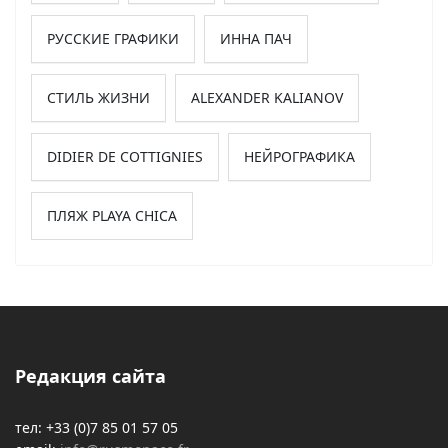
РУССКИЕ ГРАФИКИ
ИННА ПАЧ
СТИЛЬ ЖИЗНИ
ALEXANDER KALIANOV
DIDIER DE COTTIGNIES
НЕЙРОГРАФИКА
ПЛЯЖ PLAYA CHICA
Редакция сайта
тел: +33 (0)7 85 01 57 05