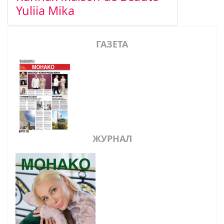
Yuliia Mika
ГАЗЕТА
ЖУРНАЛ