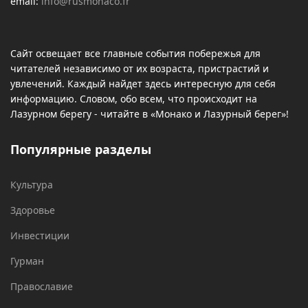
email:
info@rusmonaco.fr
Сайт освещает все главные события побережья для
читателей независимо от их возраста, пристрастий и
увлечений. Каждый найдет здесь интересную для себя
информацию. Словом, обо всем, что происходит на
Лазурном берегу - читайте в «Монако и Лазурный берег»!
Популярные разделы
Культура
Здоровье
Инвестиции
Гурман
Православие