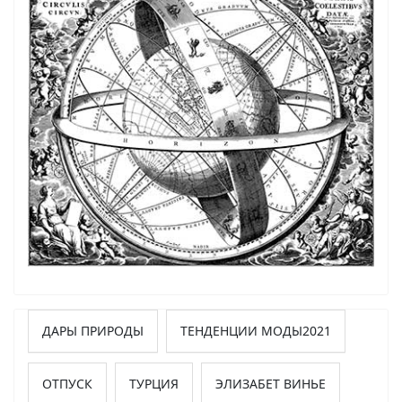
ДАРЫ ПРИРОДЫ
ТЕНДЕНЦИИ МОДЫ2021
ОТПУСК
ТУРЦИЯ
ЭЛИЗАБЕТ ВИНЬЕ