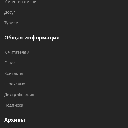
Качество жизни
Досуг
Туризм
Общая информация
К читателям
О нас
Контакты
О рекламе
Дистрибьюция
Подписка
Архивы