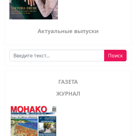
Актуальные выпуски
Поиск
Поиск
ГАЗЕТА
ЖУРНАЛ