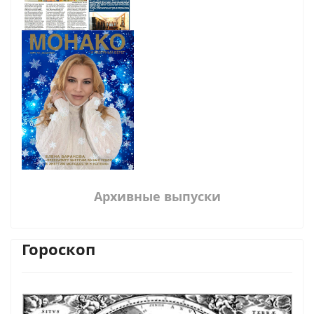
Архивные выпуски
Гороскоп