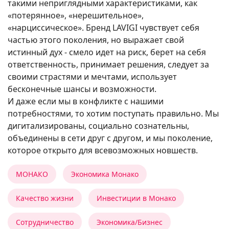
такими неприглядными характеристиками, как
«потерянное», «нерешительное»,
«нарциссическое». Бренд LAVIGI чувствует себя
частью этого поколения, но выражает свой
истинный дух - смело идет на риск, берет на себя
ответственность, принимает решения, следует за
своими страстями и мечтами, использует
бесконечные шансы и возможности.
И даже если мы в конфликте с нашими
потребностями, то хотим поступать правильно. Мы
дигитализированы, социально сознательны,
объединены в сети друг с другом, и мы поколение,
которое открыто для всевозможных новшеств.
МОНАКО
Экономика Монако
Качество жизни
Инвестиции в Монако
Сотрудничество
Экономика/Бизнес