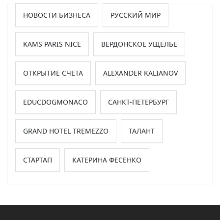
НОВОСТИ БИЗНЕСА
РУССКИЙ МИР
KAMS PARIS NICE
ВЕРДОНСКОЕ УЩЕЛЬЕ
ОТКРЫТИЕ СЧЕТА
ALEXANDER KALIANOV
EDUCDOGMONACO
САНКТ-ПЕТЕРБУРГ
GRAND HOTEL TREMEZZO
ТАЛАНТ
СТАРТАП
КАТЕРИНА ФЕСЕНКО