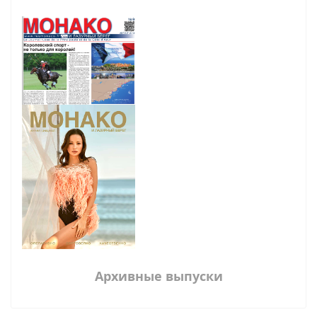
Архивные выпуски