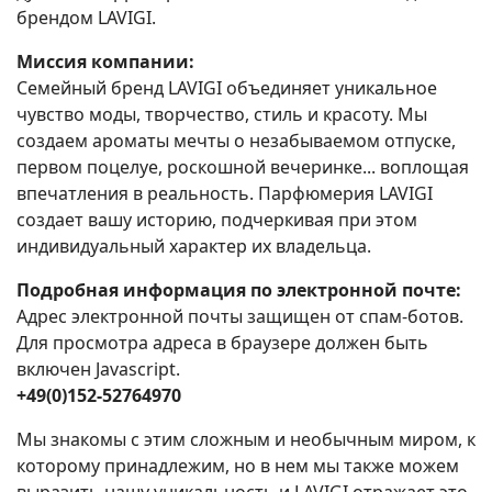
брендом LAVIGI.
Миссия компании:
Семейный бренд LAVIGI объединяет уникальное
чувство моды, творчество, стиль и красоту. Мы
создаем ароматы мечты о незабываемом отпуске,
первом поцелуе, роскошной вечеринке... воплощая
впечатления в реальность. Парфюмерия LAVIGI
создает вашу историю, подчеркивая при этом
индивидуальный характер их владельца.
Подробная информация по электронной почте:
Адрес электронной почты защищен от спам-ботов.
Для просмотра адреса в браузере должен быть
включен Javascript.
+49(0)152-52764970
Мы знакомы с этим сложным и необычным миром, к
которому принадлежим, но в нем мы также можем