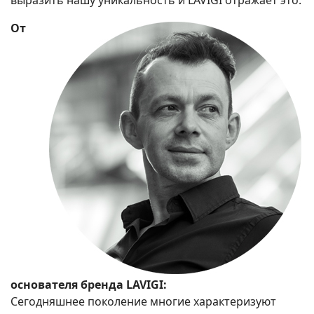
выразить нашу уникальность и LAVIGI отражает это.
От
основателя бренда LAVIGI:
Сегодняшнее поколение многие характеризуют