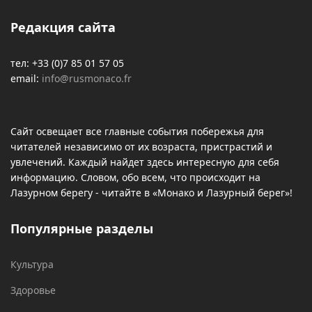
Редакция сайта
тел: +33 (0)7 85 01 57 05
email:
info@rusmonaco.fr
Сайт освещает все главные события побережья для
читателей независимо от их возраста, пристрастий и
увлечений. Каждый найдет здесь интересную для себя
информацию. Словом, обо всем, что происходит на
Лазурном берегу - читайте в «Монако и Лазурный берег»!
Популярные разделы
Культура
Здоровье