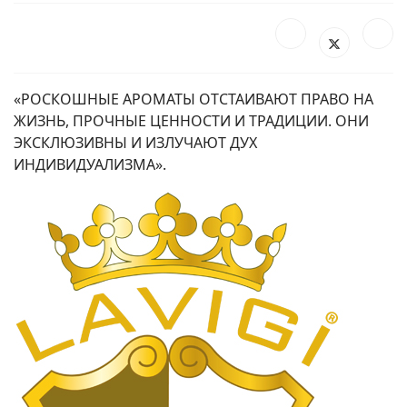
«РОСКОШНЫЕ АРОМАТЫ ОТСТАИВАЮТ ПРАВО НА
ЖИЗНЬ, ПРОЧНЫЕ ЦЕННОСТИ И ТРАДИЦИИ. ОНИ
ЭКСКЛЮЗИВНЫ И ИЗЛУЧАЮТ ДУХ
ИНДИВИДУАЛИЗМА».