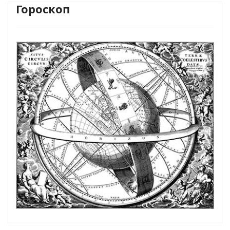
Гороскоп