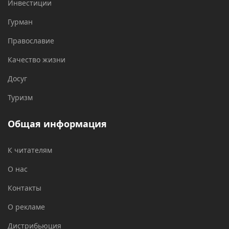
Инвестиции
Гурман
Православие
Качество жизни
Досуг
Туризм
Общая информация
К читателям
О нас
Контакты
О рекламе
Дистрибьюция