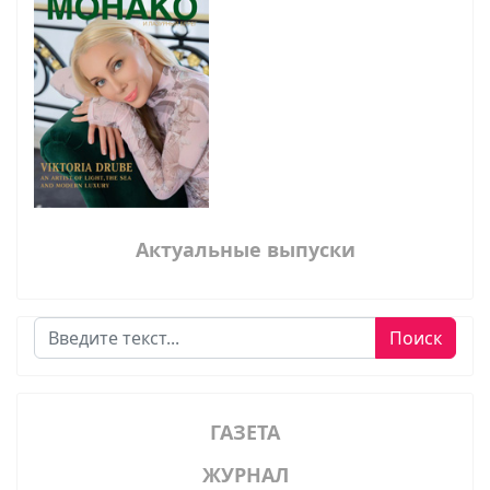
Актуальные выпуски
Поиск
Поиск
ГАЗЕТА
ЖУРНАЛ