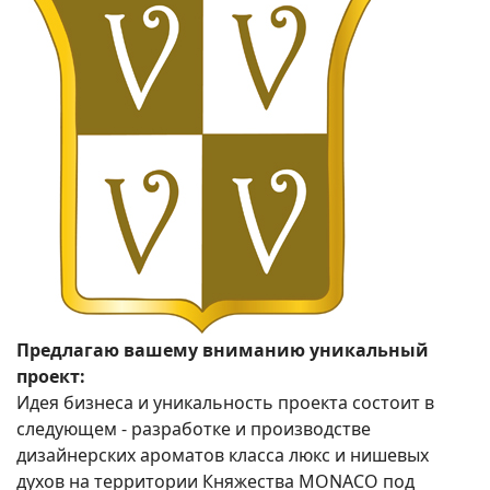
Предлагаю вашему вниманию уникальный
проект:
Идея бизнеса и уникальность проекта состоит в
следующем - разработке и производстве
дизайнерских ароматов класса люкс и нишевых
духов на территории Княжества MONACO под