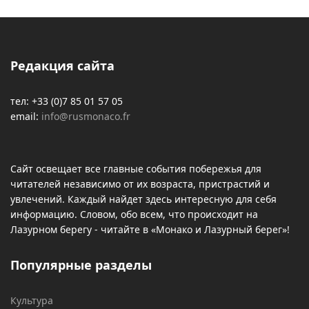
Редакция сайта
тел: +33 (0)7 85 01 57 05
email:
info@rusmonaco.fr
Сайт освещает все главные события побережья для
читателей независимо от их возраста, пристрастий и
увлечений. Каждый найдет здесь интересную для себя
информацию. Словом, обо всем, что происходит на
Лазурном берегу - читайте в «Монако и Лазурный берег»!
Популярные разделы
Культура