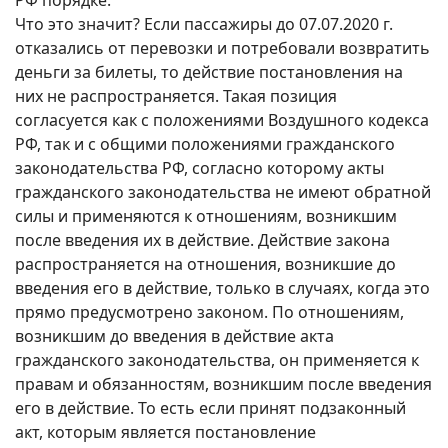
РФ порядке.
Что это значит? Если пассажиры до 07.07.2020 г.
отказались от перевозки и потребовали возвратить
деньги за билеты, то действие постановления на
них не распространяется. Такая позиция
согласуется как с положениями Воздушного кодекса
РФ, так и с общими положениями гражданского
законодательства РФ, согласно которому акты
гражданского законодательства не имеют обратной
силы и применяются к отношениям, возникшим
после введения их в действие. Действие закона
распространяется на отношения, возникшие до
введения его в действие, только в случаях, когда это
прямо предусмотрено законом. По отношениям,
возникшим до введения в действие акта
гражданского законодательства, он применяется к
правам и обязанностям, возникшим после введения
его в действие. То есть если принят подзаконный
акт, которым является постановление