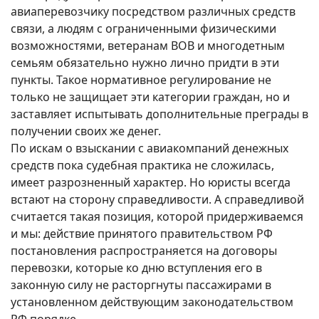
авиаперевозчику посредством различных средств
связи, а людям с ограниченными физическими
возможностями, ветеранам ВОВ и многодетным
семьям обязательно нужно лично придти в эти
пункты. Такое нормативное регулирование не
только не защищает эти категории граждан, но и
заставляет испытывать дополнительные преграды в
получении своих же денег.
По искам о взыскании с авиакомпаний денежных
средств пока судебная практика не сложилась,
имеет разрозненный характер. Но юристы всегда
встают на сторону справедливости. А справедливой
считается такая позиция, которой придерживаемся
и мы: действие принятого правительством РФ
постановления распространяется на договоры
перевозки, которые ко дню вступления его в
законную силу не расторгнуты пассажирами в
установленном действующим законодательством