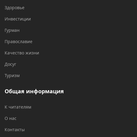
Здоровье
Инвестиции
Гурман
Православие
Качество жизни
Досуг
Туризм
Общая информация
К читателям
О нас
Контакты