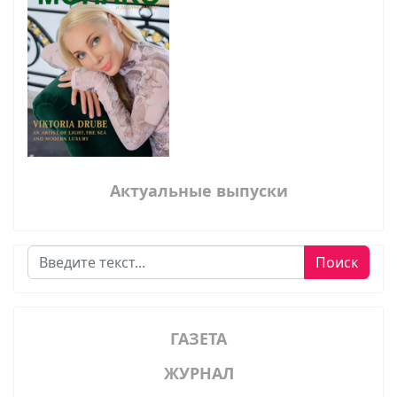
Актуальные выпуски
Поиск
Поиск
ГАЗЕТА
ЖУРНАЛ