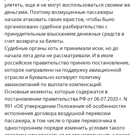
улететь, еще и не могут воспользоваться своими же
деньгами. Поэтому возмущенные пассажиры
начали атаковать своих юристов, чтобы было
организовано судебное разбирательство с
принудительным взысканием денежных средств в
счет возврата за билеты.
Судебные органы хоть и принимали иски, но до
начала лета дела не рассматривали. И в июле
российское правительство приняло постановление,
которое направлено на поддержку авиационной
отрасли и буквально копирует политику
авиакомпаний по выплате компенсаций.
Основные моменты, которые содержатся в
постановлении правительства РФ от 06.07.2020 г. N
991 «Об утверждении Положения об особенностях
исполнения договора воздушной перевозки
пассажира, в том числе о праве перевозчика в
одностороннем порядке изменить условия такого