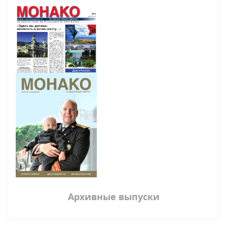
Архивные выпуски