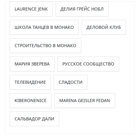
LAURENCE JENK
ДЕЛИЯ ГРЕЙС НОБЛ
ШКОЛА ТАНЦЕВ В МОНАКО
ДЕЛОВОЙ КЛУБ
СТРОИТЕЛЬСТВО В МОНАКО
МАРИЯ ЗВЕРЕВА
РУССКОЕ СООБЩЕСТВО
ТЕЛЕВИДЕНИЕ
СЛАДОСТИ
KIBERONENICE
MARINA GEISLER FEDAN
САЛЬВАДОР ДАЛИ