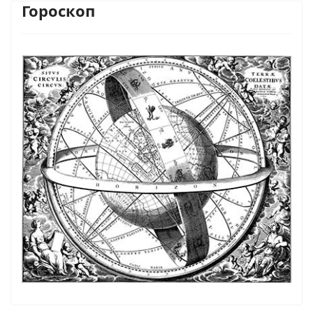
Гороскоп