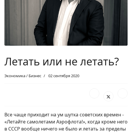
Летать или не летать?
Экономика / Бизнес
02 сентября 2020
Все чаще приходит на ум шутка советских времен -
«Летайте самолетами Аэрофлота!», когда кроме него
в СССР вообще ничего не было и летать за пределы