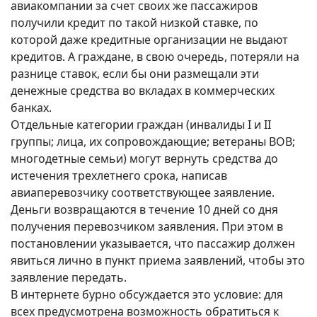
авиакомпании за счет своих же пассажиров
получили кредит по такой низкой ставке, по
которой даже кредитные организации не выдают
кредитов. А граждане, в свою очередь, потеряли на
разнице ставок, если бы они размещали эти
денежные средства во вкладах в коммерческих
банках.
Отдельные категории граждан (инвалиды I и II
группы; лица, их сопровождающие; ветераны ВОВ;
многодетные семьи) могут вернуть средства до
истечения трехлетнего срока, написав
авиаперевозчику соответствующее заявление.
Деньги возвращаются в течение 10 дней со дня
получения перевозчиком заявления. При этом в
постановлении указывается, что пассажир должен
явиться лично в пункт приема заявлений, чтобы это
заявление передать.
В интернете бурно обсуждается это условие: для
всех предусмотрена возможность обратиться к