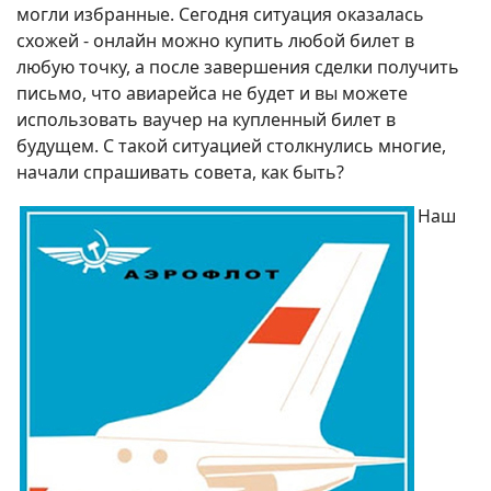
могли избранные. Сегодня ситуация оказалась
схожей - онлайн можно купить любой билет в
любую точку, а после завершения сделки получить
письмо, что авиарейса не будет и вы можете
использовать ваучер на купленный билет в
будущем. С такой ситуацией столкнулись многие,
начали спрашивать совета, как быть?
Наш