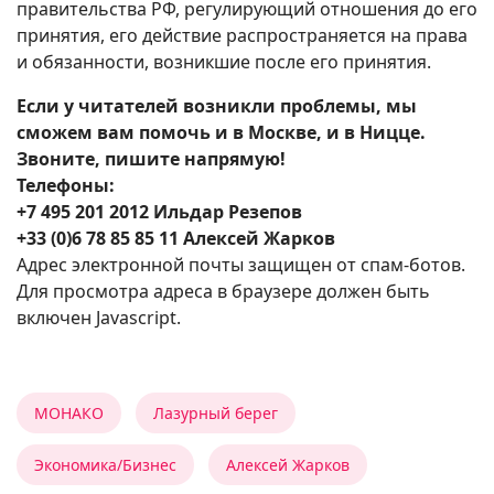
правительства РФ, регулирующий отношения до его
принятия, его действие распространяется на права
и обязанности, возникшие после его принятия.
Если у читателей возникли проблемы, мы
сможем вам помочь и в Москве, и в Ницце.
Звоните, пишите напрямую!
Телефоны:
+7 495 201 2012 Ильдар Резепов
+33 (0)6 78 85 85 11 Алексей Жарков
Адрес электронной почты защищен от спам-ботов.
Для просмотра адреса в браузере должен быть
включен Javascript.
МОНАКО
Лазурный берег
Экономика/Бизнес
Алексей Жарков