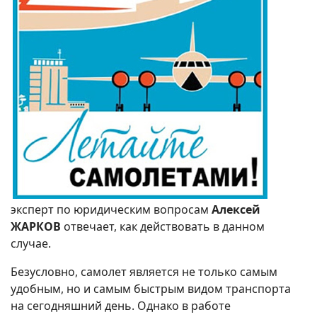
эксперт по юридическим вопросам
Алексей
ЖАРКОВ
отвечает, как действовать в данном
случае.
Безусловно, самолет является не только самым
удобным, но и самым быстрым видом транспорта
на сегодняшний день. Однако в работе