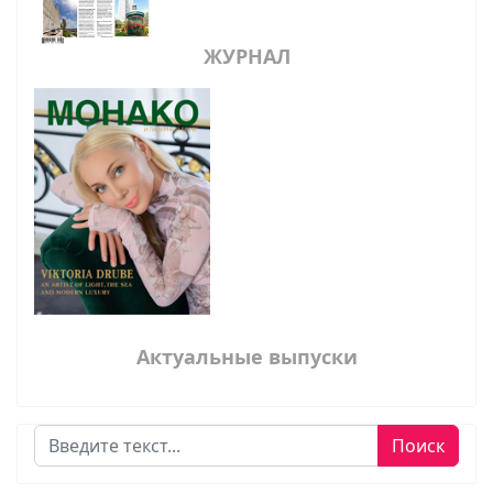
ЖУРНАЛ
Актуальные выпуски
Поиск
Поиск