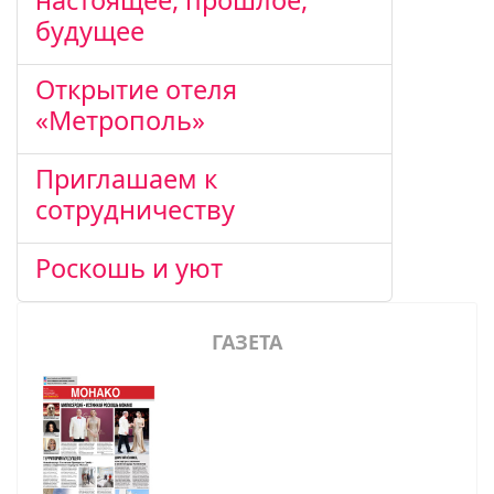
настоящее, прошлое,
будущее
Открытие отеля
«Метрополь»
Приглашаем к
сотрудничеству
Роскошь и уют
ГАЗЕТА