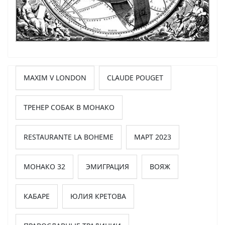
MAXIM V LONDON
CLAUDE POUGET
ТРЕНЕР СОБАК В МОНАКО
RESTAURANTE LA BOHEME
МАРТ 2023
МОНАКО 32
ЭМИГРАЦИЯ
ВОЯЖ
КАБАРЕ
ЮЛИЯ КРЕТОВА