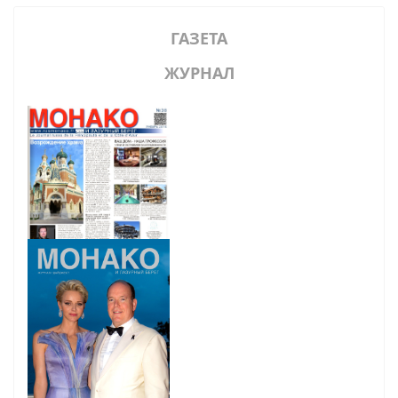
ГАЗЕТА
ЖУРНАЛ