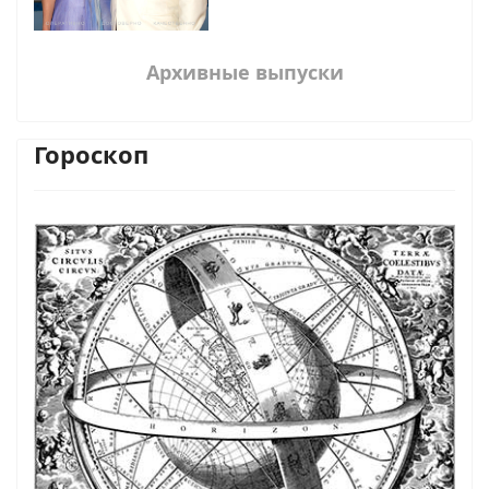
Архивные выпуски
Гороскоп