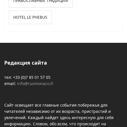
ПРАВОСЛАВНЫЕ ТРАДИЦИИ
HOTEL LE PHEBUS
Редакция сайта
тел: +33 (0)7 85 01 57 05
email:
info@rusmonaco.fr
Сайт освещает все главные события побережья для
читателей независимо от их возраста, пристрастий и
увлечений. Каждый найдет здесь интересную для себя
информацию. Словом, обо всем, что происходит на