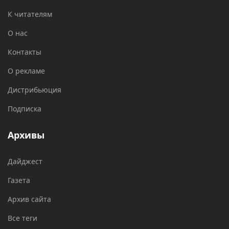
К читателям
О нас
Контакты
О рекламе
Дистрибьюция
Подписка
Архивы
Дайджест
Газета
Архив сайта
Все теги