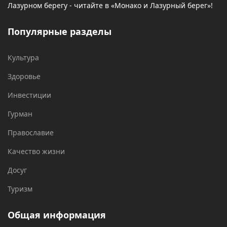
Лазурном берегу - читайте в «Монако и Лазурный берег»!
Популярные разделы
Культура
Здоровье
Инвестиции
Гурман
Православие
Качество жизни
Досуг
Туризм
Общая информация