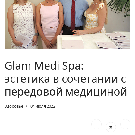
Glam Medi Spa:
эстетика в сочетании с
передовой медициной
Здоровье
04 июля 2022