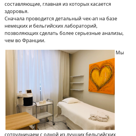
составляющие, главная из которых касается
здоровья.
Сначала проводится детальный чек-ап на базе
немецких и бельгийских лабораторий,
позволяющих сделать более серьезные анализы,
чем во Франции.
Мы
сотрудничаем с одной из лучших бельгийских