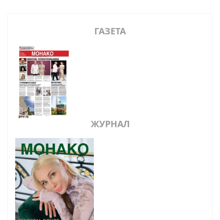
ГАЗЕТА
ЖУРНАЛ