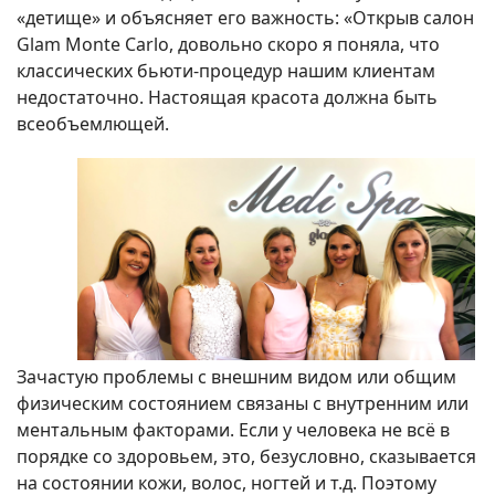
«детище» и объясняет его важность: «Открыв салон
Glam Monte Carlo, довольно скоро я поняла, что
классических бьюти-процедур нашим клиентам
недостаточно. Настоящая красота должна быть
всеобъемлющей.
Зачастую проблемы с внешним видом или общим
физическим состоянием связаны с внутренним или
ментальным факторами. Если у человека не всё в
порядке со здоровьем, это, безусловно, сказывается
на состоянии кожи, волос, ногтей и т.д. Поэтому