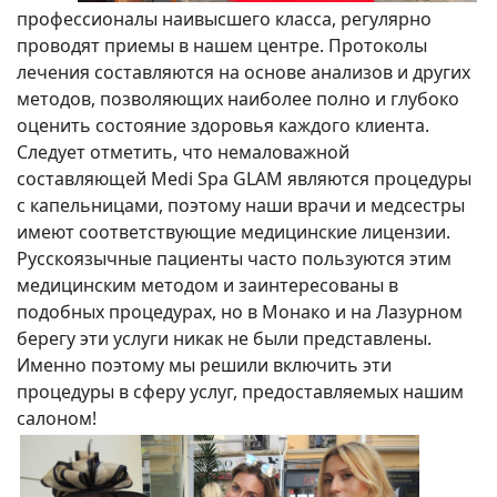
профессионалы наивысшего класса, регулярно
проводят приемы в нашем центре. Протоколы
лечения составляются на основе анализов и других
методов, позволяющих наиболее полно и глубоко
оценить состояние здоровья каждого клиента.
Следует отметить, что немаловажной
составляющей Medi Spa GLAM являются процедуры
с капельницами, поэтому наши врачи и медсестры
имеют соответствующие медицинские лицензии.
Русскоязычные пациенты часто пользуются этим
медицинским методом и заинтересованы в
подобных процедурах, но в Монако и на Лазурном
берегу эти услуги никак не были представлены.
Именно поэтому мы решили включить эти
процедуры в сферу услуг, предоставляемых нашим
салоном!