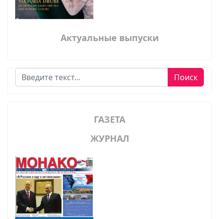
Актуальные выпуски
Поиск
Поиск
ГАЗЕТА
ЖУРНАЛ