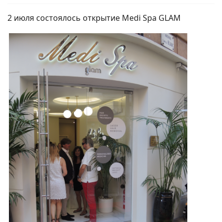
2 июля состоялось открытие Medi Spa GLAM