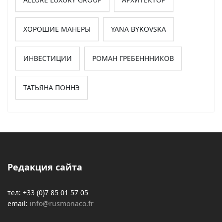
ХОРОШИЕ МАНЕРЫ
YANA BYKOVSKA
ИНВЕСТИЦИИ
РОМАН ГРЕБЕНННИКОВ
ТАТЬЯНА ПОННЭ
Редакция сайта
тел: +33 (0)7 85 01 57 05
email:
info@rusmonaco.fr