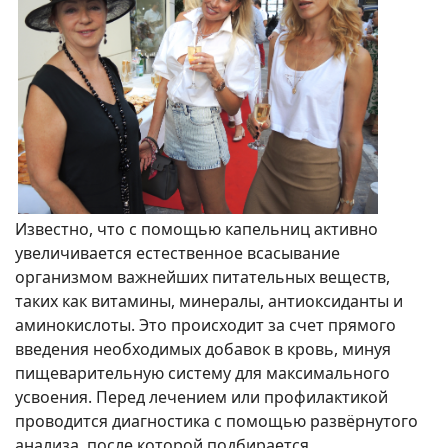
Известно, что с помощью капельниц активно
увеличивается естественное всасывание
организмом важнейших питательных веществ,
таких как витамины, минералы, антиоксиданты и
аминокислоты. Это происходит за счет прямого
введения необходимых добавок в кровь, минуя
пищеварительную систему для максимального
усвоения. Перед лечением или профилактикой
проводится диагностика с помощью развёрнутого
анализа, после которой подбирается