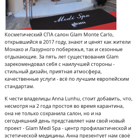
Косметический СПА салон Glam Monte Carlo,
открывшийся в 2017 году, знают и ценят как жители
Монако и Лазурного побережья, так и сезонные
отдыхающие. За пять лет существования Glam
зарекомендовал себя с наилучшей стороны -
стильный дизайн, приятная атмосфера,
качественные услуги - всё по лучшим европейским
стандартам.
К чести владелицы Anna Lunhu, стоит добавить, что,
несмотря на 2 года простоя во время карантина,
она не только сохранила салон, но и на
сегодняшний день представляет нам свой новый
проект - Glam Medi Spa - центр профилактической и
эстетической медицины. Анна презентует нам своё