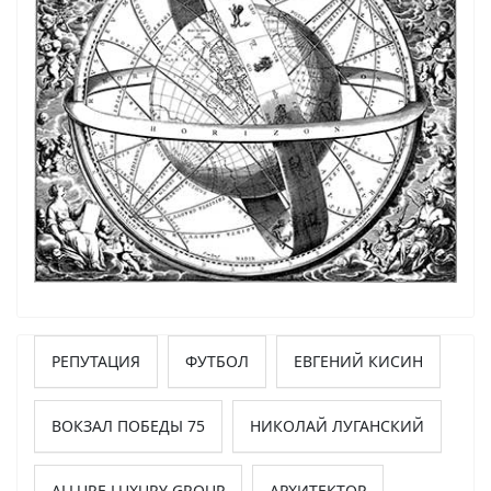
РЕПУТАЦИЯ
ФУТБОЛ
ЕВГЕНИЙ КИСИН
ВОКЗАЛ ПОБЕДЫ 75
НИКОЛАЙ ЛУГАНСКИЙ
ALLURE LUXURY GROUP
АРХИТЕКТОР