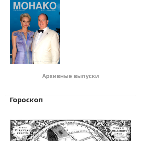
Архивные выпуски
Гороскоп