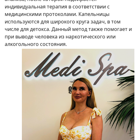
индивидуальная терапия в соответствии с
медицинскими протоколами. Капельницы
используются для широкого круга задач, в том
числе для детокса. Данный метод также помогает и
при выводе человека из наркотического или
алкогольного состояния.