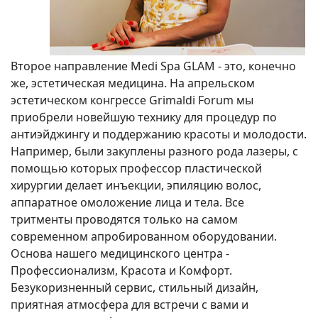
Второе направление Medi Spa GLAM - это, конечно
же, эстетическая медицина. На апрельском
эстетическом конгрессе Grimaldi Forum мы
приобрели новейшую технику для процедур по
антиэйджингу и поддержанию красоты и молодости.
Например, были закуплены разного рода лазеры, с
помощью которых профессор пластической
хирургии делает инъекции, эпиляцию волос,
аппаратное омоложение лица и тела. Все
тритменты проводятся только на самом
современном апробированном оборудовании.
Основа нашего медицинского центра -
Профессионализм, Красота и Комфорт.
Безукоризненный сервис, стильный дизайн,
приятная атмосфера для встречи с вами и