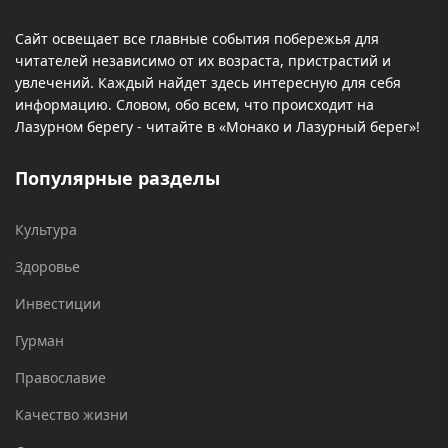
Сайт освещает все главные события побережья для
читателей независимо от их возраста, пристрастий и
увлечений. Каждый найдет здесь интересную для себя
информацию. Словом, обо всем, что происходит на
Лазурном берегу - читайте в «Монако и Лазурный берег»!
Популярные разделы
Культура
Здоровье
Инвестиции
Гурман
Православие
Качество жизни