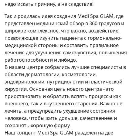
надо искать причину, а не следствие!
Так и родилась идея создания Medi Spa GLAM, где
представлен медицинский обзор в 360 градусов и
широкое комплексное, что важно, воздействие,
позволяющее изучить пациента с гормонально-
медицинской стороны и составить правильное
лечение для улучшения самочувствия, повышения
работоспособности и либидо.
В нашем центре собрались лучшие специалисты в
области дерматологии, косметологии,
эндокринологии, нутрициологии и пластической
хирургии. Основная цель нового центра - это
приостановить и обратить вспять процессы как
внешнего, так и внутреннего старения. Важно не
лечить, а предупредить ухудшение состояния
человека, чтобы жить дольше, качественнее и
сохранять хорошую форму.
Наш концепт Medi Spa GLAM разделен на две